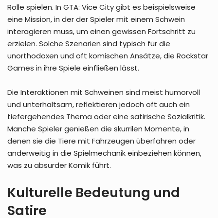
Rolle spielen. In GTA: Vice City gibt es beispielsweise
eine Mission, in der der Spieler mit einem Schwein
interagieren muss, um einen gewissen Fortschritt zu
erzielen. Solche Szenarien sind typisch für die
unorthodoxen und oft komischen Ansätze, die Rockstar
Games in ihre Spiele einfließen lässt.
Die Interaktionen mit Schweinen sind meist humorvoll
und unterhaltsam, reflektieren jedoch oft auch ein
tiefergehendes Thema oder eine satirische Sozialkritik.
Manche Spieler genießen die skurrilen Momente, in
denen sie die Tiere mit Fahrzeugen überfahren oder
anderweitig in die Spielmechanik einbeziehen können,
was zu absurder Komik führt.
Kulturelle Bedeutung und
Satire