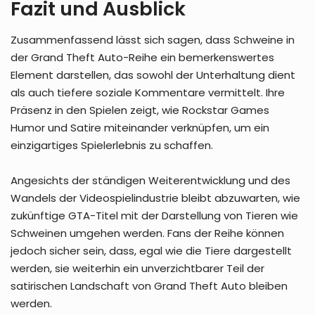
Fazit und Ausblick
Zusammenfassend lässt sich sagen, dass Schweine in
der Grand Theft Auto-Reihe ein bemerkenswertes
Element darstellen, das sowohl der Unterhaltung dient
als auch tiefere soziale Kommentare vermittelt. Ihre
Präsenz in den Spielen zeigt, wie Rockstar Games
Humor und Satire miteinander verknüpfen, um ein
einzigartiges Spielerlebnis zu schaffen.
Angesichts der ständigen Weiterentwicklung und des
Wandels der Videospielindustrie bleibt abzuwarten, wie
zukünftige GTA-Titel mit der Darstellung von Tieren wie
Schweinen umgehen werden. Fans der Reihe können
jedoch sicher sein, dass, egal wie die Tiere dargestellt
werden, sie weiterhin ein unverzichtbarer Teil der
satirischen Landschaft von Grand Theft Auto bleiben
werden.