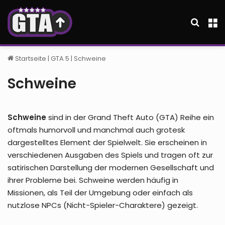
Suche
M
Startseite
|
GTA 5
|
Schweine
Schweine
Schweine
sind in der Grand Theft Auto (GTA) Reihe ein
oftmals humorvoll und manchmal auch grotesk
dargestelltes Element der Spielwelt. Sie erscheinen in
verschiedenen Ausgaben des Spiels und tragen oft zur
satirischen Darstellung der modernen Gesellschaft und
ihrer Probleme bei. Schweine werden häufig in
Missionen, als Teil der Umgebung oder einfach als
nutzlose NPCs (Nicht-Spieler-Charaktere) gezeigt.