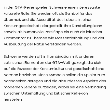
In der GTA-Reihe spielen Schweine eine interessante
kulturelle Rolle. Sie werden oft als Symbol für das
Übermaß und die Absurdität des Lebens in einer
Konsumgesellschaft dargestellt. Ihre Darstellung kann
sowohl als humorvolle Persiflage als auch als kritischer
Kommentar zu Themen wie Massentierhaltung und der
Ausbeutung der Natur verstanden werden.
Schweine werden oft in Kombination mit anderen
satirischen Elementen der GTA-Welt gezeigt, die sich
auf die Exzesse der Konsumkultur und gesellschaftliche
Normen beziehen. Diese Symbole sollen die Spieler zum
Nachdenken anregen und die absurdesten Aspekte des
modernen Lebens aufzeigen, wobei sie eine Verbindung
zwischen Unterhaltung und kritischer Reflexion
herstellen.