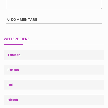
0
KOMMENTARE
WEITERE TIERE
Tauben
Ratten
Hai
Hirsch