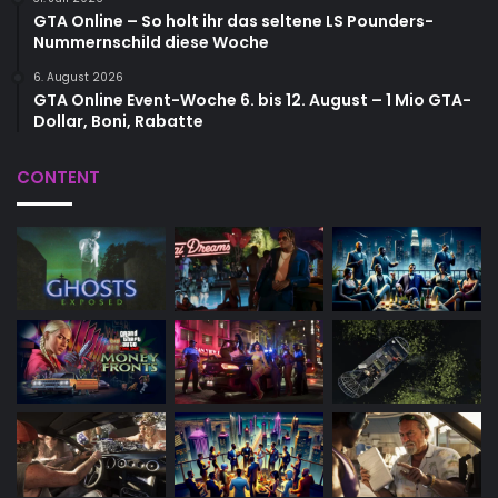
GTA Online – So holt ihr das seltene LS Pounders-
Nummernschild diese Woche
6. August 2026
GTA Online Event-Woche 6. bis 12. August – 1 Mio GTA-
Dollar, Boni, Rabatte
CONTENT