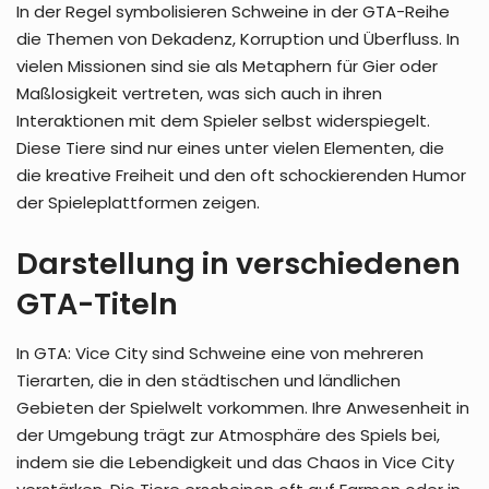
In der Regel symbolisieren Schweine in der GTA-Reihe
die Themen von Dekadenz, Korruption und Überfluss. In
vielen Missionen sind sie als Metaphern für Gier oder
Maßlosigkeit vertreten, was sich auch in ihren
Interaktionen mit dem Spieler selbst widerspiegelt.
Diese Tiere sind nur eines unter vielen Elementen, die
die kreative Freiheit und den oft schockierenden Humor
der Spieleplattformen zeigen.
Darstellung in verschiedenen
GTA-Titeln
In GTA: Vice City sind Schweine eine von mehreren
Tierarten, die in den städtischen und ländlichen
Gebieten der Spielwelt vorkommen. Ihre Anwesenheit in
der Umgebung trägt zur Atmosphäre des Spiels bei,
indem sie die Lebendigkeit und das Chaos in Vice City