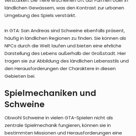
verstärken. Die Tiere erscheinen oft auf Farmen oder in
ländlichen Gewässern, was den Kontrast zur urbanen
Umgebung des Spiels verstärkt.
In GTA: San Andreas sind Schweine ebenfalls präsent,
häufig in ländlichen Regionen zu finden. Sie können als
NPCs durch die Welt laufen und bieten eine ehrliche
Darstellung des Lebens außerhalb der Großstadt. Hier
tragen sie zur Abbildung des ländlichen Lebensstils und
den Herausforderungen der Charaktere in diesen
Gebieten bei.
Spielmechaniken und
Schweine
Obwohl Schweine in vielen GTA-Spielen nicht als
zentrale Spielmechanik fungieren, können sie in
bestimmten Missionen und Herausforderungen eine