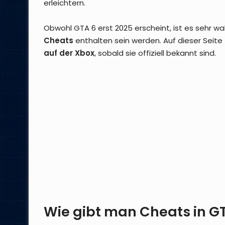
erleichtern.
Obwohl GTA 6 erst 2025 erscheint, ist es sehr wa
Cheats
enthalten sein werden. Auf dieser Seite 
auf der Xbox
, sobald sie offiziell bekannt sind.
Wie gibt man Cheats in GT