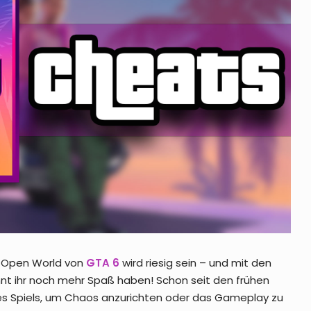
e Open World von
GTA 6
wird riesig sein – und mit den
nt ihr noch mehr Spaß haben! Schon seit den frühen
des Spiels, um Chaos anzurichten oder das Gameplay zu