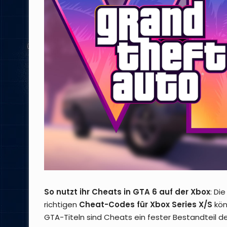
So nutzt ihr Cheats in GTA 6 auf der Xbox
: Di
richtigen
Cheat-Codes für Xbox Series X/S
kön
GTA-Titeln sind Cheats ein fester Bestandteil 