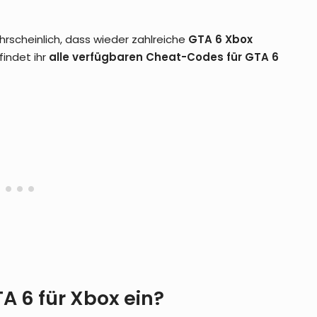
hrscheinlich, dass wieder zahlreiche
GTA 6 Xbox
findet ihr
alle verfügbaren Cheat-Codes für GTA 6
A 6 für Xbox ein?