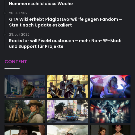
Nummernschild diese Woche
20. Juli 2026
GTA Wiki erhebt Plagiatsvorwürfe gegen Fandom –
Streit nach Update eskaliert
29. Juli 2026
Rockstar will FiveM ausbauen – mehr Non-RP-Modi
und Support für Projekte
CONTENT