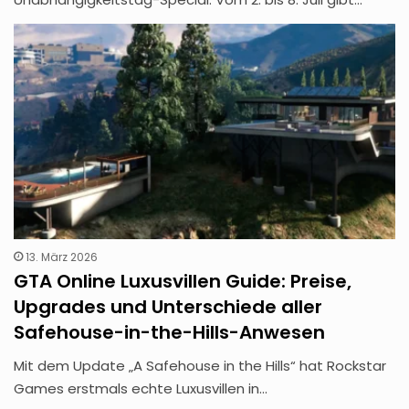
13. März 2026
GTA Online Luxusvillen Guide: Preise,
Upgrades und Unterschiede aller
Safehouse-in-the-Hills-Anwesen
Mit dem Update „A Safehouse in the Hills“ hat Rockstar
Games erstmals echte Luxusvillen in…