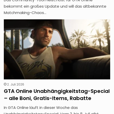
bekommt ein großes Update und will das altbekannte
Matchmaking-Chaos…
2. Juli 2026
GTA Online Unabhängigkeitstag-Special
– alle Boni, Gratis-Items, Rabatte
In GTA Online läuft in dieser Woche das
Unabhängigkeitstag-Special: Vom 2. bis 8. Juli gibt…