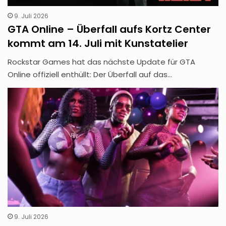
9. Juli 2026
GTA Online – Überfall aufs Kortz Center
kommt am 14. Juli mit Kunstatelier
Rockstar Games hat das nächste Update für GTA
Online offiziell enthüllt: Der Überfall auf das…
9. Juli 2026