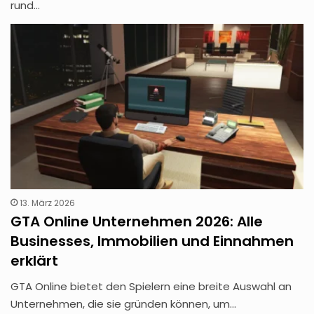
rund…
13. März 2026
GTA Online Unternehmen 2026: Alle
Businesses, Immobilien und Einnahmen
erklärt
GTA Online bietet den Spielern eine breite Auswahl an
Unternehmen, die sie gründen können, um…