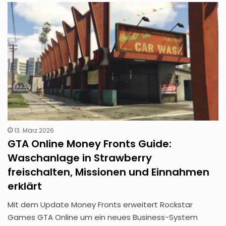
13. März 2026
GTA Online Money Fronts Guide:
Waschanlage in Strawberry
freischalten, Missionen und Einnahmen
erklärt
Mit dem Update Money Fronts erweitert Rockstar
Games GTA Online um ein neues Business-System