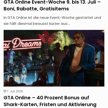
GTA Online Event-Woche 9. bis 13. Juli –
Boni, Rabatte, Gratisitems
In GTA Online ist die neue Event-Woche gestartet und
sie fällt diesmal bewusst kürzer aus:…
7. Juli 2026
GTA Online – 40 Prozent Bonus auf
Shark-Karten, Fristen und Aktivierung