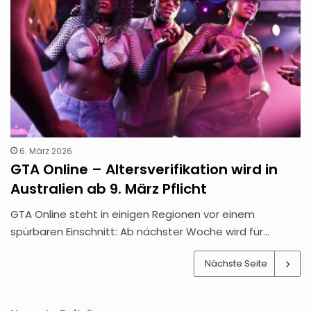
6. März 2026
GTA Online – Altersverifikation wird in
Australien ab 9. März Pflicht
GTA Online steht in einigen Regionen vor einem
spürbaren Einschnitt: Ab nächster Woche wird für…
Nächste Seite