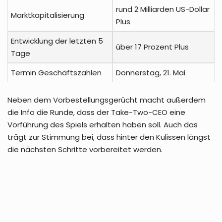
rund 2 Milliarden US-Dollar
Marktkapitalisierung
Plus
Entwicklung der letzten 5
über 17 Prozent Plus
Tage
Termin Geschäftszahlen
Donnerstag, 21. Mai
Neben dem Vorbestellungsgerücht macht außerdem
die Info die Runde, dass der Take-Two-CEO eine
Vorführung des Spiels erhalten haben soll. Auch das
trägt zur Stimmung bei, dass hinter den Kulissen längst
die nächsten Schritte vorbereitet werden.