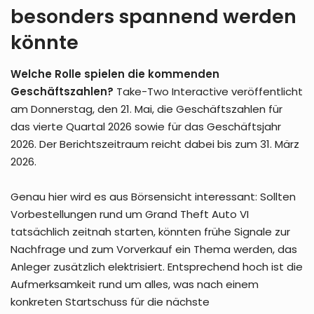
besonders spannend werden
könnte
Welche Rolle spielen die kommenden
Geschäftszahlen?
Take-Two Interactive veröffentlicht
am Donnerstag, den 21. Mai, die Geschäftszahlen für
das vierte Quartal 2026 sowie für das Geschäftsjahr
2026. Der Berichtszeitraum reicht dabei bis zum 31. März
2026.
Genau hier wird es aus Börsensicht interessant: Sollten
Vorbestellungen rund um Grand Theft Auto VI
tatsächlich zeitnah starten, könnten frühe Signale zur
Nachfrage und zum Vorverkauf ein Thema werden, das
Anleger zusätzlich elektrisiert. Entsprechend hoch ist die
Aufmerksamkeit rund um alles, was nach einem
konkreten Startschuss für die nächste