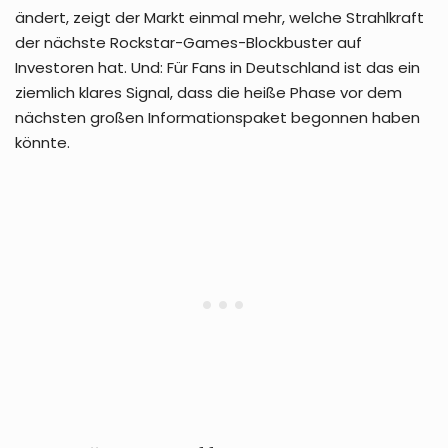
ändert, zeigt der Markt einmal mehr, welche Strahlkraft
der nächste Rockstar-Games-Blockbuster auf
Investoren hat. Und: Für Fans in Deutschland ist das ein
ziemlich klares Signal, dass die heiße Phase vor dem
nächsten großen Informationspaket begonnen haben
könnte.