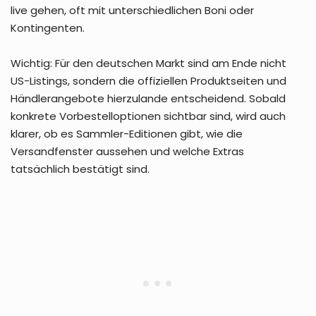
live gehen, oft mit unterschiedlichen Boni oder
Kontingenten.
Wichtig: Für den deutschen Markt sind am Ende nicht
US-Listings, sondern die offiziellen Produktseiten und
Händlerangebote hierzulande entscheidend. Sobald
konkrete Vorbestelloptionen sichtbar sind, wird auch
klarer, ob es Sammler-Editionen gibt, wie die
Versandfenster aussehen und welche Extras
tatsächlich bestätigt sind.