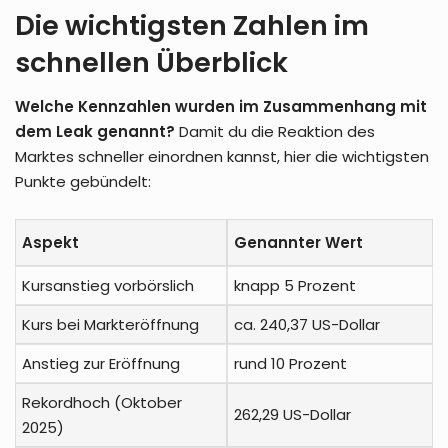
Die wichtigsten Zahlen im
schnellen Überblick
Welche Kennzahlen wurden im Zusammenhang mit
dem Leak genannt?
Damit du die Reaktion des
Marktes schneller einordnen kannst, hier die wichtigsten
Punkte gebündelt:
Aspekt
Genannter Wert
Kursanstieg vorbörslich
knapp 5 Prozent
Kurs bei Markteröffnung
ca. 240,37 US-Dollar
Anstieg zur Eröffnung
rund 10 Prozent
Rekordhoch (Oktober
262,29 US-Dollar
2025)