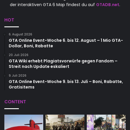
der interaktiven GTA 6 Map findest du auf
GTADB.net
.
HOT
6. August 2026
GTA Online Event-Woche 6. bis 12. August – 1 Mio GTA-
Dollar, Boni, Rabatte
20. Juli 2026
GTA Wiki erhebt Plagiatsvorwürfe gegen Fandom –
Streit nach Update eskaliert
9. Juli 2026
GTA Online Event-Woche 9. bis 13. Juli – Boni, Rabatte,
Gratisitems
CONTENT