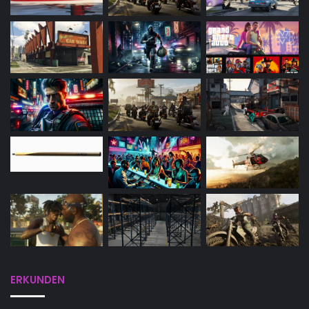
ERKUNDEN