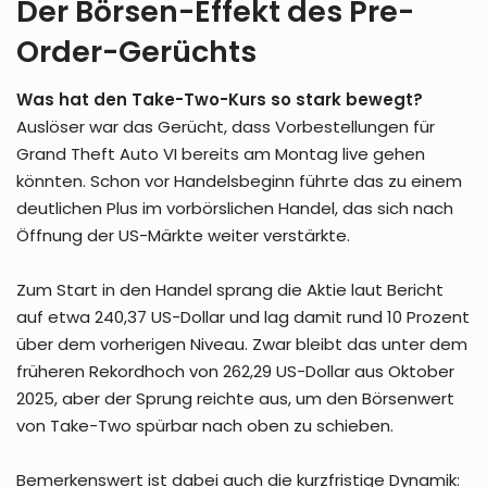
Der Börsen-Effekt des Pre-
Order-Gerüchts
Was hat den Take-Two-Kurs so stark bewegt?
Auslöser war das Gerücht, dass Vorbestellungen für
Grand Theft Auto VI bereits am Montag live gehen
könnten. Schon vor Handelsbeginn führte das zu einem
deutlichen Plus im vorbörslichen Handel, das sich nach
Öffnung der US-Märkte weiter verstärkte.
Zum Start in den Handel sprang die Aktie laut Bericht
auf etwa 240,37 US-Dollar und lag damit rund 10 Prozent
über dem vorherigen Niveau. Zwar bleibt das unter dem
früheren Rekordhoch von 262,29 US-Dollar aus Oktober
2025, aber der Sprung reichte aus, um den Börsenwert
von Take-Two spürbar nach oben zu schieben.
Bemerkenswert ist dabei auch die kurzfristige Dynamik: