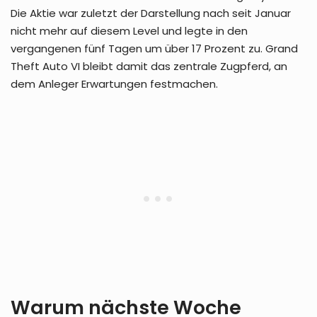
Die Aktie war zuletzt der Darstellung nach seit Januar
nicht mehr auf diesem Level und legte in den
vergangenen fünf Tagen um über 17 Prozent zu. Grand
Theft Auto VI bleibt damit das zentrale Zugpferd, an
dem Anleger Erwartungen festmachen.
Warum nächste Woche