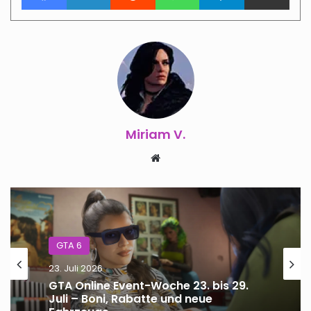
Miriam V.
Webseite
GTA 6
23. Juli 2026
GTA Online Event-Woche 23. bis 29.
Juli – Boni, Rabatte und neue