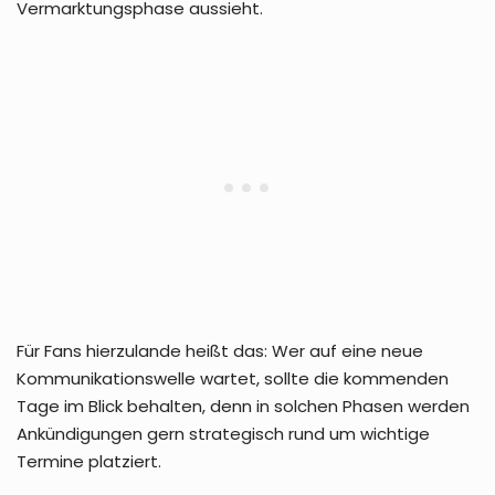
Vermarktungsphase aussieht.
Für Fans hierzulande heißt das: Wer auf eine neue
Kommunikationswelle wartet, sollte die kommenden
Tage im Blick behalten, denn in solchen Phasen werden
Ankündigungen gern strategisch rund um wichtige
Termine platziert.