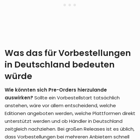
Was das für Vorbestellungen
in Deutschland bedeuten
würde
Wie könnten sich Pre-Orders hierzulande
auswirken?
Sollte ein Vorbestellstart tatsächlich
anstehen, wäre vor allem entscheidend, welche
Editionen angeboten werden, welche Plattformen direkt
unterstützt werden und ob Händler in Deutschland
zeitgleich nachziehen. Bei großen Releases ist es üblich,
dass Vorbestellungen bei mehreren Anbietern schnell