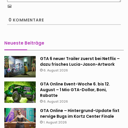
0
KOMMENTARE
Neueste Beiträge
GTA 6 neuer Trailer zuerst bei Netflix –
dazu frisches Lucia-Jason-Artwork
6. August 2026
GTA Online Event-Woche 6. bis 12.
August – 1 Mio GTA-Dollar, Boni,
Rabatte
6. August 2026
GTA Online – Hintergrund-Update fixt
nervige Bugs im Kortz Center Finale
1. August 2026