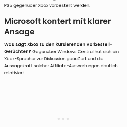
PS5 gegenüber Xbox vorbestellt werden.
Microsoft kontert mit klarer
Ansage
Was sagt Xbox zu den kursierenden Vorbestell-
Gerüchten?
Gegenüber Windows Central hat sich ein
Xbox-Sprecher zur Diskussion geäußert und die
Aussagekraft solcher Affiliate-Auswertungen deutlich
relativiert.