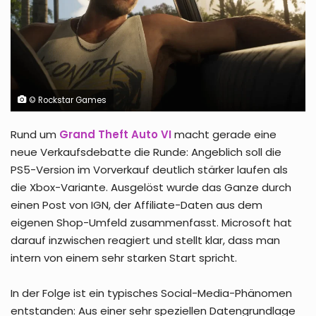
© Rockstar Games
Rund um
Grand Theft Auto VI
macht gerade eine
neue Verkaufsdebatte die Runde: Angeblich soll die
PS5-Version im Vorverkauf deutlich stärker laufen als
die Xbox-Variante. Ausgelöst wurde das Ganze durch
einen Post von IGN, der Affiliate-Daten aus dem
eigenen Shop-Umfeld zusammenfasst. Microsoft hat
darauf inzwischen reagiert und stellt klar, dass man
intern von einem sehr starken Start spricht.
In der Folge ist ein typisches Social-Media-Phänomen
entstanden: Aus einer sehr speziellen Datengrundlage