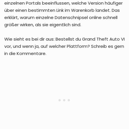
einzelnen Portals beeinflussen, welche Version häufiger
über einen bestimmten Link im Warenkorb landet. Das
erklärt, warum einzelne Datenschnipsel online schnell
größer wirken, als sie eigentlich sind.
Wie sieht es bei dir aus: Bestellst du Grand Theft Auto VI
vor, und wenn ja, auf welcher Plattform? Schreib es gern
in die Kommentare.