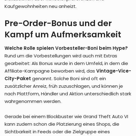
Kaufgewohnheiten neu anheizt.
Pre-Order-Bonus und der
Kampf um Aufmerksamkeit
Welche Rolle spielen Vorbesteller-Boni beim Hype?
Rund um die Vorbestellungen wird auch mit Extras
gearbeitet: Als Bonus wurde in dem Umfeld, in dem die
Affiliate-Kampagne beworben wird, das
Vintage-Vice-
City-Paket
genannt. Solche Boni sind oft ein
zusätzlicher Anreiz, früh zuzuschlagen, und können je
nach Plattform, Händler und Aktion unterschiedlich stark
wahrgenommen werden.
Gerade bei einem Blockbuster wie Grand Theft Auto VI
kann zudem schon die Platzierung eines Shops, die
Sichtbarkeit in Feeds oder die Zielgruppe eines