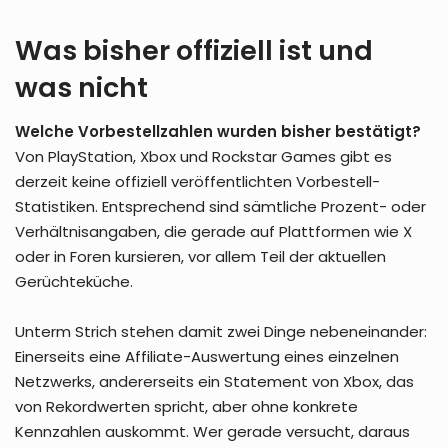
Was bisher offiziell ist und
was nicht
Welche Vorbestellzahlen wurden bisher bestätigt?
Von PlayStation, Xbox und Rockstar Games gibt es
derzeit keine offiziell veröffentlichten Vorbestell-
Statistiken. Entsprechend sind sämtliche Prozent- oder
Verhältnisangaben, die gerade auf Plattformen wie X
oder in Foren kursieren, vor allem Teil der aktuellen
Gerüchteküche.
Unterm Strich stehen damit zwei Dinge nebeneinander:
Einerseits eine Affiliate-Auswertung eines einzelnen
Netzwerks, andererseits ein Statement von Xbox, das
von Rekordwerten spricht, aber ohne konkrete
Kennzahlen auskommt. Wer gerade versucht, daraus