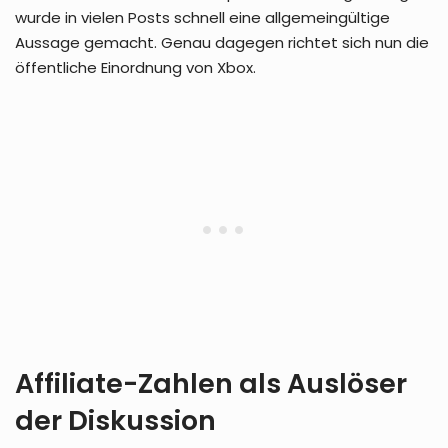
wurde in vielen Posts schnell eine allgemeingültige
Aussage gemacht. Genau dagegen richtet sich nun die
öffentliche Einordnung von Xbox.
Affiliate-Zahlen als Auslöser
der Diskussion