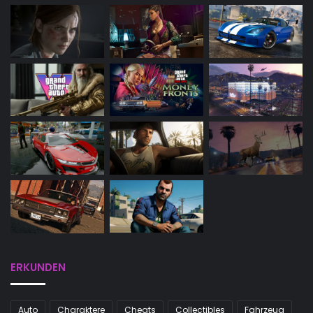
ERKUNDEN
Auto
Charaktere
Cheats
Collectibles
Fahrzeug