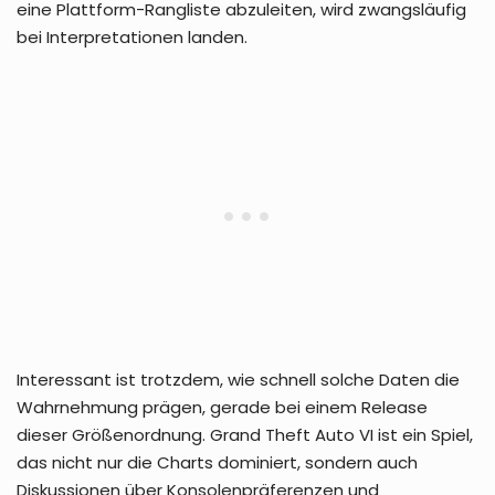
eine Plattform-Rangliste abzuleiten, wird zwangsläufig
bei Interpretationen landen.
Interessant ist trotzdem, wie schnell solche Daten die
Wahrnehmung prägen, gerade bei einem Release
dieser Größenordnung. Grand Theft Auto VI ist ein Spiel,
das nicht nur die Charts dominiert, sondern auch
Diskussionen über Konsolenpräferenzen und