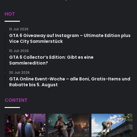
HOT
13. Juli 2026
GTA 6 Giveaway auf Instagram – Ultimate Edition plus
Vice City Sammlerstück
10. Juli 2026
GTA 6 Collector’s Edition: Gibt es eine
Sammleredition?
30. Juli 2026
GTA Online Event-Woche – alle Boni, Gratis-Items und
Rabatte bis 5. August
CONTENT