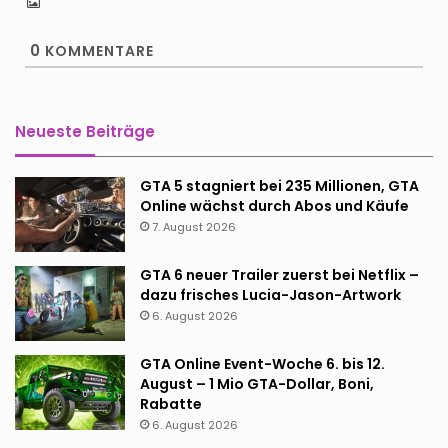
0
KOMMENTARE
Neueste Beiträge
GTA 5 stagniert bei 235 Millionen, GTA
Online wächst durch Abos und Käufe
7. August 2026
GTA 6 neuer Trailer zuerst bei Netflix –
dazu frisches Lucia-Jason-Artwork
6. August 2026
GTA Online Event-Woche 6. bis 12.
August – 1 Mio GTA-Dollar, Boni,
Rabatte
6. August 2026