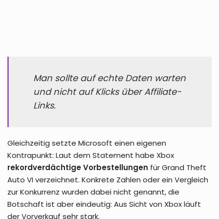
Man sollte auf echte Daten warten
und nicht auf Klicks über Affiliate-
Links.
Gleichzeitig setzte Microsoft einen eigenen
Kontrapunkt: Laut dem Statement habe Xbox
rekordverdächtige Vorbestellungen
für Grand Theft
Auto VI verzeichnet. Konkrete Zahlen oder ein Vergleich
zur Konkurrenz wurden dabei nicht genannt, die
Botschaft ist aber eindeutig: Aus Sicht von Xbox läuft
der Vorverkauf sehr stark.