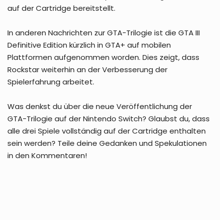
auf der Cartridge bereitstellt.
In anderen Nachrichten zur GTA-Trilogie ist die GTA III
Definitive Edition kürzlich in GTA+ auf mobilen
Plattformen aufgenommen worden. Dies zeigt, dass
Rockstar weiterhin an der Verbesserung der
Spielerfahrung arbeitet.
Was denkst du über die neue Veröffentlichung der
GTA-Trilogie auf der Nintendo Switch? Glaubst du, dass
alle drei Spiele vollständig auf der Cartridge enthalten
sein werden? Teile deine Gedanken und Spekulationen
in den Kommentaren!