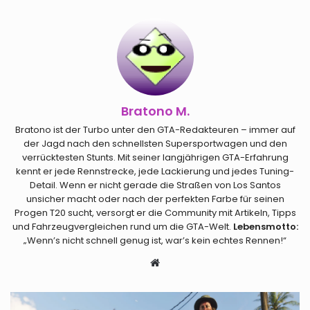
Bratono M.
Bratono ist der Turbo unter den GTA-Redakteuren – immer auf
der Jagd nach den schnellsten Supersportwagen und den
verrücktesten Stunts. Mit seiner langjährigen GTA-Erfahrung
kennt er jede Rennstrecke, jede Lackierung und jedes Tuning-
Detail. Wenn er nicht gerade die Straßen von Los Santos
unsicher macht oder nach der perfekten Farbe für seinen
Progen T20 sucht, versorgt er die Community mit Artikeln, Tipps
und Fahrzeugvergleichen rund um die GTA-Welt.
Lebensmotto:
„Wenn’s nicht schnell genug ist, war’s kein echtes Rennen!“
Webseite