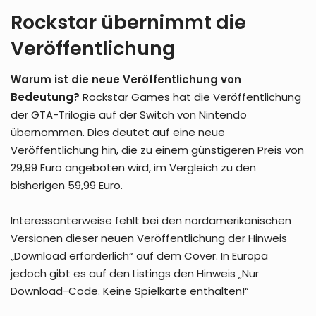
Rockstar übernimmt die
Veröffentlichung
Warum ist die neue Veröffentlichung von
Bedeutung?
Rockstar Games hat die Veröffentlichung
der GTA-Trilogie auf der Switch von Nintendo
übernommen. Dies deutet auf eine neue
Veröffentlichung hin, die zu einem günstigeren Preis von
29,99 Euro angeboten wird, im Vergleich zu den
bisherigen 59,99 Euro.
Interessanterweise fehlt bei den nordamerikanischen
Versionen dieser neuen Veröffentlichung der Hinweis
„Download erforderlich“ auf dem Cover. In Europa
jedoch gibt es auf den Listings den Hinweis „Nur
Download-Code. Keine Spielkarte enthalten!“