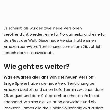
Es scheint, als würden zwei neue Versionen
veröffentlicht werden, eine für Nordamerika und eine für
den Rest der Welt. Diese neue Version hatte einen
Amazon.com-Veröffentlichungstermin am 25. Juli, ist
jedoch derzeit ausverkauft.
Wie geht es weiter?
Was erwarten die Fans von der neuen Version?
Einige Spieler haben die neue Veröffentlichung bei
Amazon bestellt und einen Liefertermin zwischen dem
25. August und dem 9. September erhalten. Es bleibt
spannend, wie sich die Situation entwickelt und ob
Rockstar Games alle drei Spiele vollständig aktualisiert