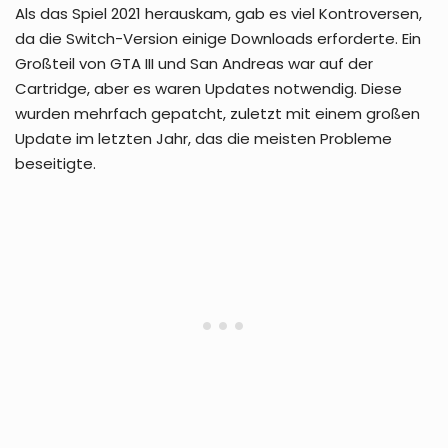
Als das Spiel 2021 herauskam, gab es viel Kontroversen,
da die Switch-Version einige Downloads erforderte. Ein
Großteil von GTA III und San Andreas war auf der
Cartridge, aber es waren Updates notwendig. Diese
wurden mehrfach gepatcht, zuletzt mit einem großen
Update im letzten Jahr, das die meisten Probleme
beseitigte.