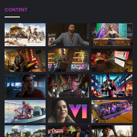
CONTENT