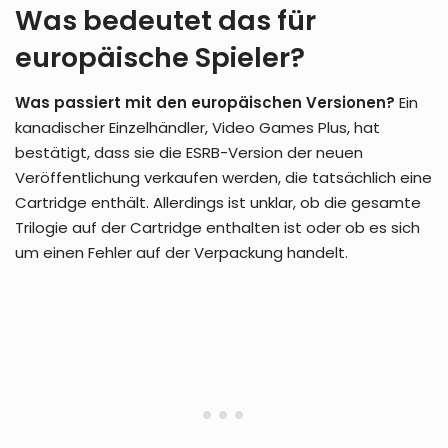
Was bedeutet das für
europäische Spieler?
Was passiert mit den europäischen Versionen?
Ein
kanadischer Einzelhändler, Video Games Plus, hat
bestätigt, dass sie die ESRB-Version der neuen
Veröffentlichung verkaufen werden, die tatsächlich eine
Cartridge enthält. Allerdings ist unklar, ob die gesamte
Trilogie auf der Cartridge enthalten ist oder ob es sich
um einen Fehler auf der Verpackung handelt.