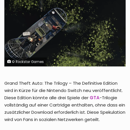
© Rockstar Games
Grand Theft Auto: The Trilogy – The Definitive Edition
wird in Kürze für die Nintendo Switch neu veröffentlicht.
Diese Edition könnte alle drei Spiele der
GTA
-Trilogie
vollständig auf einer Cartridge enthalten, ohne dass ein
zusätzlicher Download erforderlich ist. Diese Spekulation
wird von Fans in sozialen Netzwerken geteilt.