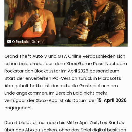
© Rockstar Games
Grand Theft Auto V und GTA Online verabschieden sich
schon bald erneut aus dem Xbox Game Pass. Nachdem
Rockstar den Blockbuster im April 2025 passend zum
Start der erweiterten PC-Version zurück in Microsofts
Abo geholt hatte, ist das aktuelle Gastspiel nun am
Ende angekommen. Im Bereich Bald nicht mehr
verfügbar der Xbox-App ist als Datum der
15. April 2026
angegeben.
Damit bleibt dir nur noch bis Mitte April Zeit, Los Santos
über das Abo zu zocken, ohne das Spiel digital besitzen