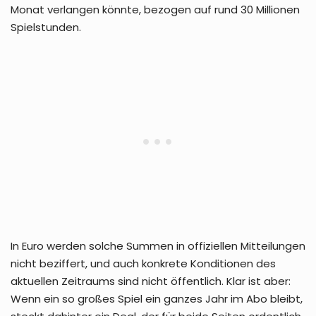
Monat verlangen könnte, bezogen auf rund 30 Millionen
Spielstunden.
In Euro werden solche Summen in offiziellen Mitteilungen
nicht beziffert, und auch konkrete Konditionen des
aktuellen Zeitraums sind nicht öffentlich. Klar ist aber:
Wenn ein so großes Spiel ein ganzes Jahr im Abo bleibt,