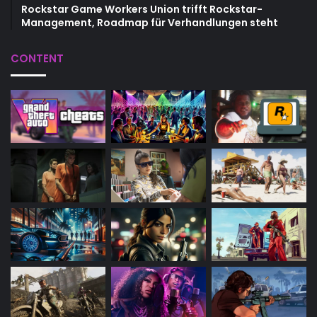
Rockstar Game Workers Union trifft Rockstar-
Management, Roadmap für Verhandlungen steht
CONTENT