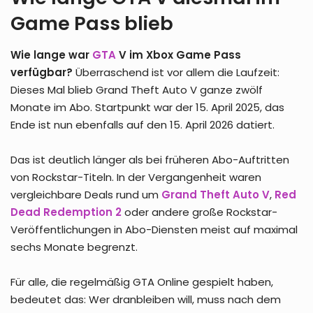
Game Pass blieb
Wie lange war
GTA
V im Xbox Game Pass
verfügbar?
Überraschend ist vor allem die Laufzeit:
Dieses Mal blieb Grand Theft Auto V ganze zwölf
Monate im Abo. Startpunkt war der 15. April 2025, das
Ende ist nun ebenfalls auf den 15. April 2026 datiert.
Das ist deutlich länger als bei früheren Abo-Auftritten
von Rockstar-Titeln. In der Vergangenheit waren
vergleichbare Deals rund um
Grand Theft Auto V
,
Red
Dead Redemption 2
oder andere große Rockstar-
Veröffentlichungen in Abo-Diensten meist auf maximal
sechs Monate begrenzt.
Für alle, die regelmäßig GTA Online gespielt haben,
bedeutet das: Wer dranbleiben will, muss nach dem