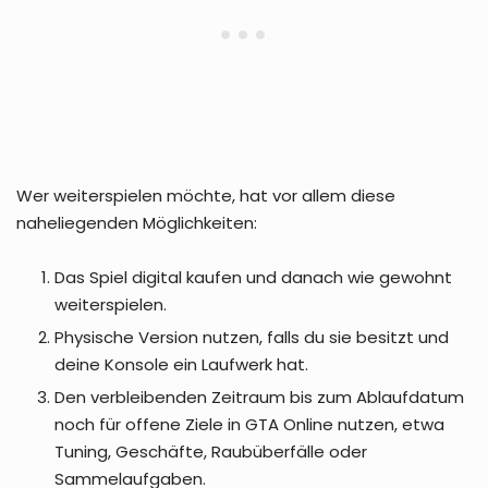
Wer weiterspielen möchte, hat vor allem diese
naheliegenden Möglichkeiten:
Das Spiel digital kaufen und danach wie gewohnt
weiterspielen.
Physische Version nutzen, falls du sie besitzt und
deine Konsole ein Laufwerk hat.
Den verbleibenden Zeitraum bis zum Ablaufdatum
noch für offene Ziele in GTA Online nutzen, etwa
Tuning, Geschäfte, Raubüberfälle oder
Sammelaufgaben.