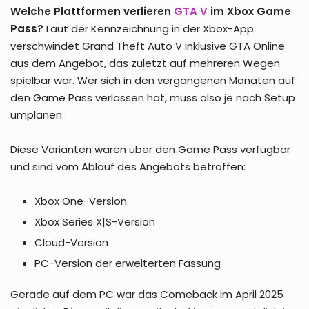
Welche Plattformen verlieren
GTA V
im Xbox Game
Pass?
Laut der Kennzeichnung in der Xbox-App
verschwindet Grand Theft Auto V inklusive GTA Online
aus dem Angebot, das zuletzt auf mehreren Wegen
spielbar war. Wer sich in den vergangenen Monaten auf
den Game Pass verlassen hat, muss also je nach Setup
umplanen.
Diese Varianten waren über den Game Pass verfügbar
und sind vom Ablauf des Angebots betroffen:
Xbox One-Version
Xbox Series X|S-Version
Cloud-Version
PC-Version der erweiterten Fassung
Gerade auf dem PC war das Comeback im April 2025