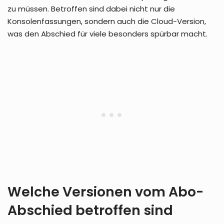
zu müssen. Betroffen sind dabei nicht nur die
Konsolenfassungen, sondern auch die Cloud-Version,
was den Abschied für viele besonders spürbar macht.
Welche Versionen vom Abo-
Abschied betroffen sind