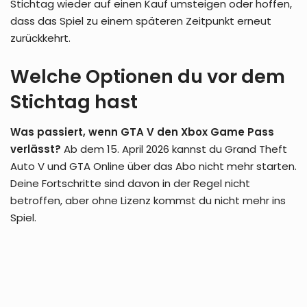
Stichtag wieder auf einen Kauf umsteigen oder hoffen,
dass das Spiel zu einem späteren Zeitpunkt erneut
zurückkehrt.
Welche Optionen du vor dem
Stichtag hast
Was passiert, wenn GTA V den Xbox Game Pass
verlässt?
Ab dem 15. April 2026 kannst du Grand Theft
Auto V und GTA Online über das Abo nicht mehr starten.
Deine Fortschritte sind davon in der Regel nicht
betroffen, aber ohne Lizenz kommst du nicht mehr ins
Spiel.