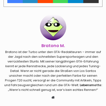
Bratono M.
Bratono ist der Turbo unter den GTA-Redakteuren – immer auf
der Jagd nach den schnellsten Supersportwagen und den
verrücktesten Stunts. Mit seiner langjährigen GTA-Erfahrung
kennt er jede Rennstrecke, jede Lackierung und jedes Tuning-
Detail. Wenn er nicht gerade die Straßen von Los Santos
unsicher macht oder nach der perfekten Farbe für seinen
Progen T20 sucht, versorgt er die Community mit Artikeln, Tipps
und Fahrzeugvergleichen rund um die GTA-Welt.
Lebensmotto:
„Wenn’s nicht schnell genug ist, war’s kein echtes Rennen!“
Webseite