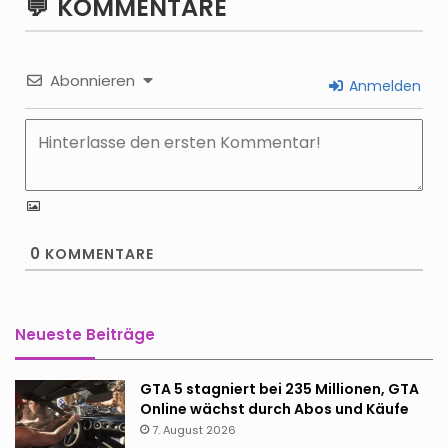
KOMMENTARE
Abonnieren
Anmelden
0
KOMMENTARE
Neueste Beiträge
GTA 5 stagniert bei 235 Millionen, GTA
Online wächst durch Abos und Käufe
7. August 2026