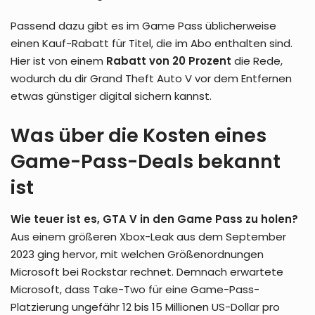
Passend dazu gibt es im Game Pass üblicherweise
einen Kauf-Rabatt für Titel, die im Abo enthalten sind.
Hier ist von einem
Rabatt von 20 Prozent
die Rede,
wodurch du dir Grand Theft Auto V vor dem Entfernen
etwas günstiger digital sichern kannst.
Was über die Kosten eines
Game-Pass-Deals bekannt
ist
Wie teuer ist es, GTA V in den Game Pass zu holen?
Aus einem größeren Xbox-Leak aus dem September
2023 ging hervor, mit welchen Größenordnungen
Microsoft bei Rockstar rechnet. Demnach erwartete
Microsoft, dass Take-Two für eine Game-Pass-
Platzierung ungefähr 12 bis 15 Millionen US-Dollar pro