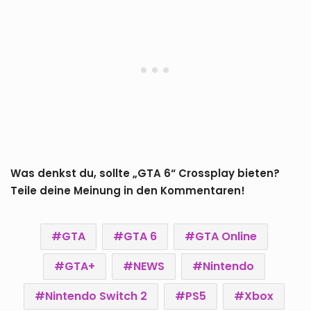
Was denkst du, sollte „GTA 6“ Crossplay bieten?
Teile deine Meinung in den Kommentaren!
GTA
GTA 6
GTA Online
GTA+
NEWS
Nintendo
Nintendo Switch 2
PS5
Xbox