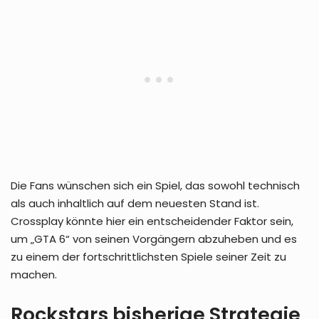
Die Fans wünschen sich ein Spiel, das sowohl technisch
als auch inhaltlich auf dem neuesten Stand ist.
Crossplay könnte hier ein entscheidender Faktor sein,
um „GTA 6“ von seinen Vorgängern abzuheben und es
zu einem der fortschrittlichsten Spiele seiner Zeit zu
machen.
Rockstars bisherige Strategie