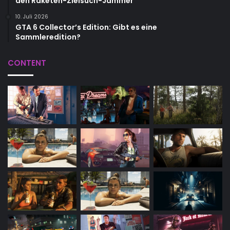
den Raketen-Zielsuch-Jammer
10. Juli 2026
GTA 6 Collector’s Edition: Gibt es eine
Sammleredition?
CONTENT