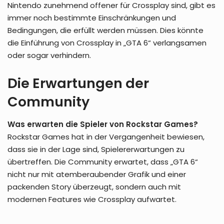
Nintendo zunehmend offener für Crossplay sind, gibt es
immer noch bestimmte Einschränkungen und
Bedingungen, die erfüllt werden müssen. Dies könnte
die Einführung von Crossplay in „GTA 6“ verlangsamen
oder sogar verhindern.
Die Erwartungen der
Community
Was erwarten die Spieler von Rockstar Games?
Rockstar Games hat in der Vergangenheit bewiesen,
dass sie in der Lage sind, Spielererwartungen zu
übertreffen. Die Community erwartet, dass „GTA 6“
nicht nur mit atemberaubender Grafik und einer
packenden Story überzeugt, sondern auch mit
modernen Features wie Crossplay aufwartet.