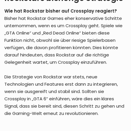
Wie hat Rockstar bisher auf Crossplay reagiert?
Bisher hat Rockstar Games eher konservative Schritte
unternommen, wenn es um Crossplay geht. Spiele wie
„GTA Online“ und „Red Dead Online“ bieten diese
Funktion nicht, obwohl sie über riesige Spielerbasen
verfügen, die davon profitieren könnten. Dies könnte
darauf hindeuten, dass Rockstar auf die richtige
Gelegenheit wartet, um Crossplay einzuführen.
Die Strategie von Rockstar war stets, neue
Technologien und Features erst dann zu integrieren,
wenn sie ausgereift und stabil sind. Sollten sie
Crossplay in „GTA 6“ einführen, wäre dies ein klares
Signal, dass sie bereit sind, diesen Schritt zu gehen und
die Gaming-Welt erneut zu revolutionieren.