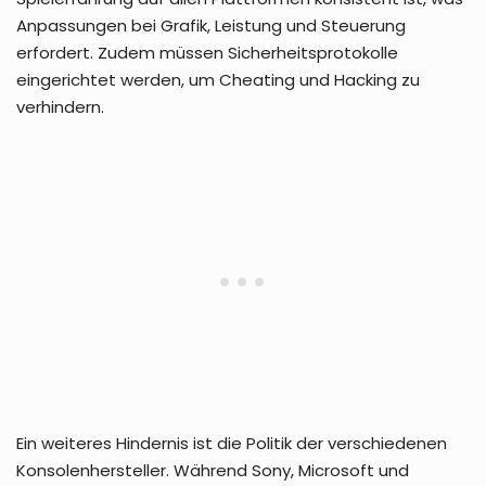
Anpassungen bei Grafik, Leistung und Steuerung
erfordert. Zudem müssen Sicherheitsprotokolle
eingerichtet werden, um Cheating und Hacking zu
verhindern.
Ein weiteres Hindernis ist die Politik der verschiedenen
Konsolenhersteller. Während Sony, Microsoft und