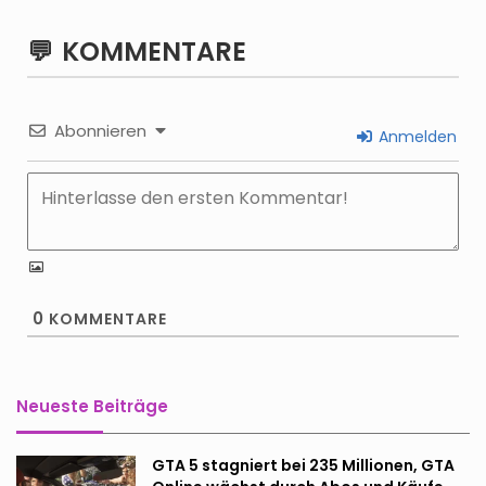
KOMMENTARE
Abonnieren
Anmelden
0
KOMMENTARE
Neueste Beiträge
GTA 5 stagniert bei 235 Millionen, GTA