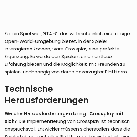
Für ein Spiel wie „GTA 6“, das wahrscheinlich eine riesige
Open-World-Umgebung bietet, in der Spieler
interagieren können, wäre Crossplay eine perfekte
Ergänzung. Es würde den Spielern eine nahtlose
Erfahrung bieten und die Möglichkeit, mit Freunden zu
spielen, unabhängig von deren bevorzugter Plattform.
Technische
Herausforderungen
Welche Herausforderungen bringt Crossplay mit
sich?
Die Implementierung von Crossplay ist technisch
anspruchsvoll. Entwickler müssen sicherstellen, dass die
Spielerfahrung auf allen Plattformen konsistent ist, was