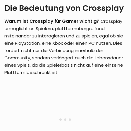
Die Bedeutung von Crossplay
Warum ist Crossplay für Gamer wichtig?
Crossplay
ermöglicht es Spielern, plattformübergreifend
miteinander zu interagieren und zu spielen, egal ob sie
eine PlayStation, eine Xbox oder einen PC nutzen. Dies
fördert nicht nur die Verbindung innerhalb der
Community, sondern verlängert auch die Lebensdauer
eines Spiels, da die Spielerbasis nicht auf eine einzelne
Plattform beschränkt ist.