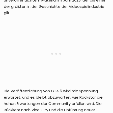
unveröffentlichtem Material im Jahr 2023, der als einer
der größten in der Geschichte der Videospielindustrie
gilt.
Die Veröffentlichung von GTA 6 wird mit Spannung
erwartet, und es bleibt abzuwarten, wie Rockstar die
hohen Erwartungen der Community erfüllen wird. Die
Rückkehr nach Vice City und die Einführung neuer