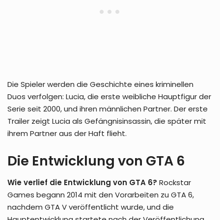
Die Spieler werden die Geschichte eines kriminellen
Duos verfolgen: Lucia, die erste weibliche Hauptfigur der
Serie seit 2000, und ihren männlichen Partner. Der erste
Trailer zeigt Lucia als Gefängnisinsassin, die später mit
ihrem Partner aus der Haft flieht.
Die Entwicklung von GTA 6
Wie verlief die Entwicklung von GTA 6?
Rockstar
Games begann 2014 mit den Vorarbeiten zu GTA 6,
nachdem GTA V veröffentlicht wurde, und die
Hauptentwicklung startete nach der Veröffentlichung