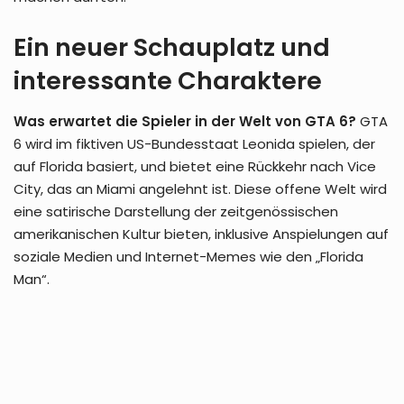
Ein neuer Schauplatz und
interessante Charaktere
Was erwartet die Spieler in der Welt von GTA 6?
GTA
6 wird im fiktiven US-Bundesstaat Leonida spielen, der
auf Florida basiert, und bietet eine Rückkehr nach Vice
City, das an Miami angelehnt ist. Diese offene Welt wird
eine satirische Darstellung der zeitgenössischen
amerikanischen Kultur bieten, inklusive Anspielungen auf
soziale Medien und Internet-Memes wie den „Florida
Man“.