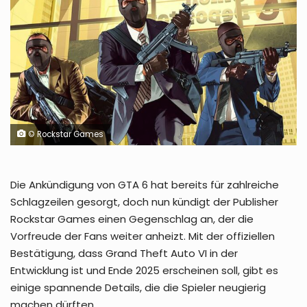
© Rockstar Games
Die Ankündigung von GTA 6 hat bereits für zahlreiche
Schlagzeilen gesorgt, doch nun kündigt der Publisher
Rockstar Games einen Gegenschlag an, der die
Vorfreude der Fans weiter anheizt. Mit der offiziellen
Bestätigung, dass Grand Theft Auto VI in der
Entwicklung ist und Ende 2025 erscheinen soll, gibt es
einige spannende Details, die die Spieler neugierig
machen dürften.