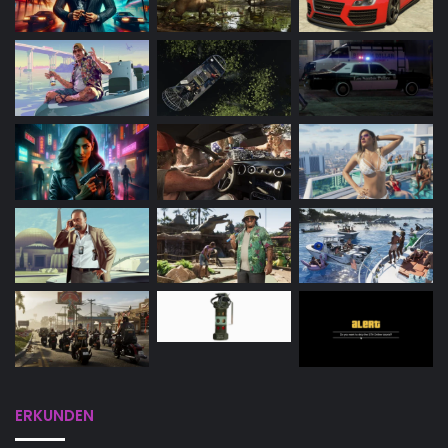
ERKUNDEN