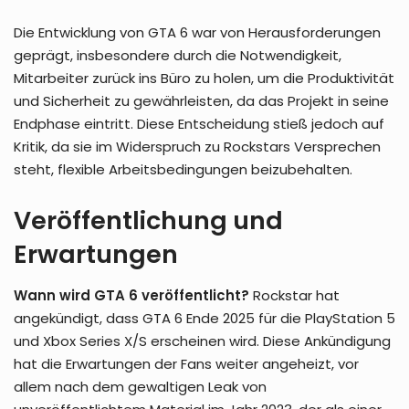
Die Entwicklung von GTA 6 war von Herausforderungen
geprägt, insbesondere durch die Notwendigkeit,
Mitarbeiter zurück ins Büro zu holen, um die Produktivität
und Sicherheit zu gewährleisten, da das Projekt in seine
Endphase eintritt. Diese Entscheidung stieß jedoch auf
Kritik, da sie im Widerspruch zu Rockstars Versprechen
steht, flexible Arbeitsbedingungen beizubehalten.
Veröffentlichung und
Erwartungen
Wann wird GTA 6 veröffentlicht?
Rockstar hat
angekündigt, dass GTA 6 Ende 2025 für die PlayStation 5
und Xbox Series X/S erscheinen wird. Diese Ankündigung
hat die Erwartungen der Fans weiter angeheizt, vor
allem nach dem gewaltigen Leak von