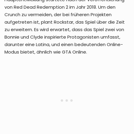
von Red Dead Redemption 2 im Jahr 2018. Um den
Crunch zu vermeiden, der bei früheren Projekten
aufgetreten ist, plant Rockstar, das Spiel über die Zeit
zu erweitern. Es wird erwartet, dass das Spiel zwei von
Bonnie und Clyde inspirierte Protagonisten umfasst,
darunter eine Latina, und einen bedeutenden Online-
Modus bietet, ähnlich wie GTA Online.