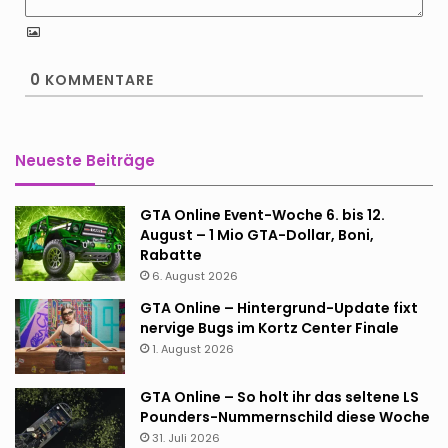
0
KOMMENTARE
Neueste Beiträge
GTA Online Event-Woche 6. bis 12.
August – 1 Mio GTA-Dollar, Boni,
Rabatte
6. August 2026
GTA Online – Hintergrund-Update fixt
nervige Bugs im Kortz Center Finale
1. August 2026
GTA Online – So holt ihr das seltene LS
Pounders-Nummernschild diese Woche
31. Juli 2026