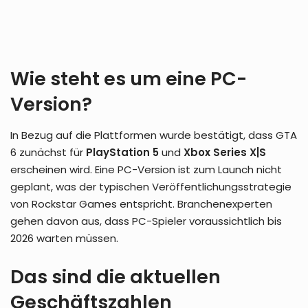
Wie steht es um eine PC-
Version?
In Bezug auf die Plattformen wurde bestätigt, dass GTA
6 zunächst für
PlayStation 5
und
Xbox Series X|S
erscheinen wird. Eine PC-Version ist zum Launch nicht
geplant, was der typischen Veröffentlichungsstrategie
von Rockstar Games entspricht. Branchenexperten
gehen davon aus, dass PC-Spieler voraussichtlich bis
2026 warten müssen.
Das sind die aktuellen
Geschäftszahlen