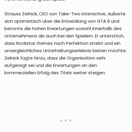
Strauss Zelnick, CEO von Take-Two Interactive, äußerte
sich optimistisch über die Entwicklung von GTA 6 und
betonte die hohen Erwartungen sowohl innerhalb des
Unternehmens als auch bei den Spielern. Er unterstrich,
dass Rockstar Games nach Perfektion strebt und ein
unvergleichliches Unterhaltungserlebnis bieten möchte.
Zelnick fügte hinzu, dass die Organisation sehr
aufgeregt sei und die Erwartungen an den
kommerziellen Erfolg des Titels weiter steigen.