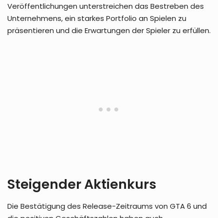
Veröffentlichungen unterstreichen das Bestreben des
Unternehmens, ein starkes Portfolio an Spielen zu
präsentieren und die Erwartungen der Spieler zu erfüllen.
Steigender Aktienkurs
Die Bestätigung des Release-Zeitraums von GTA 6 und