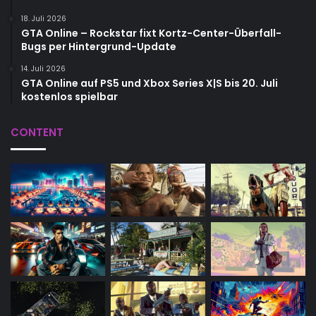
18. Juli 2026
GTA Online – Rockstar fixt Kortz-Center-Überfall-
Bugs per Hintergrund-Update
14. Juli 2026
GTA Online auf PS5 und Xbox Series X|S bis 20. Juli
kostenlos spielbar
CONTENT