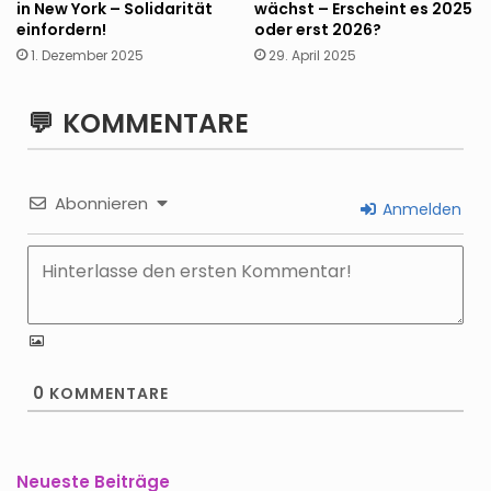
in New York – Solidarität
wächst – Erscheint es 2025
einfordern!
oder erst 2026?
1. Dezember 2025
29. April 2025
KOMMENTARE
Abonnieren
Anmelden
0
KOMMENTARE
Neueste Beiträge