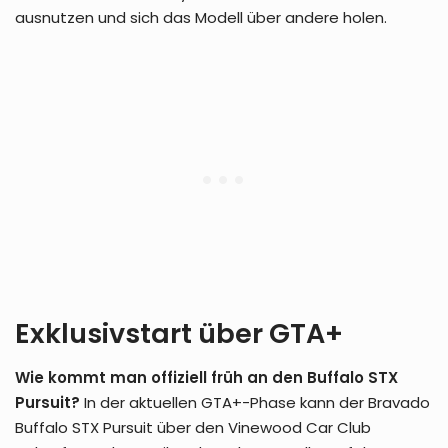
ausnutzen und sich das Modell über andere holen.
Exklusivstart über GTA+
Wie kommt man offiziell früh an den Buffalo STX
Pursuit?
In der aktuellen GTA+-Phase kann der Bravado
Buffalo STX Pursuit über den Vinewood Car Club