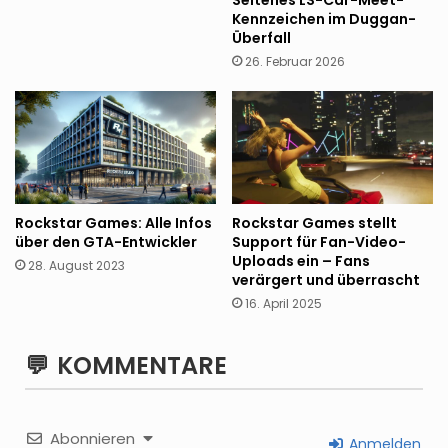
Kennzeichen im Duggan-
Überfall
26. Februar 2026
Rockstar Games: Alle Infos
Rockstar Games stellt
über den GTA-Entwickler
Support für Fan-Video-
Uploads ein – Fans
28. August 2023
verärgert und überrascht
16. April 2025
KOMMENTARE
Abonnieren
Anmelden