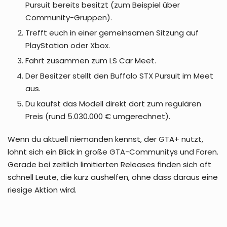
Pursuit bereits besitzt (zum Beispiel über
Community-Gruppen).
Trefft euch in einer gemeinsamen Sitzung auf
PlayStation oder Xbox.
Fahrt zusammen zum LS Car Meet.
Der Besitzer stellt den Buffalo STX Pursuit im Meet
aus.
Du kaufst das Modell direkt dort zum regulären
Preis (rund 5.030.000 € umgerechnet).
Wenn du aktuell niemanden kennst, der GTA+ nutzt,
lohnt sich ein Blick in große GTA-Communitys und Foren.
Gerade bei zeitlich limitierten Releases finden sich oft
schnell Leute, die kurz aushelfen, ohne dass daraus eine
riesige Aktion wird.