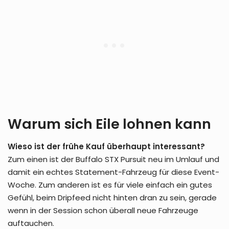
Warum sich Eile lohnen kann
Wieso ist der frühe Kauf überhaupt interessant?
Zum einen ist der Buffalo STX Pursuit neu im Umlauf und
damit ein echtes Statement-Fahrzeug für diese Event-
Woche. Zum anderen ist es für viele einfach ein gutes
Gefühl, beim Dripfeed nicht hinten dran zu sein, gerade
wenn in der Session schon überall neue Fahrzeuge
auftauchen.