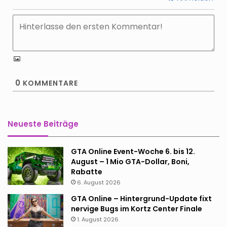
0
KOMMENTARE
Neueste Beiträge
GTA Online Event-Woche 6. bis 12.
August – 1 Mio GTA-Dollar, Boni,
Rabatte
6. August 2026
GTA Online – Hintergrund-Update fixt
nervige Bugs im Kortz Center Finale
1. August 2026