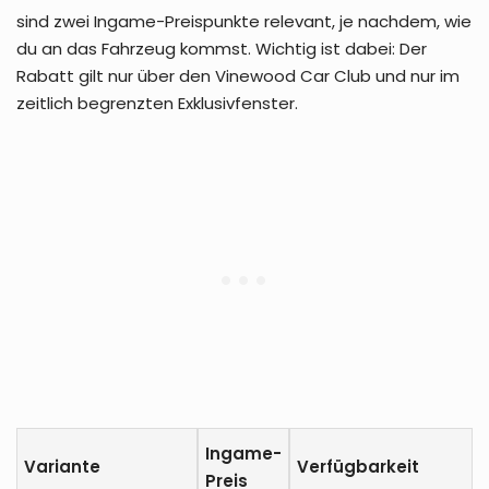
sind zwei Ingame-Preispunkte relevant, je nachdem, wie
du an das Fahrzeug kommst. Wichtig ist dabei: Der
Rabatt gilt nur über den Vinewood Car Club und nur im
zeitlich begrenzten Exklusivfenster.
Ingame-
Variante
Verfügbarkeit
Preis