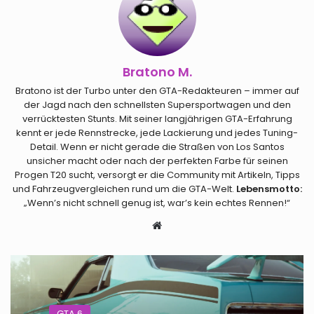
Bratono M.
Bratono ist der Turbo unter den GTA-Redakteuren – immer auf
der Jagd nach den schnellsten Supersportwagen und den
verrücktesten Stunts. Mit seiner langjährigen GTA-Erfahrung
kennt er jede Rennstrecke, jede Lackierung und jedes Tuning-
Detail. Wenn er nicht gerade die Straßen von Los Santos
unsicher macht oder nach der perfekten Farbe für seinen
Progen T20 sucht, versorgt er die Community mit Artikeln, Tipps
und Fahrzeugvergleichen rund um die GTA-Welt.
Lebensmotto:
„Wenn’s nicht schnell genug ist, war’s kein echtes Rennen!“
Webseite
GTA 6