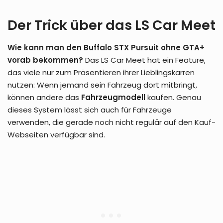
Der Trick über das LS Car Meet
Wie kann man den Buffalo STX Pursuit ohne GTA+
vorab bekommen?
Das LS Car Meet hat ein Feature,
das viele nur zum Präsentieren ihrer Lieblingskarren
nutzen: Wenn jemand sein Fahrzeug dort mitbringt,
können andere das
Fahrzeugmodell
kaufen. Genau
dieses System lässt sich auch für Fahrzeuge
verwenden, die gerade noch nicht regulär auf den Kauf-
Webseiten verfügbar sind.