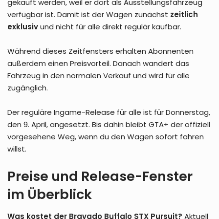
gekauft werden, weil er dort als Ausstellungsfahrzeug
verfügbar ist. Damit ist der Wagen zunächst
zeitlich
exklusiv
und nicht für alle direkt regulär kaufbar.
Während dieses Zeitfensters erhalten Abonnenten
außerdem einen Preisvorteil. Danach wandert das
Fahrzeug in den normalen Verkauf und wird für alle
zugänglich.
Der reguläre Ingame-Release für alle ist für Donnerstag,
den 9. April, angesetzt. Bis dahin bleibt GTA+ der offiziell
vorgesehene Weg, wenn du den Wagen sofort fahren
willst.
Preise und Release-Fenster
im Überblick
Was kostet der Bravado Buffalo STX Pursuit?
Aktuell