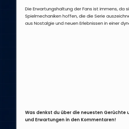
Die Erwartungshaltung der Fans ist immens, da s
Spielmechaniken hoffen, die die Serie auszeichne
aus Nostalgie und neuen Erlebnissen in einer dy
Was denkst du über die neuesten Gerüchte 
und Erwartungen in den Kommentaren!