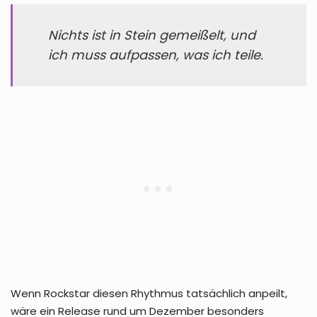
Nichts ist in Stein gemeißelt, und
ich muss aufpassen, was ich teile.
Wenn Rockstar diesen Rhythmus tatsächlich anpeilt,
wäre ein Release rund um Dezember besonders