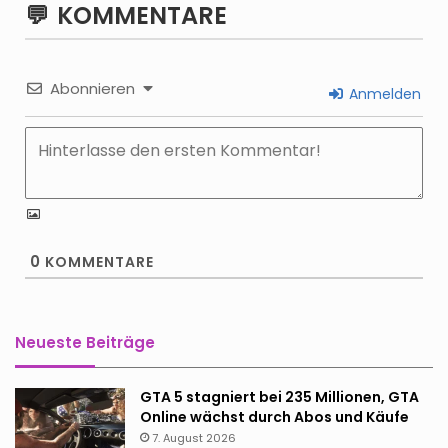
KOMMENTARE
Abonnieren
Anmelden
0
KOMMENTARE
Neueste Beiträge
GTA 5 stagniert bei 235 Millionen, GTA
Online wächst durch Abos und Käufe
7. August 2026