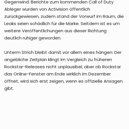
Gegenwind: Berichte zum kommenden Call of Duty
Ableger wurden von Activision öffentlich
zurückgewiesen, zudem stand der Vorwurf im Raum, die
Leaks seien schädlich für die Marke. Seitdem ist es um
weitere Veröffentlichungen aus dieser Richtung
deutlich ruhiger geworden.
Unterm Strich bleibt damit vor allem eines hängen: Der
angebliche Zeitplan klingt im Vergleich zu früheren
Rockstar-Releases nicht unplausibel, aber ob Rockstar
das Online-Fenster am Ende wirklich im Dezember
öffnet, wird sich erst zeigen, wenn es offizielle Ansagen
gibt.