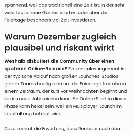
spannend, weil das traditionell eine Zeit ist, in der sehr
viele Leute neue Games starten oder über die
Feiertage besonders viel Zeit investieren.
Warum Dezember zugleich
plausibel und riskant wirkt
Weshalb diskutiert die Community über einen
späteren Online-Release?
Ein zentrales Argument ist
der typische Ablauf nach großen Launches: Studios
geben Teams häufig rund um die Feiertage frei, also in
einem Zeitraum, der kurz vor Weihnachten beginnt und
bis ins neue Jahr reichen kann. Ein Online-Start in dieser
Phase kann heikel sein, weil ein Multiplayer-Launch im
Idealfall eng betreut wird.
Dazu kommt die Erwartung, dass Rockstar nach den