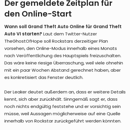
Der gemeldete Zeitplan für
den Online-Start
Wann soll Grand Theft Auto Online für Grand Theft
Auto VI starten?
Laut dem Twitter-Nutzer
TheGhostOfHope soll Rockstars derzeitiger Plan
vorsehen, den Online-Modus innerhalb eines Monats
nach Veröffentlichung des Hauptspiels freizuschalten.
Das wäre keine riesige Überraschung, weil viele ohnehin
mit ein paar Wochen Abstand gerechnet haben, aber
es konkretisiert das Fenster deutlich.
Der Leaker deutet außerdem an, dass er weitere Details
kennt, sich aber zurückhält. Sinngemäß sagt er, dass
noch nichts endgültig feststehe und er vorsichtig sein
müsse, weil Aussagen möglicherweise auf eine Quelle
innerhalb von Rockstar zurückgeführt werden könnten.