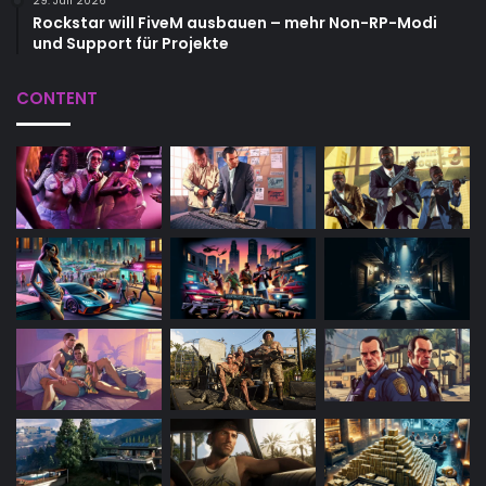
29. Juli 2026
Rockstar will FiveM ausbauen – mehr Non-RP-Modi
und Support für Projekte
CONTENT