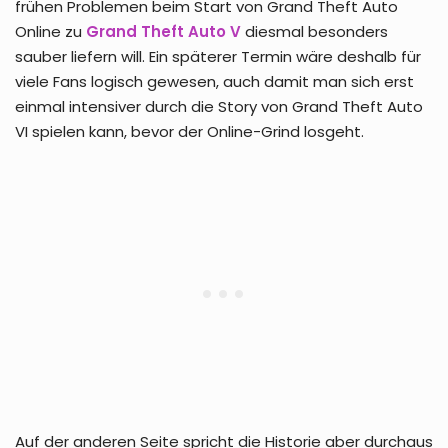
frühen Problemen beim Start von Grand Theft Auto
Online zu
Grand Theft Auto V
diesmal besonders
sauber liefern will. Ein späterer Termin wäre deshalb für
viele Fans logisch gewesen, auch damit man sich erst
einmal intensiver durch die Story von Grand Theft Auto
VI spielen kann, bevor der Online-Grind losgeht.
Auf der anderen Seite spricht die Historie aber durchaus