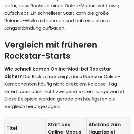
dafür, dass Rockstar einen Online-Modus nicht ewig
aufschiebt. Ein schnellerer Start kann die große
Release-Welle mitnehmen und früh eine starke
Langzeitbindung aufbauen.
Vergleich mit früheren
Rockstar-Starts
Wie schnell kamen Online-Modi bei Rockstar
bisher?
Der Blick zurück zeigt, dass Rockstar Online-
Komponenten häufig nicht direkt am Release-Tag
liefert, aber auch nicht zwingend extrem lange wartet.
Diese Beispiele werden gerade am häufigsten als
Vergleich herangezogen:
Start des
Abstand zum
Titel
Online-Modus
Hauptspiel