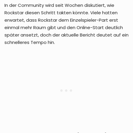
In der Community wird seit Wochen diskutiert, wie
Rockstar diesen Schritt takten könnte. Viele hatten
erwartet, dass Rockstar dem Einzelspieler-Part erst
einmal mehr Raum gibt und den Online-Start deutlich
später ansetzt, doch der aktuelle Bericht deutet auf ein
schnelleres Tempo hin.