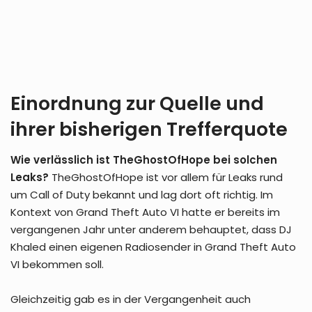
Einordnung zur Quelle und
ihrer bisherigen Trefferquote
Wie verlässlich ist TheGhostOfHope bei solchen
Leaks?
TheGhostOfHope ist vor allem für Leaks rund
um Call of Duty bekannt und lag dort oft richtig. Im
Kontext von Grand Theft Auto VI hatte er bereits im
vergangenen Jahr unter anderem behauptet, dass DJ
Khaled einen eigenen Radiosender in Grand Theft Auto
VI bekommen soll.
Gleichzeitig gab es in der Vergangenheit auch