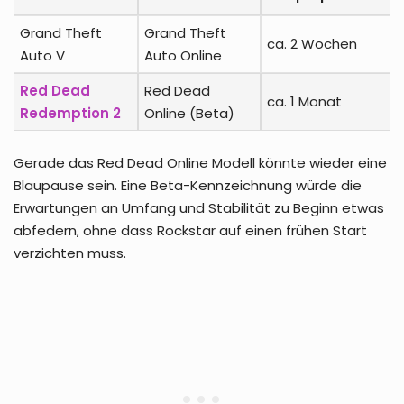
Grand Theft
Grand Theft
ca. 2 Wochen
Auto V
Auto Online
Red Dead
Red Dead
ca. 1 Monat
Redemption 2
Online (Beta)
Gerade das Red Dead Online Modell könnte wieder eine
Blaupause sein. Eine Beta-Kennzeichnung würde die
Erwartungen an Umfang und Stabilität zu Beginn etwas
abfedern, ohne dass Rockstar auf einen frühen Start
verzichten muss.