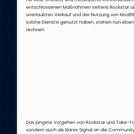
entschlossenen Maßnahmen seitens Rockstar und
unerlaubten Verkauf und der Nutzung von Modifika
solche Dienste genutzt haben, stehen nun eben
rechnen.
Das jüngste Vorgehen von Rockstar und Take-Two
sondern auch als klares Signal an die Community