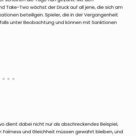
 Take-Two wächst der Druck auf all jene, die sich am
tionen beteiligen. Spieler, die in der Vergangenheit
falls unter Beobachtung und können mit Sanktionen
 dient dabei nicht nur als abschreckendes Beispiel,
: Fairness und Gleichheit müssen gewahrt bleiben, und