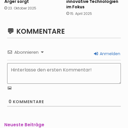
Ärger sorgt
innovative Technologien
im Fokus
23. Oktober 2025
15. April 2025
KOMMENTARE
Abonnieren
Anmelden
0
KOMMENTARE
Neueste Beiträge