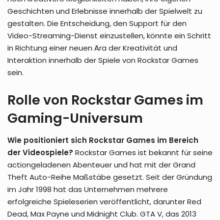
Geschichten und Erlebnisse innerhalb der Spielwelt zu
gestalten. Die Entscheidung, den Support für den
Video-Streaming-Dienst einzustellen, könnte ein Schritt
in Richtung einer neuen Ära der Kreativität und
Interaktion innerhalb der Spiele von Rockstar Games
sein.
Rolle von Rockstar Games im
Gaming-Universum
Wie positioniert sich Rockstar Games im Bereich
der Videospiele?
Rockstar Games ist bekannt für seine
actiongeladenen Abenteuer und hat mit der Grand
Theft Auto-Reihe Maßstäbe gesetzt. Seit der Gründung
im Jahr 1998 hat das Unternehmen mehrere
erfolgreiche Spieleserien veröffentlicht, darunter Red
Dead, Max Payne und Midnight Club. GTA V, das 2013