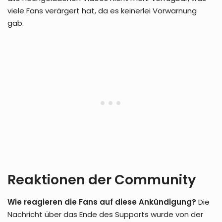
viele Fans verärgert hat, da es keinerlei Vorwarnung
gab.
Reaktionen der Community
Wie reagieren die Fans auf diese Ankündigung?
Die
Nachricht über das Ende des Supports wurde von der