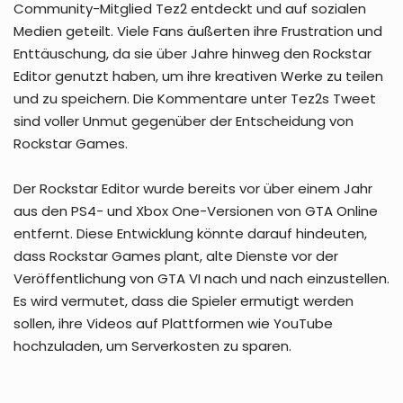
Community-Mitglied Tez2 entdeckt und auf sozialen
Medien geteilt. Viele Fans äußerten ihre Frustration und
Enttäuschung, da sie über Jahre hinweg den Rockstar
Editor genutzt haben, um ihre kreativen Werke zu teilen
und zu speichern. Die Kommentare unter Tez2s Tweet
sind voller Unmut gegenüber der Entscheidung von
Rockstar Games.
Der Rockstar Editor wurde bereits vor über einem Jahr
aus den PS4- und Xbox One-Versionen von GTA Online
entfernt. Diese Entwicklung könnte darauf hindeuten,
dass Rockstar Games plant, alte Dienste vor der
Veröffentlichung von GTA VI nach und nach einzustellen.
Es wird vermutet, dass die Spieler ermutigt werden
sollen, ihre Videos auf Plattformen wie YouTube
hochzuladen, um Serverkosten zu sparen.