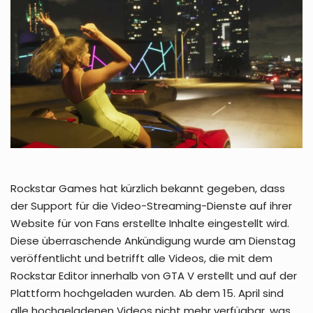
Rockstar Games hat kürzlich bekannt gegeben, dass
der Support für die Video-Streaming-Dienste auf ihrer
Website für von Fans erstellte Inhalte eingestellt wird.
Diese überraschende Ankündigung wurde am Dienstag
veröffentlicht und betrifft alle Videos, die mit dem
Rockstar Editor innerhalb von GTA V erstellt und auf der
Plattform hochgeladen wurden. Ab dem 15. April sind
alle hochgeladenen Videos nicht mehr verfügbar, was