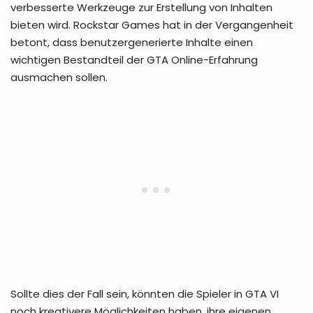
verbesserte Werkzeuge zur Erstellung von Inhalten
bieten wird. Rockstar Games hat in der Vergangenheit
betont, dass benutzergenerierte Inhalte einen
wichtigen Bestandteil der GTA Online-Erfahrung
ausmachen sollen.
Sollte dies der Fall sein, könnten die Spieler in GTA VI
noch kreativere Möglichkeiten haben, ihre eigenen