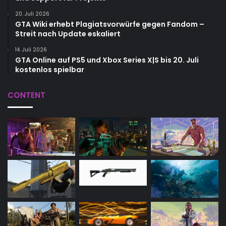
20. Juli 2026
GTA Wiki erhebt Plagiatsvorwürfe gegen Fandom –
Streit nach Update eskaliert
14. Juli 2026
GTA Online auf PS5 und Xbox Series X|S bis 20. Juli
kostenlos spielbar
CONTENT