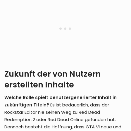
Zukunft der von Nutzern
erstellten Inhalte
Welche Rolle spielt benutzergenerierter Inhalt in
zukünftigen Titeln?
Es ist bedauerlich, dass der
Rockstar Editor nie seinen Weg zu Red Dead
Redemption 2 oder Red Dead Online gefunden hat.
Dennoch besteht die Hoffnung, dass GTA VI neue und