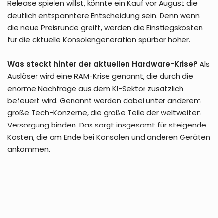
Release spielen willst, könnte ein Kauf vor August die
deutlich entspanntere Entscheidung sein. Denn wenn
die neue Preisrunde greift, werden die Einstiegskosten
für die aktuelle Konsolengeneration spürbar höher.
Was steckt hinter der aktuellen Hardware-Krise?
Als
Auslöser wird eine RAM-Krise genannt, die durch die
enorme Nachfrage aus dem KI-Sektor zusätzlich
befeuert wird. Genannt werden dabei unter anderem
große Tech-Konzerne, die große Teile der weltweiten
Versorgung binden. Das sorgt insgesamt für steigende
Kosten, die am Ende bei Konsolen und anderen Geräten
ankommen.