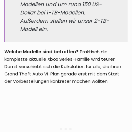
Modellen und um rund 150 US-
Dollar bei 1-TB-Modellen.
Außerdem stellen wir unser 2-TB-
Modell ein.
Welche Modelle sind betroffen?
Praktisch die
komplette aktuelle Xbox Series-Familie wird teurer.
Damit verschiebt sich die Kalkulation für alle, die ihren
Grand Theft Auto VI-Plan gerade erst mit dem Start
der Vorbestellungen konkreter machen wollten.