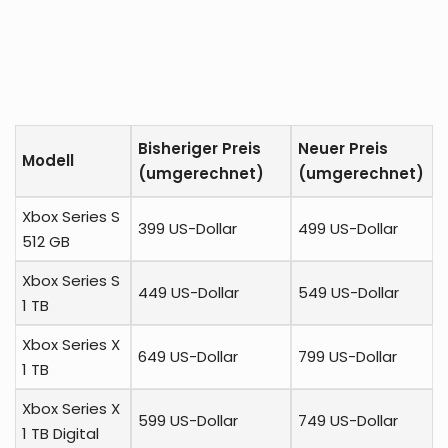
Bisheriger Preis
Neuer Preis
Modell
(umgerechnet)
(umgerechnet)
Xbox Series S
399 US-Dollar
499 US-Dollar
512 GB
Xbox Series S
449 US-Dollar
549 US-Dollar
1 TB
Xbox Series X
649 US-Dollar
799 US-Dollar
1 TB
Xbox Series X
599 US-Dollar
749 US-Dollar
1 TB Digital