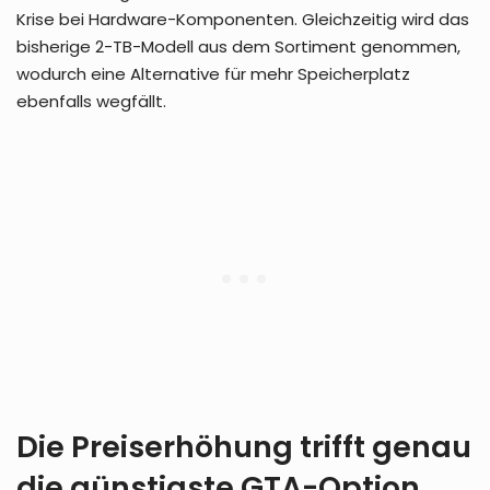
Krise bei Hardware-Komponenten. Gleichzeitig wird das
bisherige 2-TB-Modell aus dem Sortiment genommen,
wodurch eine Alternative für mehr Speicherplatz
ebenfalls wegfällt.
Die Preiserhöhung trifft genau
die günstigste GTA-Option