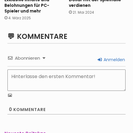
verdienen
Belohnungen für PC-
Spieler und mehr
21. Mai 2024
4. März 2025
KOMMENTARE
Abonnieren
Anmelden
0
KOMMENTARE