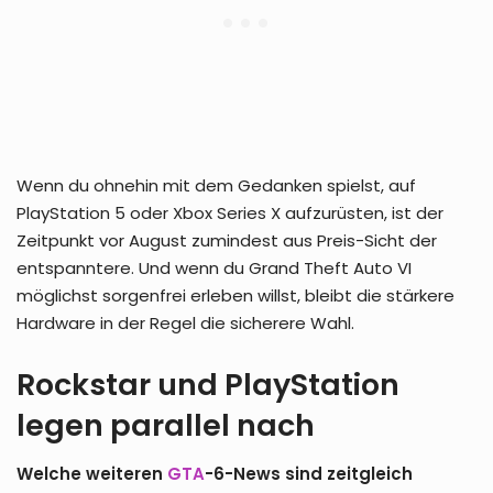
Wenn du ohnehin mit dem Gedanken spielst, auf
PlayStation 5 oder Xbox Series X aufzurüsten, ist der
Zeitpunkt vor August zumindest aus Preis-Sicht der
entspanntere. Und wenn du Grand Theft Auto VI
möglichst sorgenfrei erleben willst, bleibt die stärkere
Hardware in der Regel die sicherere Wahl.
Rockstar und PlayStation
legen parallel nach
Welche weiteren
GTA
-6-News sind zeitgleich