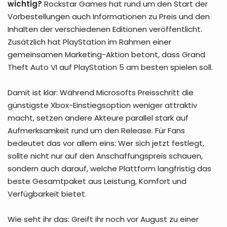
wichtig?
Rockstar Games hat rund um den Start der
Vorbestellungen auch Informationen zu Preis und den
Inhalten der verschiedenen Editionen veröffentlicht.
Zusätzlich hat PlayStation im Rahmen einer
gemeinsamen Marketing-Aktion betont, dass Grand
Theft Auto VI auf PlayStation 5 am besten spielen soll.
Damit ist klar: Während Microsofts Preisschritt die
günstigste Xbox-Einstiegsoption weniger attraktiv
macht, setzen andere Akteure parallel stark auf
Aufmerksamkeit rund um den Release. Für Fans
bedeutet das vor allem eins: Wer sich jetzt festlegt,
sollte nicht nur auf den Anschaffungspreis schauen,
sondern auch darauf, welche Plattform langfristig das
beste Gesamtpaket aus Leistung, Komfort und
Verfügbarkeit bietet.
Wie seht ihr das: Greift ihr noch vor August zu einer