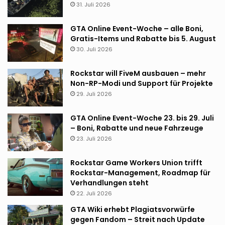
31. Juli 2026
GTA Online Event-Woche – alle Boni,
Gratis-Items und Rabatte bis 5. August
30. Juli 2026
Rockstar will FiveM ausbauen – mehr
Non-RP-Modi und Support für Projekte
29. Juli 2026
GTA Online Event-Woche 23. bis 29. Juli
– Boni, Rabatte und neue Fahrzeuge
23. Juli 2026
Rockstar Game Workers Union trifft
Rockstar-Management, Roadmap für
Verhandlungen steht
22. Juli 2026
GTA Wiki erhebt Plagiatsvorwürfe
gegen Fandom – Streit nach Update