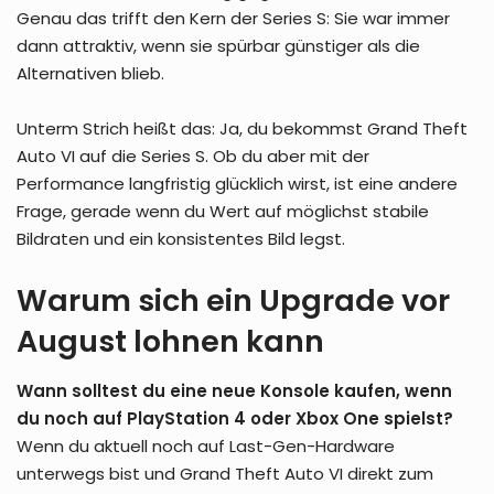
Genau das trifft den Kern der Series S: Sie war immer
dann attraktiv, wenn sie spürbar günstiger als die
Alternativen blieb.
Unterm Strich heißt das: Ja, du bekommst Grand Theft
Auto VI auf die Series S. Ob du aber mit der
Performance langfristig glücklich wirst, ist eine andere
Frage, gerade wenn du Wert auf möglichst stabile
Bildraten und ein konsistentes Bild legst.
Warum sich ein Upgrade vor
August lohnen kann
Wann solltest du eine neue Konsole kaufen, wenn
du noch auf PlayStation 4 oder Xbox One spielst?
Wenn du aktuell noch auf Last-Gen-Hardware
unterwegs bist und Grand Theft Auto VI direkt zum