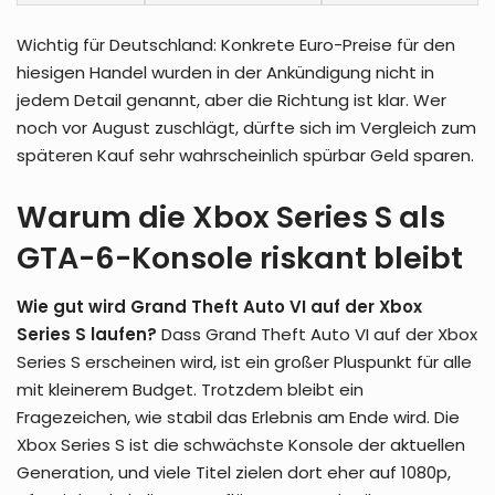
Wichtig für Deutschland: Konkrete Euro-Preise für den
hiesigen Handel wurden in der Ankündigung nicht in
jedem Detail genannt, aber die Richtung ist klar. Wer
noch vor August zuschlägt, dürfte sich im Vergleich zum
späteren Kauf sehr wahrscheinlich spürbar Geld sparen.
Warum die Xbox Series S als
GTA-6-Konsole riskant bleibt
Wie gut wird Grand Theft Auto VI auf der Xbox
Series S laufen?
Dass Grand Theft Auto VI auf der Xbox
Series S erscheinen wird, ist ein großer Pluspunkt für alle
mit kleinerem Budget. Trotzdem bleibt ein
Fragezeichen, wie stabil das Erlebnis am Ende wird. Die
Xbox Series S ist die schwächste Konsole der aktuellen
Generation, und viele Titel zielen dort eher auf 1080p,