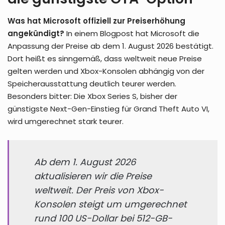
Was hat Microsoft offiziell zur Preiserhöhung
angekündigt?
In einem Blogpost hat Microsoft die
Anpassung der Preise ab dem 1. August 2026 bestätigt.
Dort heißt es sinngemäß, dass weltweit neue Preise
gelten werden und Xbox-Konsolen abhängig von der
Speicherausstattung deutlich teurer werden.
Besonders bitter: Die Xbox Series S, bisher der
günstigste Next-Gen-Einstieg für Grand Theft Auto VI,
wird umgerechnet stark teurer.
Ab dem 1. August 2026
aktualisieren wir die Preise
weltweit. Der Preis von Xbox-
Konsolen steigt um umgerechnet
rund 100 US-Dollar bei 512-GB-