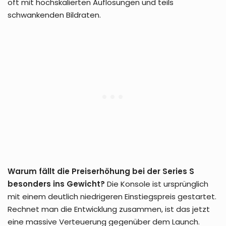
oft mit hochskalierten Auflösungen und teils
schwankenden Bildraten.
Warum fällt die Preiserhöhung bei der Series S
besonders ins Gewicht?
Die Konsole ist ursprünglich
mit einem deutlich niedrigeren Einstiegspreis gestartet.
Rechnet man die Entwicklung zusammen, ist das jetzt
eine massive Verteuerung gegenüber dem Launch.