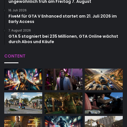
ungewöhnlich früh am Freitag 7. August
16. Juli 2026
FiveM für GTA V Enhanced startet am 21. Juli 2026 im
Early Access
7. August 2026
GTA 5 stagniert bei 235 Millionen, GTA Online wächst
durch Abos und Käufe
CONTENT