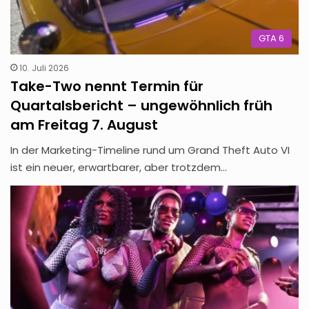
GTA 6
10. Juli 2026
Take-Two nennt Termin für
Quartalsbericht – ungewöhnlich früh
am Freitag 7. August
In der Marketing-Timeline rund um Grand Theft Auto VI
ist ein neuer, erwartbarer, aber trotzdem…