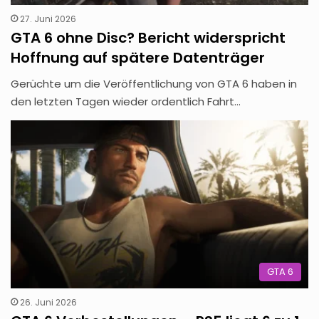
27. Juni 2026
GTA 6 ohne Disc? Bericht widerspricht
Hoffnung auf spätere Datenträger
Gerüchte um die Veröffentlichung von GTA 6 haben in
den letzten Tagen wieder ordentlich Fahrt…
GTA 6
26. Juni 2026