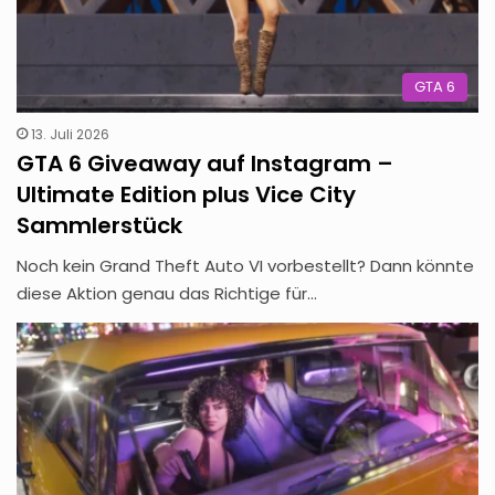
GTA 6
13. Juli 2026
GTA 6 Giveaway auf Instagram –
Ultimate Edition plus Vice City
Sammlerstück
Noch kein Grand Theft Auto VI vorbestellt? Dann könnte
diese Aktion genau das Richtige für…