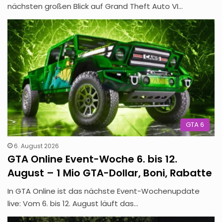
nächsten großen Blick auf Grand Theft Auto VI…
GTA 6
6. August 2026
GTA Online Event-Woche 6. bis 12.
August – 1 Mio GTA-Dollar, Boni, Rabatte
In GTA Online ist das nächste Event-Wochenupdate
live: Vom 6. bis 12. August läuft das…