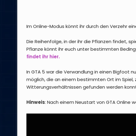
Im Online-Modus könnt ihr durch den Verzehr eine
Die Reihenfolge, in der ihr die Pflanzen findet, 
Pflanze könnt ihr euch unter bestimmten Beding
findet ihr hier.
In GTA 5 war die Verwandlung in einen Bigfoot n
möglich, die an einem bestimmten Ort im Spiel,
Witterungsverhältnissen gefunden werden konn
Hinweis
: Nach einem Neustart von GTA Online 