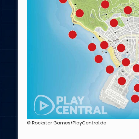
© Rockstar Games/PlayCentral.de