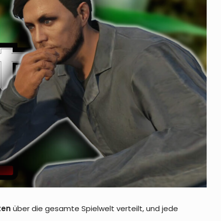
zen
über die gesamte Spielwelt verteilt, und jede