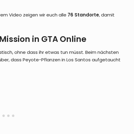
em Video zeigen wir euch alle
76 Standorte
, damit
-Mission in GTA Online
atisch, ohne dass ihr etwas tun müsst. Beim nächsten
rüber, dass Peyote-Pflanzen in Los Santos aufgetaucht