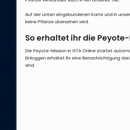
Auf der unten eingebundenen Karte und in unser
keine Pflanze übersehen wird.
So erhaltet ihr die Peyote
Die Peyote-Mission in GTA Online startet autom
Einloggen erhaltet ihr eine Benachrichtigung da
sind.