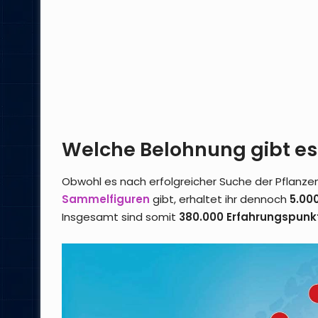
Welche Belohnung gibt es
Obwohl es nach erfolgreicher Suche der Pflanze
Sammelfiguren
gibt, erhaltet ihr dennoch
5.00
Insgesamt sind somit
380.000 Erfahrungspunk