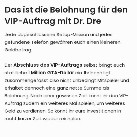
Das ist die Belohnung für den
VIP-Auftrag mit Dr. Dre
Jede abgeschlossene Setup-Mission und jedes
gefundene Telefon gewähren euch einen kleineren
Geldbetrag.
Der
Abschluss des VIP-Auftrags
selbst bringt euch
stattliche
1 Million GTA-Dollar
ein. Ihr benötigt
zusammengefasst also nicht unbedingt Mitspieler und
erhaltet dennoch eine ganz nette Summe als
Belohnung. Nach einer gewissen Zeit könnt ihr den VIP-
Auftrag zudem ein weiteres Mal spielen, um weiteres
Geld zu verdienen. So könnt ihr eure Investitionen in
recht kurzer Zeit wieder reinholen.