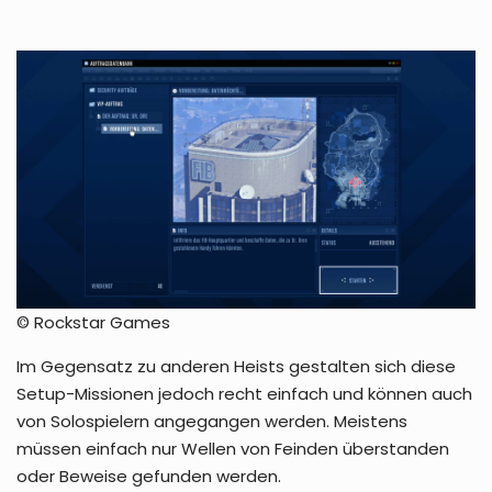
© Rockstar Games
Im Gegensatz zu anderen Heists gestalten sich diese
Setup-Missionen jedoch recht einfach und können auch
von Solospielern angegangen werden. Meistens
müssen einfach nur Wellen von Feinden überstanden
oder Beweise gefunden werden.