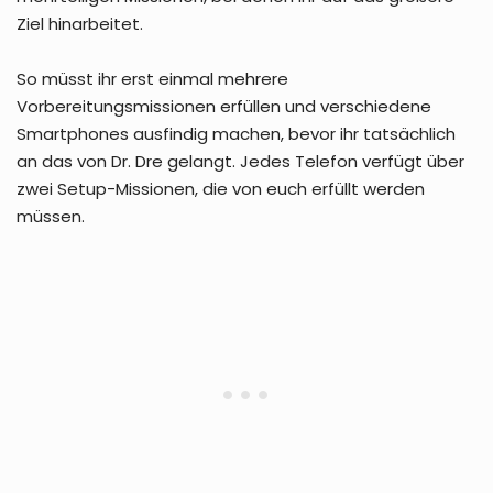
Ziel hinarbeitet.
So müsst ihr erst einmal mehrere
Vorbereitungsmissionen erfüllen und verschiedene
Smartphones ausfindig machen, bevor ihr tatsächlich
an das von Dr. Dre gelangt. Jedes Telefon verfügt über
zwei Setup-Missionen, die von euch erfüllt werden
müssen.