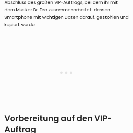
Abschluss des großen VIP-Auftrags, bei dem ihr mit
dem Musiker Dr. Dre zusammenarbeitet, dessen
Smartphone mit wichtigen Daten darauf, gestohlen und
kopiert wurde.
Vorbereitung auf den VIP-
Auftrag