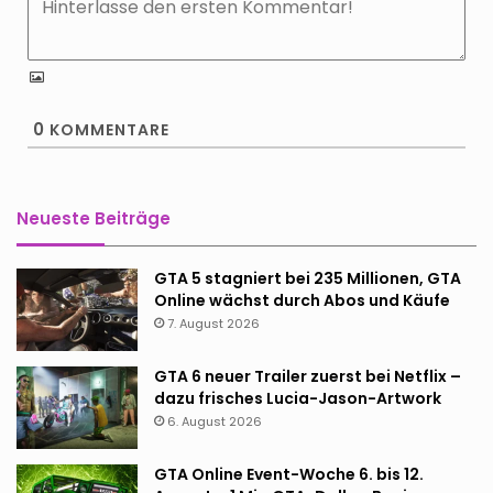
0
KOMMENTARE
Neueste Beiträge
GTA 5 stagniert bei 235 Millionen, GTA
Online wächst durch Abos und Käufe
7. August 2026
GTA 6 neuer Trailer zuerst bei Netflix –
dazu frisches Lucia-Jason-Artwork
6. August 2026
GTA Online Event-Woche 6. bis 12.