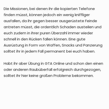
Die Missionen, bei denen ihr die kopierten Telefone
finden müsst, können jedoch ein wenig kniffliger
ausfallen, da ihr gegen besser ausgerüstete Feinde
antreten müsst, die ordentlich Schaden austeilen und
euch zudem in ihrer puren Überzahl immer wieder
schnell in den Rücken fallen können. Eine gute
Ausrüstung in Form von Waffen, Snacks und Panzerung
solltet ihr in jedem Fall permanent bei euch haben.
Habt ihr aber Übung in GTA Online und schon den einen
oder anderen Raubüberfall erfolgreich durchgezogen,
solltet ihr hier keine großen Probleme bekommen.