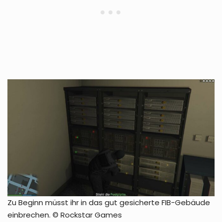
Zu Beginn müsst ihr in das gut gesicherte FIB-Gebäude
einbrechen. © Rockstar Games