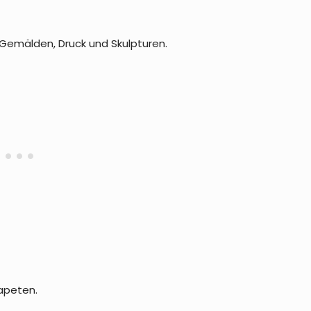
Gemälden, Druck und Skulpturen.
Tapeten.