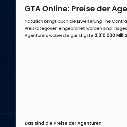
GTA Online: Preise der Ag
Natürlich bringt auch die Erweiterung The Contra
Preiskategorien eingeordnet worden sind. Insges
Agenturen, wobei die günstigste
2.010.000 Mill
Das sind die Preise der Agenturen
: