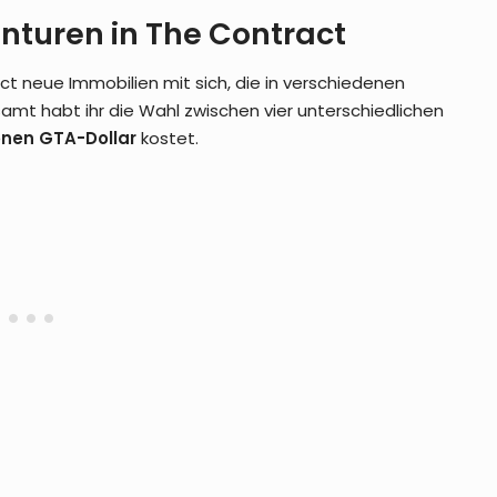
enturen in The Contract
ct neue Immobilien mit sich, die in verschiedenen
amt habt ihr die Wahl zwischen vier unterschiedlichen
ionen GTA-Dollar
kostet.