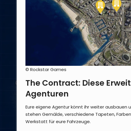
© Rockstar Games
The Contract: Diese Erweit
Agenturen
Eure eigene Agentur könnt ihr weiter ausbauen
stehen Gemälde, verschiedene Tapeten, Farben
Werkstatt für eure Fahrzeuge.