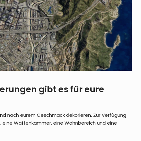
erungen gibt es für eure
 und nach eurem Geschmack dekorieren. Zur Verfügung
, eine Waffenkammer, eine Wohnbereich und eine