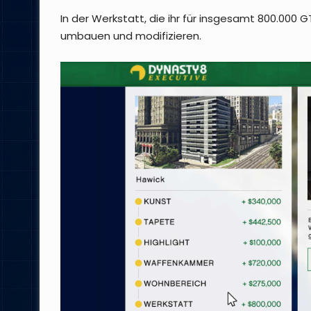
In der Werkstatt, die ihr für insgesamt 800.000 
umbauen und modifizieren.