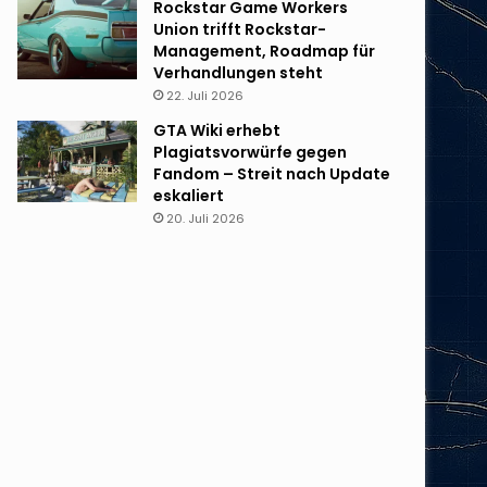
Rockstar Game Workers
Union trifft Rockstar-
Management, Roadmap für
Verhandlungen steht
22. Juli 2026
GTA Wiki erhebt
Plagiatsvorwürfe gegen
Fandom – Streit nach Update
eskaliert
20. Juli 2026