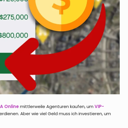
A Online
mittlerweile Agenturen kaufen, um
VIP-
verdienen. Aber wie viel Geld muss ich investieren, um