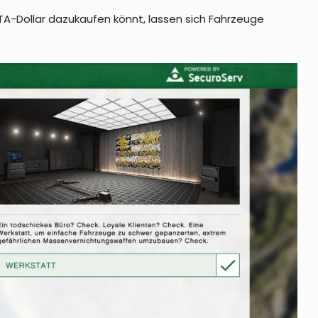
GTA-Dollar dazukaufen könnt, lassen sich Fahrzeuge