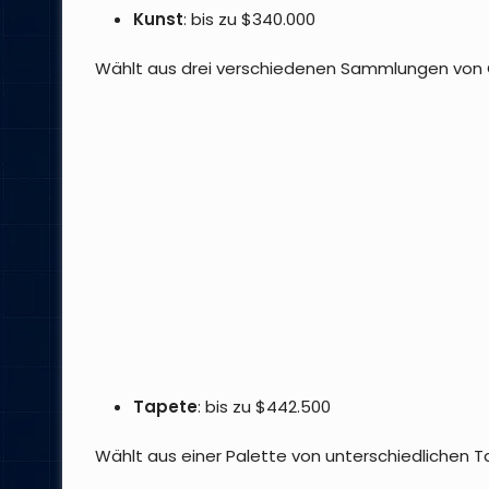
Kunst
: bis zu $340.000
Wählt aus drei verschiedenen Sammlungen von 
Tapete
: bis zu $442.500
Wählt aus einer Palette von unterschiedlichen 