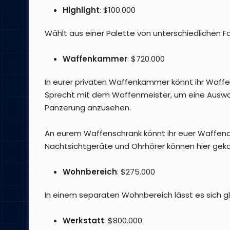
Highlight
: $100.000
Wählt aus einer Palette von unterschiedlichen F
Waffenkammer
: $720.000
In eurer privaten Waffenkammer könnt ihr Waffe
Sprecht mit dem Waffenmeister, um eine Auswah
Panzerung anzusehen.
An eurem Waffenschrank könnt ihr euer Waffen
Nachtsichtgeräte und Ohrhörer können hier gek
Wohnbereich
: $275.000
In einem separaten Wohnbereich lässt es sich gl
Werkstatt
: $800.000