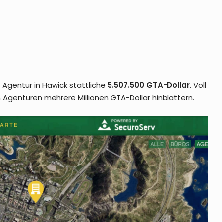
 Agentur in Hawick stattliche
5.507.500 GTA-Dollar
. Voll
 Agenturen mehrere Millionen GTA-Dollar hinblättern.