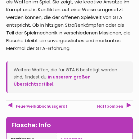
als Waffen im Spiel. Sie zeigt, wie kreative Ansätze im
Kampf und in Konflikten auf eine Weise umgesetzt
werden können, die der offenen Spielwelt von GTA
entspricht. Ob in hitzigen Straßenkämpfen oder als
Teil der Spielmechanik in verschiedenen Missionen, die
Flasche bleibt ein unvergessliches und markantes
Merkmal der GTA-Erfahrung.
Weitere Waffen, die für GTA 6 bestätigt worden
sind, findest du
in unserem großen
Übersichtsartikel
.
Feuerwerkabschussgerät
Haftbomben
Flasche: Info