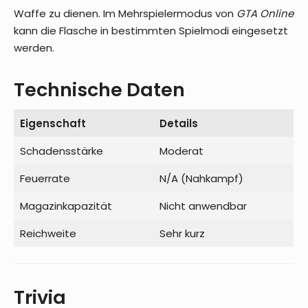
Waffe zu dienen. Im Mehrspielermodus von
GTA Online
kann die Flasche in bestimmten Spielmodi eingesetzt
werden.
Technische Daten
Eigenschaft
Details
Schadensstärke
Moderat
Feuerrate
N/A (Nahkampf)
Magazinkapazität
Nicht anwendbar
Reichweite
Sehr kurz
Trivia