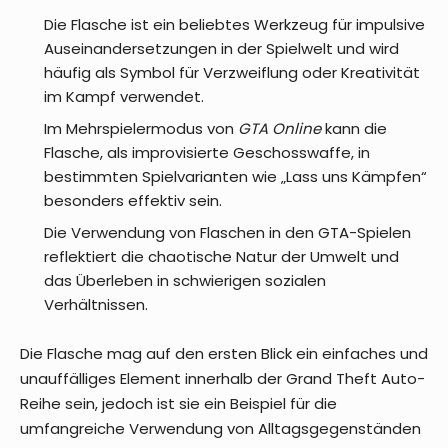
Die Flasche ist ein beliebtes Werkzeug für impulsive
Auseinandersetzungen in der Spielwelt und wird
häufig als Symbol für Verzweiflung oder Kreativität
im Kampf verwendet.
Im Mehrspielermodus von
GTA Online
kann die
Flasche, als improvisierte Geschosswaffe, in
bestimmten Spielvarianten wie „Lass uns Kämpfen“
besonders effektiv sein.
Die Verwendung von Flaschen in den GTA-Spielen
reflektiert die chaotische Natur der Umwelt und
das Überleben in schwierigen sozialen
Verhältnissen.
Die Flasche mag auf den ersten Blick ein einfaches und
unauffälliges Element innerhalb der Grand Theft Auto-
Reihe sein, jedoch ist sie ein Beispiel für die
umfangreiche Verwendung von Alltagsgegenständen