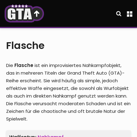
Suche
M
Flasche
Die
Flasche
ist ein improvisiertes Nahkampfobjekt,
das in mehreren Titeln der Grand Theft Auto (GTA)-
Reihe erscheint. Sie wird häufig als simple, jedoch
effektive Waffe eingesetzt, die sowohl als Wurfobjekt
als auch im direkten Nahkampf genutzt werden kann.
Die Flasche verursacht moderaten Schaden und ist ein
Zeichen für die chaotische und oft brutale Natur der
Spielwelt.