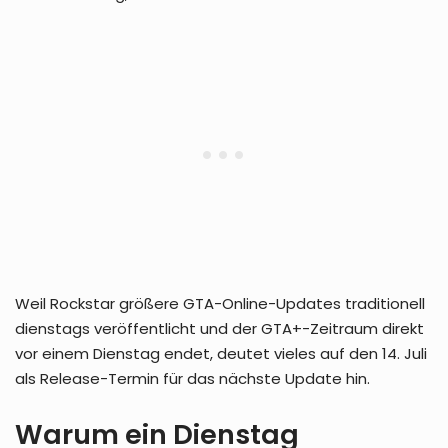
Weil Rockstar größere GTA-Online-Updates traditionell
dienstags veröffentlicht und der GTA+-Zeitraum direkt
vor einem Dienstag endet, deutet vieles auf den 14. Juli
als Release-Termin für das nächste Update hin.
Warum ein Dienstag