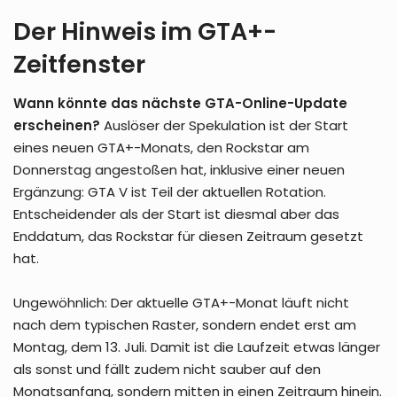
Der Hinweis im GTA+-
Zeitfenster
Wann könnte das nächste GTA-Online-Update
erscheinen?
Auslöser der Spekulation ist der Start
eines neuen GTA+-Monats, den Rockstar am
Donnerstag angestoßen hat, inklusive einer neuen
Ergänzung: GTA V ist Teil der aktuellen Rotation.
Entscheidender als der Start ist diesmal aber das
Enddatum, das Rockstar für diesen Zeitraum gesetzt
hat.
Ungewöhnlich: Der aktuelle GTA+-Monat läuft nicht
nach dem typischen Raster, sondern endet erst am
Montag, dem 13. Juli. Damit ist die Laufzeit etwas länger
als sonst und fällt zudem nicht sauber auf den
Monatsanfang, sondern mitten in einen Zeitraum hinein.