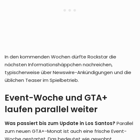
In den kommenden Wochen dürfte Rockstar die
nächsten Informationshäppchen nachreichen,
typischerweise über Newswire-Ankündigungen und die
üblichen Teaser im Spielbetrieb.
Event-Woche und GTA+
laufen parallel weiter
Was passiert bis zum Update in Los Santos?
Parallel
zum neuen GTA+-Monat ist auch eine frische Event-
Woche gestartet. Das bedeutet wie gewohnt