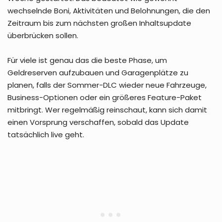
wechselnde Boni, Aktivitäten und Belohnungen, die den
Zeitraum bis zum nächsten großen Inhaltsupdate
überbrücken sollen.
Für viele ist genau das die beste Phase, um
Geldreserven aufzubauen und Garagenplätze zu
planen, falls der Sommer-DLC wieder neue Fahrzeuge,
Business-Optionen oder ein größeres Feature-Paket
mitbringt. Wer regelmäßig reinschaut, kann sich damit
einen Vorsprung verschaffen, sobald das Update
tatsächlich live geht.