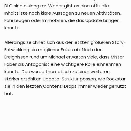
DLC sind bislang rar. Weder gibt es eine offizielle
Inhaltsliste noch klare Aussagen zu neuen Aktivitäten,
Fahrzeugen oder Immobilien, die das Update bringen
könnte.
Allerdings zeichnet sich aus der letzten größeren Story-
Entwicklung ein möglicher Fokus ab: Nach den
Ereignissen rund um Michael erwarten viele, dass Mister
Faber als Antagonist eine wichtigere Rolle einnehmen
könnte. Das würde thematisch zu einer weiteren,
stärker erzählten Update-Struktur passen, wie Rockstar
sie in den letzten Content-Drops immer wieder genutzt
hat.