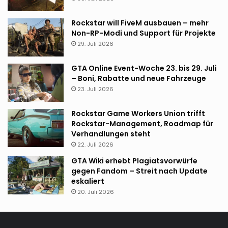
Rockstar will FiveM ausbauen – mehr
Non-RP-Modi und Support für Projekte
29. Juli 2026
GTA Online Event-Woche 23. bis 29. Juli
– Boni, Rabatte und neue Fahrzeuge
23. Juli 2026
Rockstar Game Workers Union trifft
Rockstar-Management, Roadmap für
Verhandlungen steht
22. Juli 2026
GTA Wiki erhebt Plagiatsvorwürfe
gegen Fandom – Streit nach Update
eskaliert
20. Juli 2026