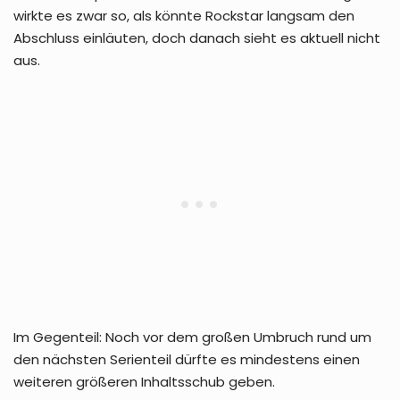
wirkte es zwar so, als könnte Rockstar langsam den
Abschluss einläuten, doch danach sieht es aktuell nicht
aus.
Im Gegenteil: Noch vor dem großen Umbruch rund um
den nächsten Serienteil dürfte es mindestens einen
weiteren größeren Inhaltsschub geben.