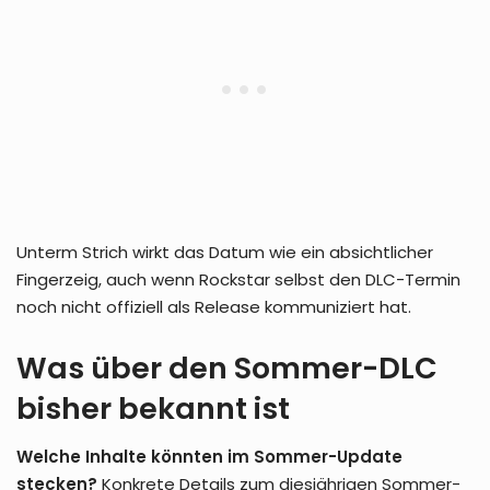
Unterm Strich wirkt das Datum wie ein absichtlicher
Fingerzeig, auch wenn Rockstar selbst den DLC-Termin
noch nicht offiziell als Release kommuniziert hat.
Was über den Sommer-DLC
bisher bekannt ist
Welche Inhalte könnten im Sommer-Update
stecken?
Konkrete Details zum diesjährigen Sommer-