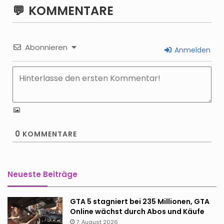
KOMMENTARE
Abonnieren
Anmelden
0
KOMMENTARE
Neueste Beiträge
GTA 5 stagniert bei 235 Millionen, GTA
Online wächst durch Abos und Käufe
7. August 2026