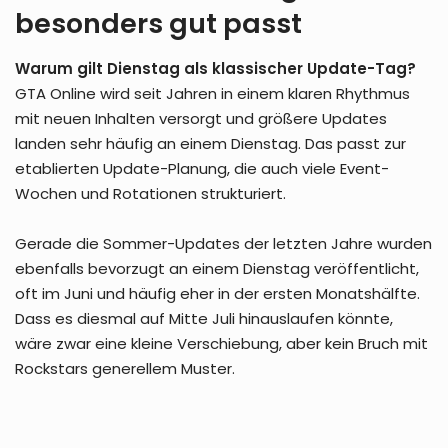
besonders gut passt
Warum gilt Dienstag als klassischer Update-Tag?
GTA Online wird seit Jahren in einem klaren Rhythmus
mit neuen Inhalten versorgt und größere Updates
landen sehr häufig an einem Dienstag. Das passt zur
etablierten Update-Planung, die auch viele Event-
Wochen und Rotationen strukturiert.
Gerade die Sommer-Updates der letzten Jahre wurden
ebenfalls bevorzugt an einem Dienstag veröffentlicht,
oft im Juni und häufig eher in der ersten Monatshälfte.
Dass es diesmal auf Mitte Juli hinauslaufen könnte,
wäre zwar eine kleine Verschiebung, aber kein Bruch mit
Rockstars generellem Muster.