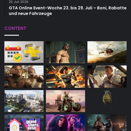
23. Juli 2026
GTA Online Event-Woche 23. bis 29. Juli – Boni, Rabatte
und neue Fahrzeuge
CONTENT