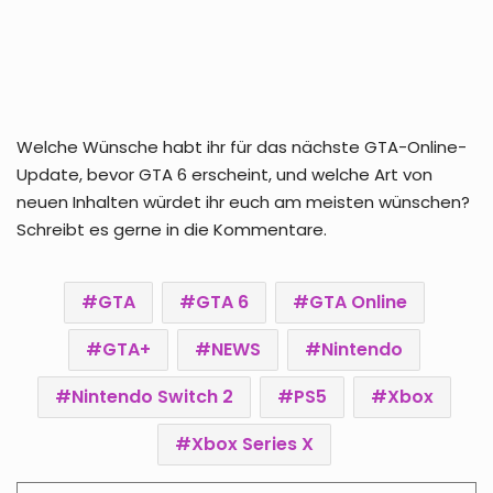
Welche Wünsche habt ihr für das nächste GTA-Online-
Update, bevor GTA 6 erscheint, und welche Art von
neuen Inhalten würdet ihr euch am meisten wünschen?
Schreibt es gerne in die Kommentare.
GTA
GTA 6
GTA Online
GTA+
NEWS
Nintendo
Nintendo Switch 2
PS5
Xbox
Xbox Series X