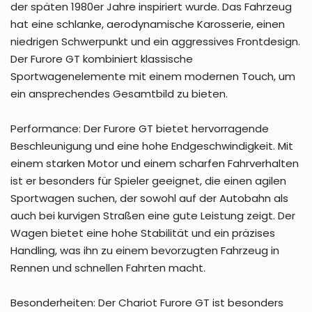
der späten 1980er Jahre inspiriert wurde. Das Fahrzeug
hat eine schlanke, aerodynamische Karosserie, einen
niedrigen Schwerpunkt und ein aggressives Frontdesign.
Der Furore GT kombiniert klassische
Sportwagenelemente mit einem modernen Touch, um
ein ansprechendes Gesamtbild zu bieten.
Performance: Der Furore GT bietet hervorragende
Beschleunigung und eine hohe Endgeschwindigkeit. Mit
einem starken Motor und einem scharfen Fahrverhalten
ist er besonders für Spieler geeignet, die einen agilen
Sportwagen suchen, der sowohl auf der Autobahn als
auch bei kurvigen Straßen eine gute Leistung zeigt. Der
Wagen bietet eine hohe Stabilität und ein präzises
Handling, was ihn zu einem bevorzugten Fahrzeug in
Rennen und schnellen Fahrten macht.
Besonderheiten: Der Chariot Furore GT ist besonders