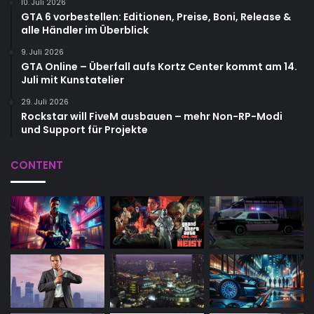
10. Juli 2026
GTA 6 vorbestellen: Editionen, Preise, Boni, Release &
alle Händler im Überblick
9. Juli 2026
GTA Online – Überfall aufs Kortz Center kommt am 14.
Juli mit Kunstatelier
29. Juli 2026
Rockstar will FiveM ausbauen – mehr Non-RP-Modi
und Support für Projekte
CONTENT