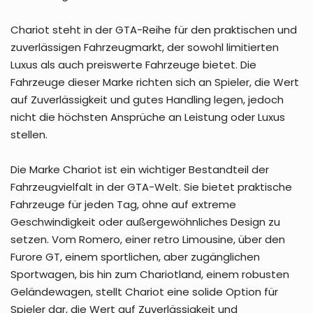
Chariot steht in der GTA-Reihe für den praktischen und
zuverlässigen Fahrzeugmarkt, der sowohl limitierten
Luxus als auch preiswerte Fahrzeuge bietet. Die
Fahrzeuge dieser Marke richten sich an Spieler, die Wert
auf Zuverlässigkeit und gutes Handling legen, jedoch
nicht die höchsten Ansprüche an Leistung oder Luxus
stellen.
Die Marke Chariot ist ein wichtiger Bestandteil der
Fahrzeugvielfalt in der GTA-Welt. Sie bietet praktische
Fahrzeuge für jeden Tag, ohne auf extreme
Geschwindigkeit oder außergewöhnliches Design zu
setzen. Vom Romero, einer retro Limousine, über den
Furore GT, einem sportlichen, aber zugänglichen
Sportwagen, bis hin zum Chariotland, einem robusten
Geländewagen, stellt Chariot eine solide Option für
Spieler dar, die Wert auf Zuverlässigkeit und