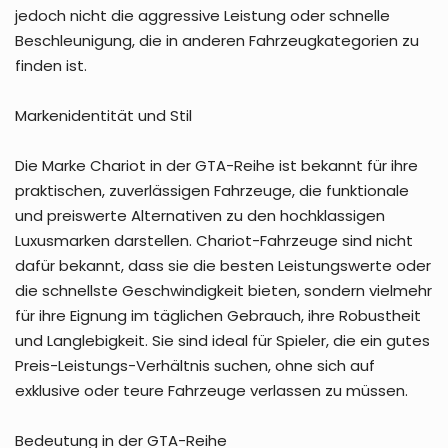
jedoch nicht die aggressive Leistung oder schnelle
Beschleunigung, die in anderen Fahrzeugkategorien zu
finden ist.
Markenidentität und Stil
Die Marke Chariot in der GTA-Reihe ist bekannt für ihre
praktischen, zuverlässigen Fahrzeuge, die funktionale
und preiswerte Alternativen zu den hochklassigen
Luxusmarken darstellen. Chariot-Fahrzeuge sind nicht
dafür bekannt, dass sie die besten Leistungswerte oder
die schnellste Geschwindigkeit bieten, sondern vielmehr
für ihre Eignung im täglichen Gebrauch, ihre Robustheit
und Langlebigkeit. Sie sind ideal für Spieler, die ein gutes
Preis-Leistungs-Verhältnis suchen, ohne sich auf
exklusive oder teure Fahrzeuge verlassen zu müssen.
Bedeutung in der GTA-Reihe