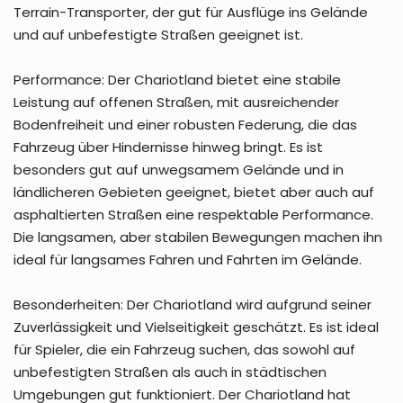
Terrain-Transporter, der gut für Ausflüge ins Gelände
und auf unbefestigte Straßen geeignet ist.
Performance: Der Chariotland bietet eine stabile
Leistung auf offenen Straßen, mit ausreichender
Bodenfreiheit und einer robusten Federung, die das
Fahrzeug über Hindernisse hinweg bringt. Es ist
besonders gut auf unwegsamem Gelände und in
ländlicheren Gebieten geeignet, bietet aber auch auf
asphaltierten Straßen eine respektable Performance.
Die langsamen, aber stabilen Bewegungen machen ihn
ideal für langsames Fahren und Fahrten im Gelände.
Besonderheiten: Der Chariotland wird aufgrund seiner
Zuverlässigkeit und Vielseitigkeit geschätzt. Es ist ideal
für Spieler, die ein Fahrzeug suchen, das sowohl auf
unbefestigten Straßen als auch in städtischen
Umgebungen gut funktioniert. Der Chariotland hat