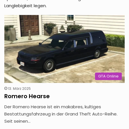
Langlebigkeit legen.
GTA Online
13. März 2025
Romero Hearse
Der Romero Hearse ist ein makabres, kultiges
Bestattungsfahrzeug in der Grand Theft Auto-Reihe.
Seit seinen…