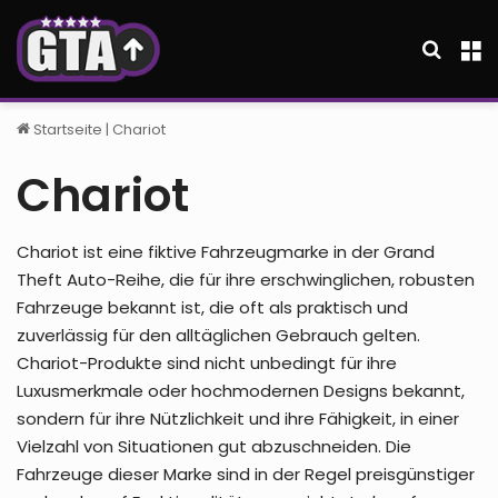
Suche
M
Startseite
|
Chariot
Chariot
Chariot ist eine fiktive Fahrzeugmarke in der Grand
Theft Auto-Reihe, die für ihre erschwinglichen, robusten
Fahrzeuge bekannt ist, die oft als praktisch und
zuverlässig für den alltäglichen Gebrauch gelten.
Chariot-Produkte sind nicht unbedingt für ihre
Luxusmerkmale oder hochmodernen Designs bekannt,
sondern für ihre Nützlichkeit und ihre Fähigkeit, in einer
Vielzahl von Situationen gut abzuschneiden. Die
Fahrzeuge dieser Marke sind in der Regel preisgünstiger