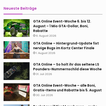
Neueste Beiträge
GTA Online Event-Woche 6. bis 12.
August – 1 Mio GTA-Dollar, Boni,
Rabatte
6. August 2026
GTA Online – Hintergrund-Update fixt
nervige Bugs im Kortz Center Finale
1. August 2026
GTA Online – So holt ihr das seltene LS
Pounders-Nummernschild diese Woche
31. Juli 2026
GTA Online Event-Woche – alle Boni,
Gratis-Items und Rabatte bis 5. August
30. Juli 2026