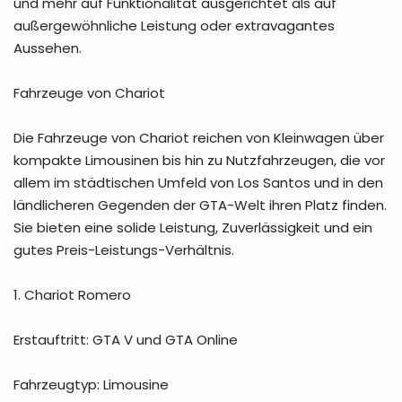
und mehr auf Funktionalität ausgerichtet als auf
außergewöhnliche Leistung oder extravagantes
Aussehen.
Fahrzeuge von Chariot
Die Fahrzeuge von Chariot reichen von Kleinwagen über
kompakte Limousinen bis hin zu Nutzfahrzeugen, die vor
allem im städtischen Umfeld von Los Santos und in den
ländlicheren Gegenden der GTA-Welt ihren Platz finden.
Sie bieten eine solide Leistung, Zuverlässigkeit und ein
gutes Preis-Leistungs-Verhältnis.
1. Chariot Romero
Erstauftritt: GTA V und GTA Online
Fahrzeugtyp: Limousine