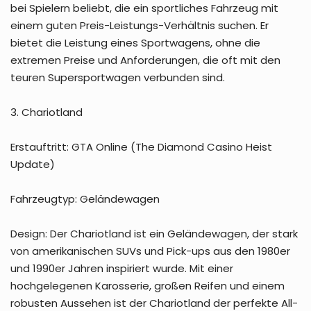
bei Spielern beliebt, die ein sportliches Fahrzeug mit
einem guten Preis-Leistungs-Verhältnis suchen. Er
bietet die Leistung eines Sportwagens, ohne die
extremen Preise und Anforderungen, die oft mit den
teuren Supersportwagen verbunden sind.
3. Chariotland
Erstauftritt: GTA Online (The Diamond Casino Heist
Update)
Fahrzeugtyp: Geländewagen
Design: Der Chariotland ist ein Geländewagen, der stark
von amerikanischen SUVs und Pick-ups aus den 1980er
und 1990er Jahren inspiriert wurde. Mit einer
hochgelegenen Karosserie, großen Reifen und einem
robusten Aussehen ist der Chariotland der perfekte All-