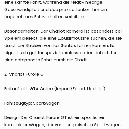
eine sanfte Fahrt, während die relativ niedrige
Geschwindigkeit und das präzise Lenken ihm ein
angenehmes Fahrverhalten verleihen.
Besonderheiten: Der Chariot Romero ist besonders bei
Spielern beliebt, die eine Luxuslimousine suchen, die sie
durch die Straßen von Los Santos fahren können. Es
eignet sich gut für spezielle Anlässe oder einfach für
eine entspannte Fahrt durch die Stadt.
2. Chariot Furore GT
Erstauftritt: GTA Online (Import/Export Update)
Fahrzeugtyp: Sportwagen
Design: Der Chariot Furore GT ist ein sportlicher,
kompakter Wagen, der von europäischen Sportwagen