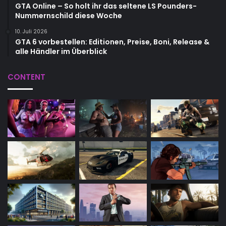
GTA Online – So holt ihr das seltene LS Pounders-
Nummernschild diese Woche
10. Juli 2026
GTA 6 vorbestellen: Editionen, Preise, Boni, Release &
alle Händler im Überblick
CONTENT