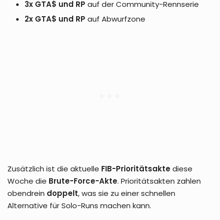
3x GTA$ und RP
auf der Community-Rennserie
2x GTA$ und RP
auf Abwurfzone
Zusätzlich ist die aktuelle
FIB-Prioritätsakte
diese
Woche die
Brute-Force-Akte
. Prioritätsakten zahlen
obendrein
doppelt
, was sie zu einer schnellen
Alternative für Solo-Runs machen kann.