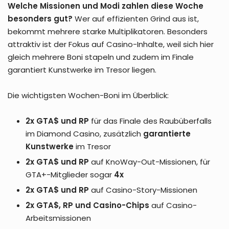
Welche Missionen und Modi zahlen diese Woche
besonders gut?
Wer auf effizienten Grind aus ist,
bekommt mehrere starke Multiplikatoren. Besonders
attraktiv ist der Fokus auf Casino-Inhalte, weil sich hier
gleich mehrere Boni stapeln und zudem im Finale
garantiert Kunstwerke im Tresor liegen.
Die wichtigsten Wochen-Boni im Überblick:
2x GTA$ und RP
für das Finale des Raubüberfalls
im Diamond Casino, zusätzlich
garantierte
Kunstwerke
im Tresor
2x GTA$ und RP
auf KnoWay-Out-Missionen, für
GTA+-Mitglieder sogar
4x
2x GTA$ und RP
auf Casino-Story-Missionen
2x GTA$, RP und Casino-Chips
auf Casino-
Arbeitsmissionen