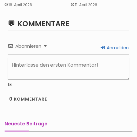
16. April 2026
11. April 2026
KOMMENTARE
Abonnieren
Anmelden
0
KOMMENTARE
Neueste Beiträge