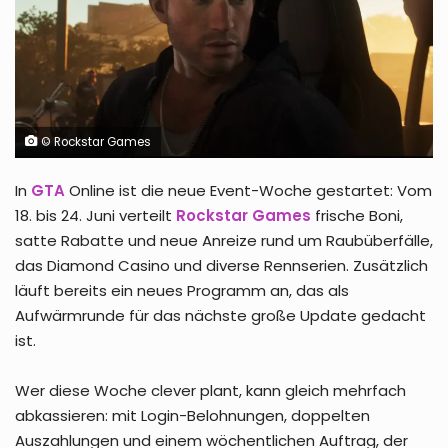
© Rockstar Games
In
GTA
Online ist die neue Event-Woche gestartet: Vom
18. bis 24. Juni verteilt
Rockstar Games
frische Boni,
satte Rabatte und neue Anreize rund um Raubüberfälle,
das Diamond Casino und diverse Rennserien. Zusätzlich
läuft bereits ein neues Programm an, das als
Aufwärmrunde für das nächste große Update gedacht
ist.
Wer diese Woche clever plant, kann gleich mehrfach
abkassieren: mit Login-Belohnungen, doppelten
Auszahlungen und einem wöchentlichen Auftrag, der