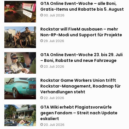
GTA Online Event-Woche – alle Boni,
Gratis-Items und Rabatte bis 5. August
30. Juli 2026
Rockstar will FiveM ausbauen – mehr
Non-RP-Modi und Support für Projekte
29. Juli 2026
GTA Online Event-Woche 23. bis 29. Juli
– Boni, Rabatte und neue Fahrzeuge
23. Juli 2026
Rockstar Game Workers Union trifft
Rockstar-Management, Roadmap für
Verhandlungen steht
22. Juli 2026
GTA Wiki erhebt Plagiatsvorwürfe
gegen Fandom – Streit nach Update
eskaliert
20. Juli 2026