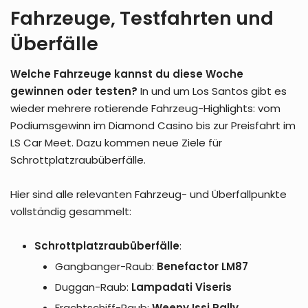
Fahrzeuge, Testfahrten und
Überfälle
Welche Fahrzeuge kannst du diese Woche
gewinnen oder testen?
In und um Los Santos gibt es
wieder mehrere rotierende Fahrzeug-Highlights: vom
Podiumsgewinn im Diamond Casino bis zur Preisfahrt im
LS Car Meet. Dazu kommen neue Ziele für
Schrottplatzraubüberfälle.
Hier sind alle relevanten Fahrzeug- und Überfallpunkte
vollständig gesammelt:
Schrottplatzraubüberfälle
:
Gangbanger-Raub:
Benefactor LM87
Duggan-Raub:
Lampadati Viseris
Frachtschiff-Raub:
Weeny Issi Rally