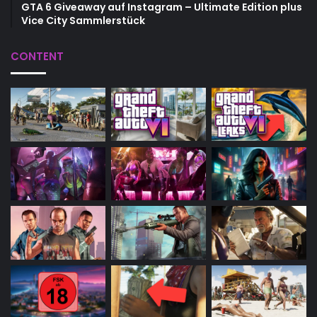
GTA 6 Giveaway auf Instagram – Ultimate Edition plus
Vice City Sammlerstück
CONTENT