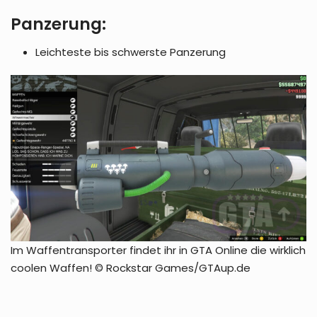
Panzerung:
Leichteste bis schwerste Panzerung
Im Waffentransporter findet ihr in GTA Online die wirklich
coolen Waffen! © Rockstar Games/GTAup.de