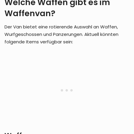
Welche Waffen gibt es im
Waffenvan?
Der Van bietet eine rotierende Auswahl an Waffen,
Wurfgeschossen und Panzerungen. Aktuell könnten
folgende Items verfügbar sein: