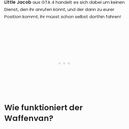
Little Jacob
aus GTA 4 handelt es sich dabei um keinen
Dienst, den ihr anrufen könnt, und der dann zu eurer
Position kommt; ihr müsst schon selbst dorthin fahren!
Wie funktioniert der
Waffenvan?