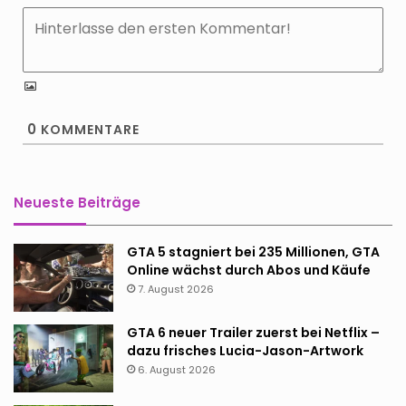
0
KOMMENTARE
Neueste Beiträge
GTA 5 stagniert bei 235 Millionen, GTA
Online wächst durch Abos und Käufe
7. August 2026
GTA 6 neuer Trailer zuerst bei Netflix –
dazu frisches Lucia-Jason-Artwork
6. August 2026