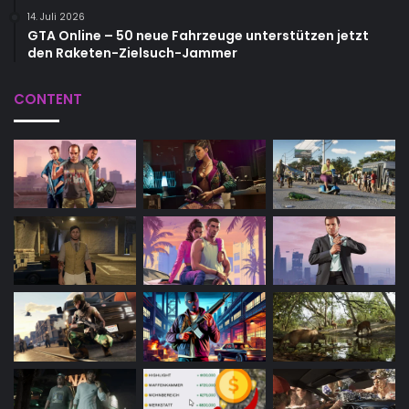
14. Juli 2026
GTA Online – 50 neue Fahrzeuge unterstützen jetzt
den Raketen-Zielsuch-Jammer
CONTENT