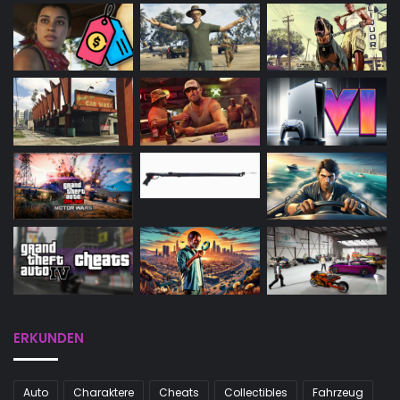
ERKUNDEN
Auto
Charaktere
Cheats
Collectibles
Fahrzeug