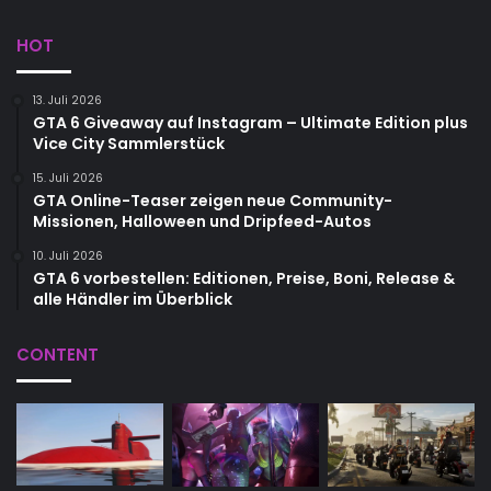
HOT
13. Juli 2026
GTA 6 Giveaway auf Instagram – Ultimate Edition plus
Vice City Sammlerstück
15. Juli 2026
GTA Online-Teaser zeigen neue Community-
Missionen, Halloween und Dripfeed-Autos
10. Juli 2026
GTA 6 vorbestellen: Editionen, Preise, Boni, Release &
alle Händler im Überblick
CONTENT