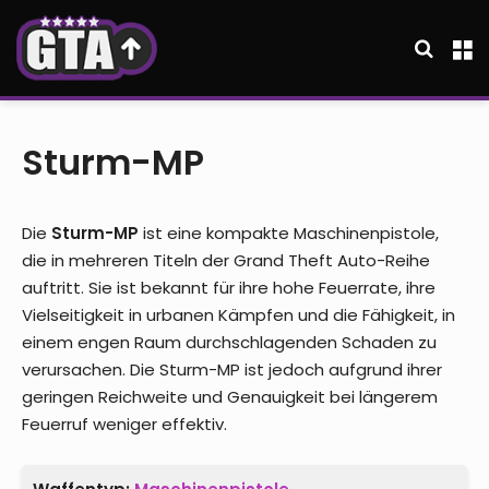
Suche
M
Sturm-MP
Die
Sturm-MP
ist eine kompakte Maschinenpistole,
die in mehreren Titeln der Grand Theft Auto-Reihe
auftritt. Sie ist bekannt für ihre hohe Feuerrate, ihre
Vielseitigkeit in urbanen Kämpfen und die Fähigkeit, in
einem engen Raum durchschlagenden Schaden zu
verursachen. Die Sturm-MP ist jedoch aufgrund ihrer
geringen Reichweite und Genauigkeit bei längerem
Feuerruf weniger effektiv.