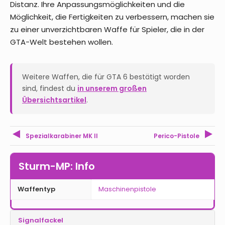
Distanz. Ihre Anpassungsmöglichkeiten und die
Möglichkeit, die Fertigkeiten zu verbessern, machen sie
zu einer unverzichtbaren Waffe für Spieler, die in der
GTA-Welt bestehen wollen.
Weitere Waffen, die für GTA 6 bestätigt worden
sind, findest du
in unserem großen
Übersichtsartikel
.
Spezialkarabiner MK II
Perico-Pistole
Sturm-MP: Info
Waffentyp
Maschinenpistole
Signalfackel