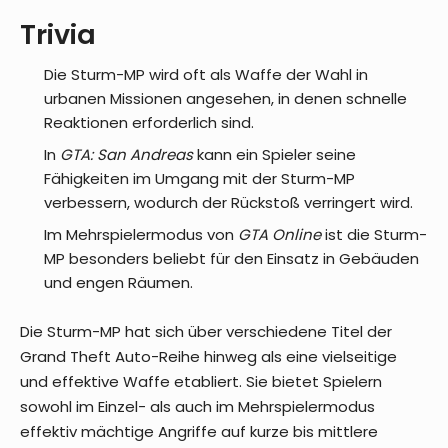
Trivia
Die Sturm-MP wird oft als Waffe der Wahl in
urbanen Missionen angesehen, in denen schnelle
Reaktionen erforderlich sind.
In
GTA: San Andreas
kann ein Spieler seine
Fähigkeiten im Umgang mit der Sturm-MP
verbessern, wodurch der Rückstoß verringert wird.
Im Mehrspielermodus von
GTA Online
ist die Sturm-
MP besonders beliebt für den Einsatz in Gebäuden
und engen Räumen.
Die Sturm-MP hat sich über verschiedene Titel der
Grand Theft Auto-Reihe hinweg als eine vielseitige
und effektive Waffe etabliert. Sie bietet Spielern
sowohl im Einzel- als auch im Mehrspielermodus
effektiv mächtige Angriffe auf kurze bis mittlere