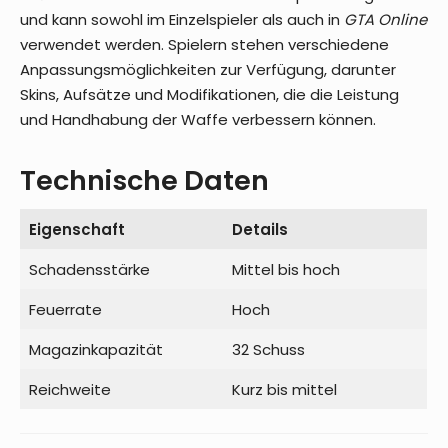
und kann sowohl im Einzelspieler als auch in
GTA Online
verwendet werden. Spielern stehen verschiedene
Anpassungsmöglichkeiten zur Verfügung, darunter
Skins, Aufsätze und Modifikationen, die die Leistung
und Handhabung der Waffe verbessern können.
Technische Daten
Eigenschaft
Details
Schadensstärke
Mittel bis hoch
Feuerrate
Hoch
Magazinkapazität
32 Schuss
Reichweite
Kurz bis mittel