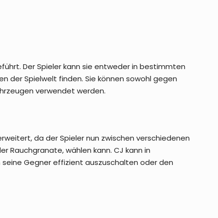
führt. Der Spieler kann sie entweder in bestimmten
en der Spielwelt finden. Sie können sowohl gegen
Fahrzeugen verwendet werden.
rweitert, da der Spieler nun zwischen verschiedenen
er Rauchgranate, wählen kann. CJ kann in
seine Gegner effizient auszuschalten oder den