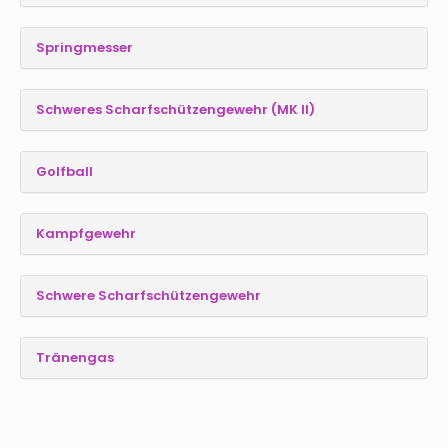
Springmesser
Schweres Scharfschützengewehr (MK II)
Golfball
Kampfgewehr
Schwere Scharfschützengewehr
Tränengas