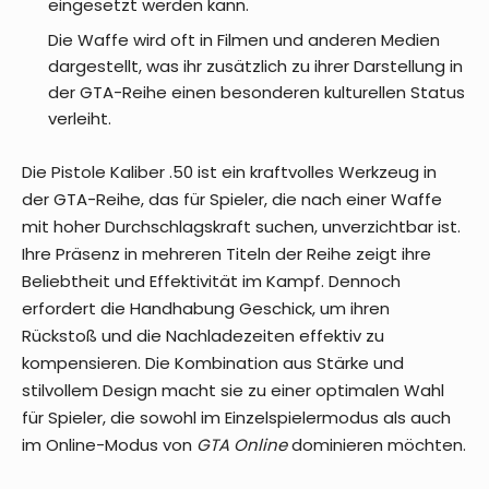
eingesetzt werden kann.
Die Waffe wird oft in Filmen und anderen Medien
dargestellt, was ihr zusätzlich zu ihrer Darstellung in
der GTA-Reihe einen besonderen kulturellen Status
verleiht.
Die Pistole Kaliber .50 ist ein kraftvolles Werkzeug in
der GTA-Reihe, das für Spieler, die nach einer Waffe
mit hoher Durchschlagskraft suchen, unverzichtbar ist.
Ihre Präsenz in mehreren Titeln der Reihe zeigt ihre
Beliebtheit und Effektivität im Kampf. Dennoch
erfordert die Handhabung Geschick, um ihren
Rückstoß und die Nachladezeiten effektiv zu
kompensieren. Die Kombination aus Stärke und
stilvollem Design macht sie zu einer optimalen Wahl
für Spieler, die sowohl im Einzelspielermodus als auch
im Online-Modus von
GTA Online
dominieren möchten.