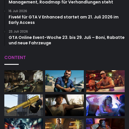
Management, Roadmap für Verhandlungen steht
16. Juli 2026
FiveM für GTA V Enhanced startet am 21. Juli 2026 im
Early Access
23. Juli 2026
GTA Online Event-Woche 23. bis 29. Juli – Boni, Rabatte
und neue Fahrzeuge
CONTENT