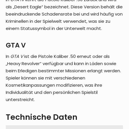
als „Desert Eagle“ bezeichnet. Diese Version behält die
beeindruckende Schadensrate bei und wird häufig von
Kriminellen in der Spielwelt verwendet, was sie zu
einem Statussymbol in der Unterwelt macht.
GTA V
In
GTA V
ist die Pistole Kaliber .50 erneut oder als
„Heavy Revolver“ verfügbar und kann in Läden sowie
beim Erledigen bestimmter Missionen erlangt werden.
Spieler können sie mit verschiedenen
Kosmetikanpassungen modifizieren, was ihre
Individualität und den persönlichen Spielstil
unterstreicht.
Technische Daten