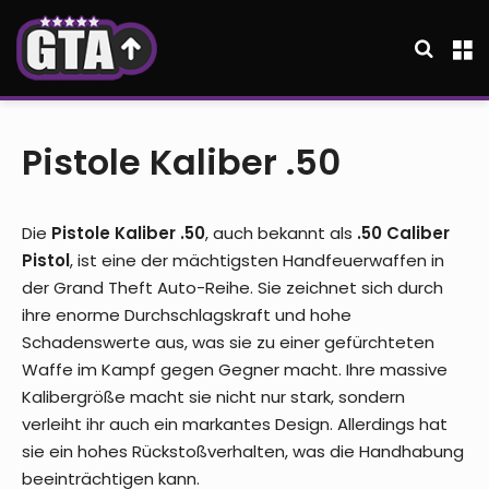
Suche
M
Pistole Kaliber .50
Die
Pistole Kaliber .50
, auch bekannt als
.50 Caliber
Pistol
, ist eine der mächtigsten Handfeuerwaffen in
der Grand Theft Auto-Reihe. Sie zeichnet sich durch
ihre enorme Durchschlagskraft und hohe
Schadenswerte aus, was sie zu einer gefürchteten
Waffe im Kampf gegen Gegner macht. Ihre massive
Kalibergröße macht sie nicht nur stark, sondern
verleiht ihr auch ein markantes Design. Allerdings hat
sie ein hohes Rückstoßverhalten, was die Handhabung
beeinträchtigen kann.