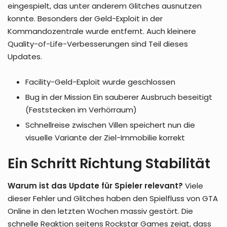
eingespielt, das unter anderem Glitches ausnutzen
konnte. Besonders der Geld-Exploit in der
Kommandozentrale wurde entfernt. Auch kleinere
Quality-of-Life-Verbesserungen sind Teil dieses
Updates.
Facility-Geld-Exploit wurde geschlossen
Bug in der Mission Ein sauberer Ausbruch beseitigt
(Feststecken im Verhörraum)
Schnellreise zwischen Villen speichert nun die
visuelle Variante der Ziel-Immobilie korrekt
Ein Schritt Richtung Stabilität
Warum ist das Update für Spieler relevant?
Viele
dieser Fehler und Glitches haben den Spielfluss von GTA
Online in den letzten Wochen massiv gestört. Die
schnelle Reaktion seitens Rockstar Games zeigt, dass