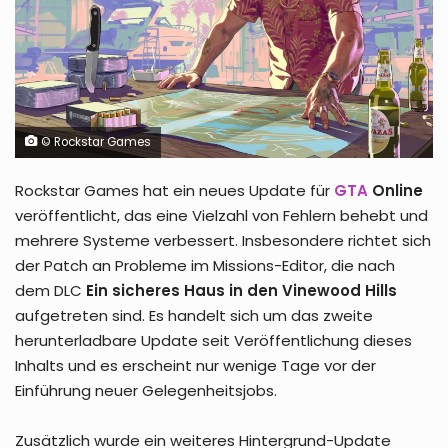
© Rockstar Games
Rockstar Games hat ein neues Update für
GTA
Online
veröffentlicht, das eine Vielzahl von Fehlern behebt und
mehrere Systeme verbessert. Insbesondere richtet sich
der Patch an Probleme im Missions-Editor, die nach
dem DLC
Ein sicheres Haus in den Vinewood Hills
aufgetreten sind. Es handelt sich um das zweite
herunterladbare Update seit Veröffentlichung dieses
Inhalts und es erscheint nur wenige Tage vor der
Einführung neuer Gelegenheitsjobs.
Zusätzlich wurde ein weiteres Hintergrund-Update