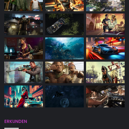
ERKUNDEN