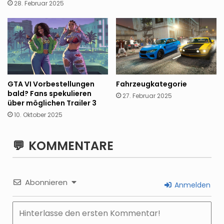
28. Februar 2025
Fahrzeugkategorie
GTA VI Vorbestellungen
bald? Fans spekulieren
27. Februar 2025
über möglichen Trailer 3
10. Oktober 2025
KOMMENTARE
Abonnieren
Anmelden