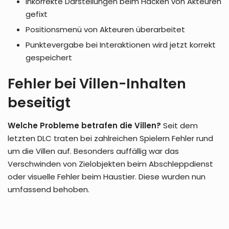
Inkorrekte Darstellungen beim Hacken von Akteuren
gefixt
Positionsmenü von Akteuren überarbeitet
Punktevergabe bei Interaktionen wird jetzt korrekt
gespeichert
Fehler bei Villen-Inhalten
beseitigt
Welche Probleme betrafen die Villen?
Seit dem
letzten DLC traten bei zahlreichen Spielern Fehler rund
um die Villen auf. Besonders auffällig war das
Verschwinden von Zielobjekten beim Abschleppdienst
oder visuelle Fehler beim Haustier. Diese wurden nun
umfassend behoben.