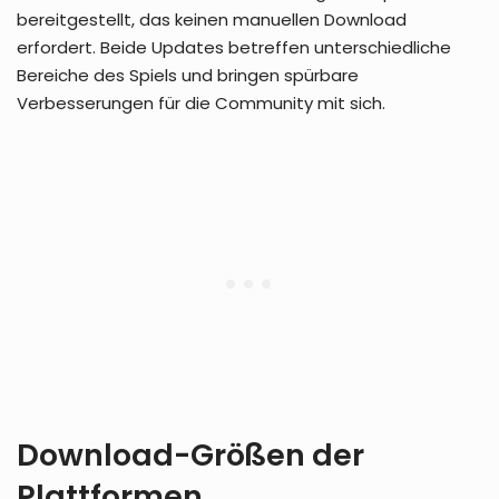
bereitgestellt, das keinen manuellen Download
erfordert. Beide Updates betreffen unterschiedliche
Bereiche des Spiels und bringen spürbare
Verbesserungen für die Community mit sich.
Download-Größen der
Plattformen