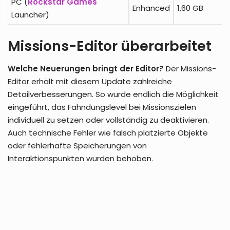
PC (
Rockstar Games
Enhanced
1,60 GB
Launcher)
Missions-Editor überarbeitet
Welche Neuerungen bringt der Editor?
Der Missions-
Editor erhält mit diesem Update zahlreiche
Detailverbesserungen. So wurde endlich die Möglichkeit
eingeführt, das Fahndungslevel bei Missionszielen
individuell zu setzen oder vollständig zu deaktivieren.
Auch technische Fehler wie falsch platzierte Objekte
oder fehlerhafte Speicherungen von
Interaktionspunkten wurden behoben.