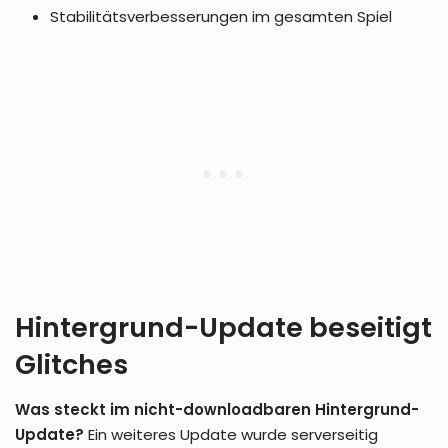
Stabilitätsverbesserungen im gesamten Spiel
Hintergrund-Update beseitigt
Glitches
Was steckt im nicht-downloadbaren Hintergrund-
Update?
Ein weiteres Update wurde serverseitig