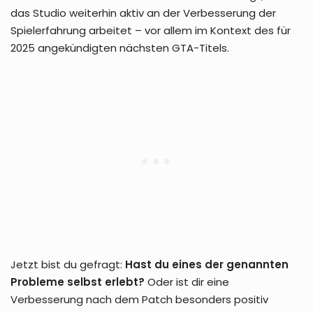
das Studio weiterhin aktiv an der Verbesserung der
Spielerfahrung arbeitet – vor allem im Kontext des für
2025 angekündigten nächsten GTA-Titels.
Jetzt bist du gefragt:
Hast du eines der genannten
Probleme selbst erlebt?
Oder ist dir eine
Verbesserung nach dem Patch besonders positiv