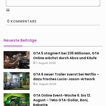
0
KOMMENTARE
Neueste Beiträge
GTA 5 stagniert bei 235 Millionen, GTA
Online wächst durch Abos und Käufe
7. August 2026
GTA 6 neuer Trailer zuerst bei Netflix –
dazu frisches Lucia-Jason-Artwork
6. August 2026
GTA Online Event-Woche 6. bis 12.
August – 1 Mio GTA-Dollar, Boni,
Rabatte