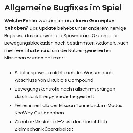
Allgemeine Bugfixes im Spiel
Welche Fehler wurden im regulären Gameplay
behoben?
Das Update behebt unter anderem nervige
Bugs wie das unerwartete Spawnen im Ozean oder
Bewegungsblockaden nach bestimmten Aktionen. Auch
mehrere Inhalte rund um die Nutzer-generierten
Missionen wurden optimiert.
Spieler spawnen nicht mehr im Wasser nach
Abschluss von El Rubio’s Compound
Bewegungskontrolle nach Fallschirmsprüngen
durch Junk Energy wiederhergestellt
Fehler innerhalb der Mission Tunnelblick im Modus
KnoWay Out behoben
Creator-Missionen I–V wurden hinsichtlich
Zielmechanik überarbeitet