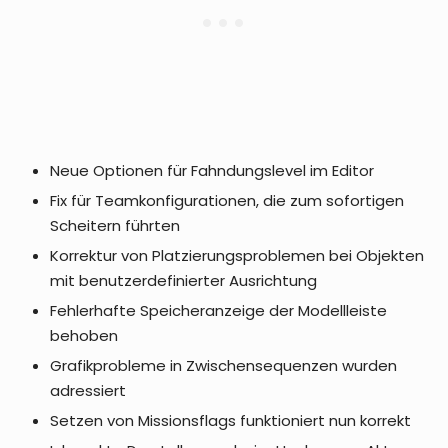
Neue Optionen für Fahndungslevel im Editor
Fix für Teamkonfigurationen, die zum sofortigen
Scheitern führten
Korrektur von Platzierungsproblemen bei Objekten
mit benutzerdefinierter Ausrichtung
Fehlerhafte Speicheranzeige der Modellleiste
behoben
Grafikprobleme in Zwischensequenzen wurden
adressiert
Setzen von Missionsflags funktioniert nun korrekt