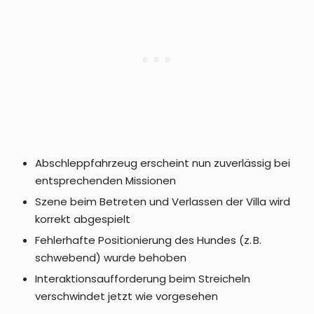
Abschleppfahrzeug erscheint nun zuverlässig bei
entsprechenden Missionen
Szene beim Betreten und Verlassen der Villa wird
korrekt abgespielt
Fehlerhafte Positionierung des Hundes (z. B.
schwebend) wurde behoben
Interaktionsaufforderung beim Streicheln
verschwindet jetzt wie vorgesehen