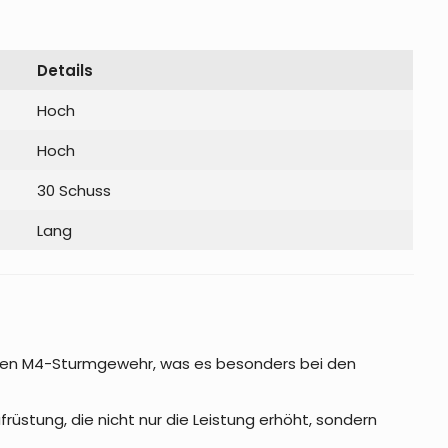
Details
Hoch
Hoch
30 Schuss
Lang
ealen M4-Sturmgewehr, was es besonders bei den
ufrüstung, die nicht nur die Leistung erhöht, sondern