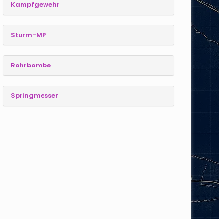
Kampfgewehr
Sturm-MP
Rohrbombe
Springmesser