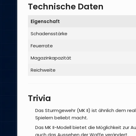
Technische Daten
Eigenschaft
Schadensstärke
Feuerrate
Magazinkapazität
Reichweite
Trivia
Das Sturmgewehr (MK II) ist ähnlich dem r
Spielern beliebt macht.
Das MK II-Modell bietet die Möglichkeit zur A
auch das Aussehen der Waffe verändert.