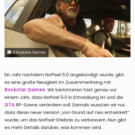
© Rockstar Games
Ein Jahr nachdem NoPixel 5.0 angekündigt wurde, gibt
es eine große Neuigkeit im Zusammenhang mit
Rockstar Games
. Wir berichteten fast genau vor
einem Jahr, dass NoPixel 5.0 in Entwicklung ist und die
GTA
RP-Szene verändern soll. Damals wussten wir nur,
dass diese neue Version „von Grund auf neu entwickelt“
wurde, um das NoPixel-Erlebnis zu verbessern. Nun gibt
es mehr Details darüber, was kommen wird.