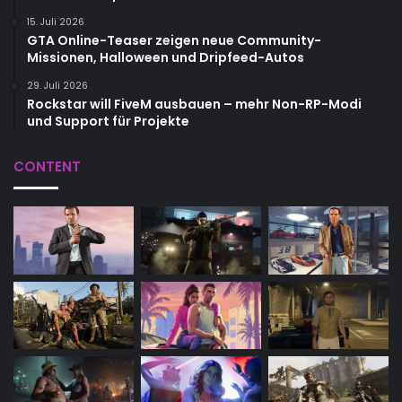
15. Juli 2026
GTA Online-Teaser zeigen neue Community-
Missionen, Halloween und Dripfeed-Autos
29. Juli 2026
Rockstar will FiveM ausbauen – mehr Non-RP-Modi
und Support für Projekte
CONTENT