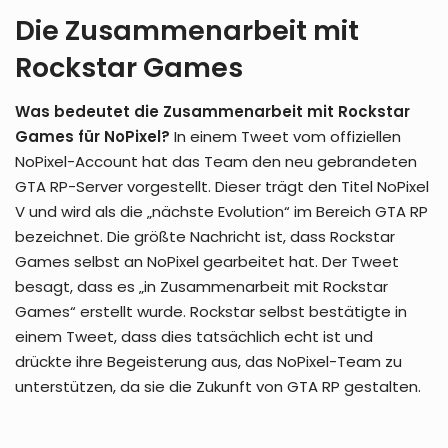
Die Zusammenarbeit mit
Rockstar Games
Was bedeutet die Zusammenarbeit mit Rockstar
Games für NoPixel?
In einem Tweet vom offiziellen
NoPixel-Account hat das Team den neu gebrandeten
GTA RP-Server vorgestellt. Dieser trägt den Titel NoPixel
V und wird als die „nächste Evolution“ im Bereich GTA RP
bezeichnet. Die größte Nachricht ist, dass Rockstar
Games selbst an NoPixel gearbeitet hat. Der Tweet
besagt, dass es „in Zusammenarbeit mit Rockstar
Games“ erstellt wurde. Rockstar selbst bestätigte in
einem Tweet, dass dies tatsächlich echt ist und
drückte ihre Begeisterung aus, das NoPixel-Team zu
unterstützen, da sie die Zukunft von GTA RP gestalten.