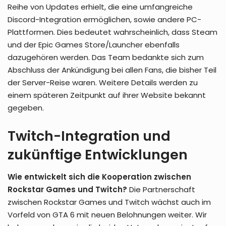
Reihe von Updates erhielt, die eine umfangreiche
Discord-Integration ermöglichen, sowie andere PC-
Plattformen. Dies bedeutet wahrscheinlich, dass Steam
und der Epic Games Store/Launcher ebenfalls
dazugehören werden. Das Team bedankte sich zum
Abschluss der Ankündigung bei allen Fans, die bisher Teil
der Server-Reise waren. Weitere Details werden zu
einem späteren Zeitpunkt auf ihrer Website bekannt
gegeben.
Twitch-Integration und
zukünftige Entwicklungen
Wie entwickelt sich die Kooperation zwischen
Rockstar Games und Twitch?
Die Partnerschaft
zwischen Rockstar Games und Twitch wächst auch im
Vorfeld von GTA 6 mit neuen Belohnungen weiter. Wir