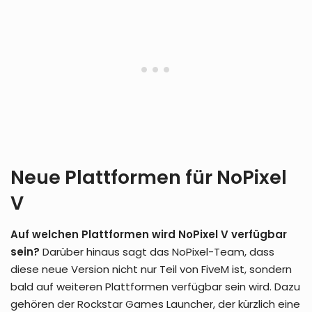
Neue Plattformen für NoPixel
V
Auf welchen Plattformen wird NoPixel V verfügbar
sein?
Darüber hinaus sagt das NoPixel-Team, dass
diese neue Version nicht nur Teil von FiveM ist, sondern
bald auf weiteren Plattformen verfügbar sein wird. Dazu
gehören der Rockstar Games Launcher, der kürzlich eine