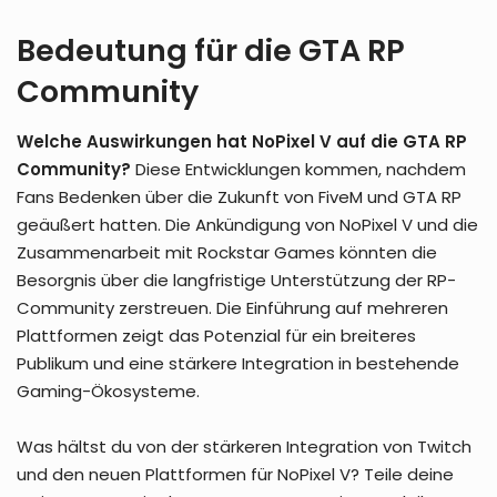
Bedeutung für die GTA RP
Community
Welche Auswirkungen hat NoPixel V auf die GTA RP
Community?
Diese Entwicklungen kommen, nachdem
Fans Bedenken über die Zukunft von FiveM und GTA RP
geäußert hatten. Die Ankündigung von NoPixel V und die
Zusammenarbeit mit Rockstar Games könnten die
Besorgnis über die langfristige Unterstützung der RP-
Community zerstreuen. Die Einführung auf mehreren
Plattformen zeigt das Potenzial für ein breiteres
Publikum und eine stärkere Integration in bestehende
Gaming-Ökosysteme.
Was hältst du von der stärkeren Integration von Twitch
und den neuen Plattformen für NoPixel V? Teile deine