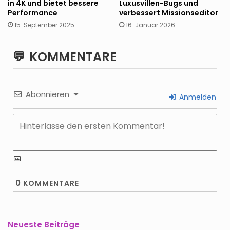
in 4K und bietet bessere
Luxusvillen-Bugs und
Performance
verbessert Missionseditor
15. September 2025
16. Januar 2026
KOMMENTARE
Abonnieren
Anmelden
0
KOMMENTARE
Neueste Beiträge