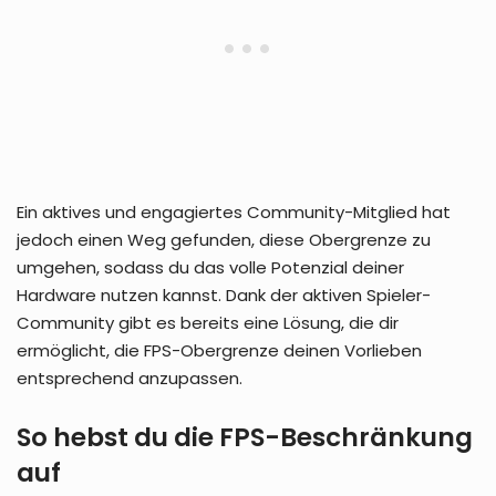
Ein aktives und engagiertes Community-Mitglied hat
jedoch einen Weg gefunden, diese Obergrenze zu
umgehen, sodass du das volle Potenzial deiner
Hardware nutzen kannst. Dank der aktiven Spieler-
Community gibt es bereits eine Lösung, die dir
ermöglicht, die FPS-Obergrenze deinen Vorlieben
entsprechend anzupassen.
So hebst du die FPS-Beschränkung
auf