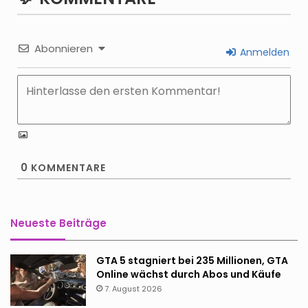
Abonnieren
Anmelden
0
KOMMENTARE
Neueste Beiträge
GTA 5 stagniert bei 235 Millionen, GTA
Online wächst durch Abos und Käufe
7. August 2026