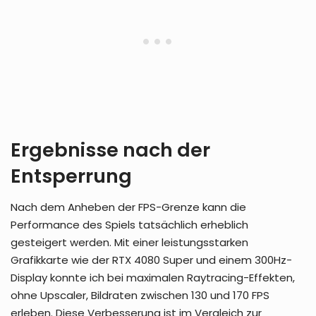
Ergebnisse nach der
Entsperrung
Nach dem Anheben der FPS-Grenze kann die
Performance des Spiels tatsächlich erheblich
gesteigert werden. Mit einer leistungsstarken
Grafikkarte wie der RTX 4080 Super und einem 300Hz-
Display konnte ich bei maximalen Raytracing-Effekten,
ohne Upscaler, Bildraten zwischen 130 und 170 FPS
erleben. Diese Verbesserung ist im Vergleich zur