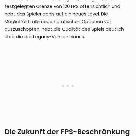
festgelegten Grenze von 120 FPS offensichtlich und
hebt das Spielerlebnis auf ein neues Level. Die
Möglichkeit, alle neuen grafischen Optionen voll
auszuschöpfen, hebt die Qualität des Spiels deutlich
über die der Legacy-Version hinaus.
Die Zukunft der FPS-Beschränkung