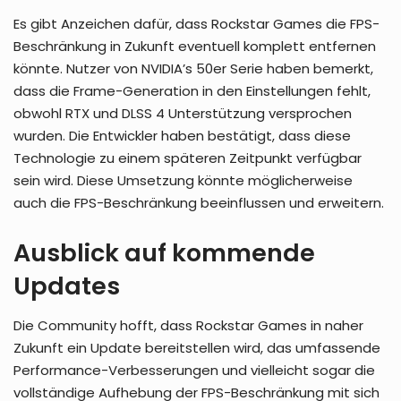
Es gibt Anzeichen dafür, dass Rockstar Games die FPS-
Beschränkung in Zukunft eventuell komplett entfernen
könnte. Nutzer von NVIDIA’s 50er Serie haben bemerkt,
dass die Frame-Generation in den Einstellungen fehlt,
obwohl RTX und DLSS 4 Unterstützung versprochen
wurden. Die Entwickler haben bestätigt, dass diese
Technologie zu einem späteren Zeitpunkt verfügbar
sein wird. Diese Umsetzung könnte möglicherweise
auch die FPS-Beschränkung beeinflussen und erweitern.
Ausblick auf kommende
Updates
Die Community hofft, dass Rockstar Games in naher
Zukunft ein Update bereitstellen wird, das umfassende
Performance-Verbesserungen und vielleicht sogar die
vollständige Aufhebung der FPS-Beschränkung mit sich