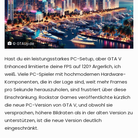
© GTAUp.de
Hast du ein leistungsstarkes PC-Setup, aber GTA V
Enhanced limitierte deine FPS auf 120? Ärgerlich, ich
weiß. Viele PC-Spieler mit hochmodernen Hardware-
Komponenten, die in der Lage sind, weit mehr Frames
pro Sekunde herauszuholen, sind frustriert über diese
Einschränkung. Rockstar Games veröffentlichte kürzlich
die neue PC-Version von GTA V, und obwohl sie
versprachen, höhere Bildraten als in der alten Version zu
unterstützen, ist die neue Version deutlich
eingeschränkt.