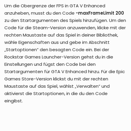
Um die Obergrenze der FPS in GTA V Enhanced
anzuheben, musst du den Code
-maxFrameLimit 200
zu den Startargumenten des Spiels hinzufügen. Um den
Code für die Steam-Version anzuwenden, klicke mit der
rechten Maustaste auf das Spiel in deiner Bibliothek,
wähle Eigenschaften aus und gebe im Abschnitt
„Startoptionen“ den besagten Code ein. Bei der
Rockstar Games Launcher-Version gehst du in die
Einstellungen und fügst den Code bei den
Startargumenten für GTA V Enhanced hinzu. Für die Epic
Games Store-Version klickst du mit der rechten
Maustaste auf das Spiel, wählst „Verwalten“ und
aktivierst die Startoptionen, in die du den Code
eingibst.