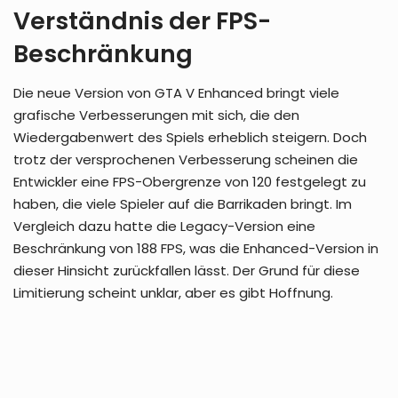
Verständnis der FPS-
Beschränkung
Die neue Version von GTA V Enhanced bringt viele
grafische Verbesserungen mit sich, die den
Wiedergabenwert des Spiels erheblich steigern. Doch
trotz der versprochenen Verbesserung scheinen die
Entwickler eine FPS-Obergrenze von 120 festgelegt zu
haben, die viele Spieler auf die Barrikaden bringt. Im
Vergleich dazu hatte die Legacy-Version eine
Beschränkung von 188 FPS, was die Enhanced-Version in
dieser Hinsicht zurückfallen lässt. Der Grund für diese
Limitierung scheint unklar, aber es gibt Hoffnung.