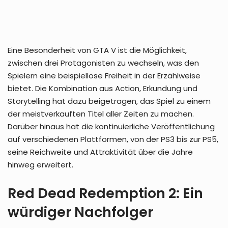
Eine Besonderheit von GTA V ist die Möglichkeit,
zwischen drei Protagonisten zu wechseln, was den
Spielern eine beispiellose Freiheit in der Erzählweise
bietet. Die Kombination aus Action, Erkundung und
Storytelling hat dazu beigetragen, das Spiel zu einem
der meistverkauften Titel aller Zeiten zu machen.
Darüber hinaus hat die kontinuierliche Veröffentlichung
auf verschiedenen Plattformen, von der PS3 bis zur PS5,
seine Reichweite und Attraktivität über die Jahre
hinweg erweitert.
Red Dead Redemption 2: Ein
würdiger Nachfolger