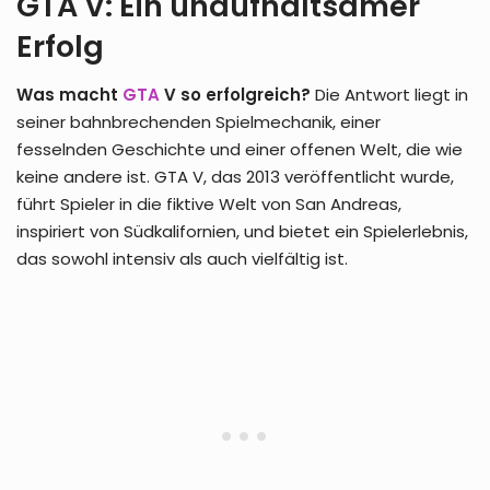
GTA V: Ein unaufhaltsamer
Erfolg
Was macht
GTA
V so erfolgreich?
Die Antwort liegt in
seiner bahnbrechenden Spielmechanik, einer
fesselnden Geschichte und einer offenen Welt, die wie
keine andere ist. GTA V, das 2013 veröffentlicht wurde,
führt Spieler in die fiktive Welt von San Andreas,
inspiriert von Südkalifornien, und bietet ein Spielerlebnis,
das sowohl intensiv als auch vielfältig ist.