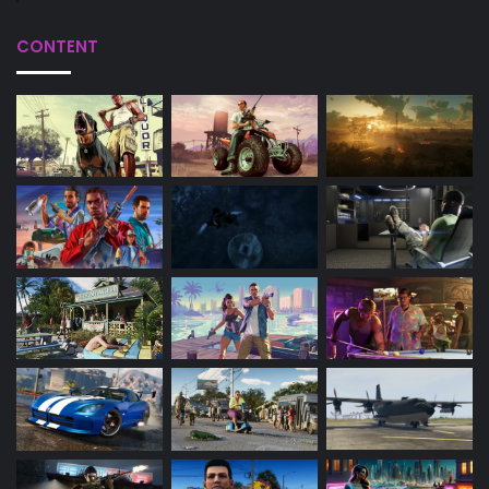
CONTENT