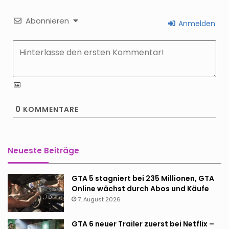
Abonnieren
Anmelden
0
KOMMENTARE
Neueste Beiträge
GTA 5 stagniert bei 235 Millionen, GTA
Online wächst durch Abos und Käufe
7. August 2026
GTA 6 neuer Trailer zuerst bei Netflix –