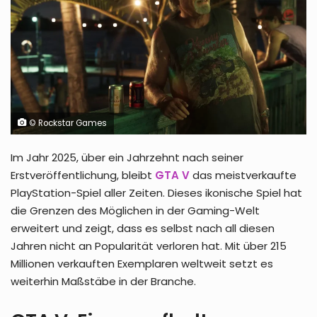
© Rockstar Games
Im Jahr 2025, über ein Jahrzehnt nach seiner
Erstveröffentlichung, bleibt
GTA V
das meistverkaufte
PlayStation-Spiel aller Zeiten. Dieses ikonische Spiel hat
die Grenzen des Möglichen in der Gaming-Welt
erweitert und zeigt, dass es selbst nach all diesen
Jahren nicht an Popularität verloren hat. Mit über 215
Millionen verkauften Exemplaren weltweit setzt es
weiterhin Maßstäbe in der Branche.