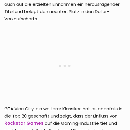
auch auf die erzielten Einnahmen ein herausragender
Titel und belegt den neunten Platz in den Dollar-
Verkaufscharts.
GTA Vice City, ein weiterer Klassiker, hat es ebenfalls in
die Top 20 geschafft und zeigt, dass der Einfluss von
Rockstar Games
auf die Gaming-Industrie tief und