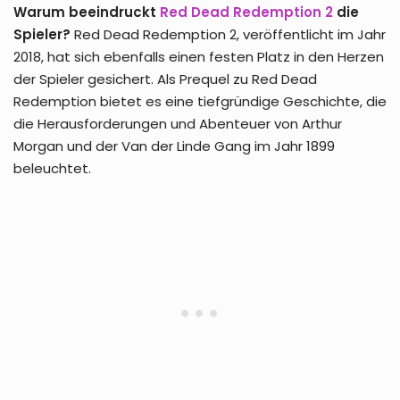
Warum beeindruckt
Red Dead Redemption 2
die
Spieler?
Red Dead Redemption 2, veröffentlicht im Jahr
2018, hat sich ebenfalls einen festen Platz in den Herzen
der Spieler gesichert. Als Prequel zu Red Dead
Redemption bietet es eine tiefgründige Geschichte, die
die Herausforderungen und Abenteuer von Arthur
Morgan und der Van der Linde Gang im Jahr 1899
beleuchtet.