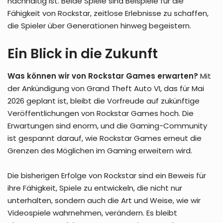
nachhaltig ist. Beide Spiele sind Beispiele für die
Fähigkeit von Rockstar, zeitlose Erlebnisse zu schaffen,
die Spieler über Generationen hinweg begeistern.
Ein Blick in die Zukunft
Was können wir von Rockstar Games erwarten?
Mit
der Ankündigung von Grand Theft Auto VI, das für Mai
2026 geplant ist, bleibt die Vorfreude auf zukünftige
Veröffentlichungen von Rockstar Games hoch. Die
Erwartungen sind enorm, und die Gaming-Community
ist gespannt darauf, wie Rockstar Games erneut die
Grenzen des Möglichen im Gaming erweitern wird.
Die bisherigen Erfolge von Rockstar sind ein Beweis für
ihre Fähigkeit, Spiele zu entwickeln, die nicht nur
unterhalten, sondern auch die Art und Weise, wie wir
Videospiele wahrnehmen, verändern. Es bleibt