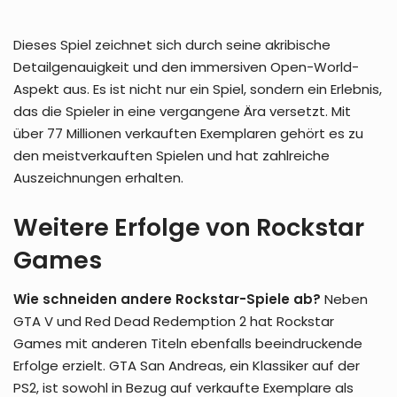
Dieses Spiel zeichnet sich durch seine akribische
Detailgenauigkeit und den immersiven Open-World-
Aspekt aus. Es ist nicht nur ein Spiel, sondern ein Erlebnis,
das die Spieler in eine vergangene Ära versetzt. Mit
über 77 Millionen verkauften Exemplaren gehört es zu
den meistverkauften Spielen und hat zahlreiche
Auszeichnungen erhalten.
Weitere Erfolge von Rockstar
Games
Wie schneiden andere Rockstar-Spiele ab?
Neben
GTA V und Red Dead Redemption 2 hat Rockstar
Games mit anderen Titeln ebenfalls beeindruckende
Erfolge erzielt. GTA San Andreas, ein Klassiker auf der
PS2, ist sowohl in Bezug auf verkaufte Exemplare als