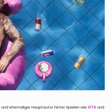
s
und ehemaliger Hauptautor hinter Spielen wie
GTA
und