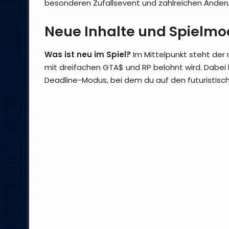
besonderen Zufallsevent und zahlreichen Änderu
Neue Inhalte und Spielmo
Was ist neu im Spiel?
Im Mittelpunkt steht der
mit dreifachen GTA$ und RP belohnt wird. Dabei 
Deadline-Modus, bei dem du auf den futuristisc