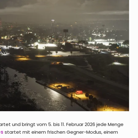
artet und bringt vom 5. bis 11. Februar 2026 jede Menge
es
startet mit einem frischen Gegner-Modus, einem