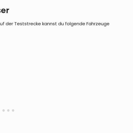
ser
uf der Teststrecke kannst du folgende Fahrzeuge