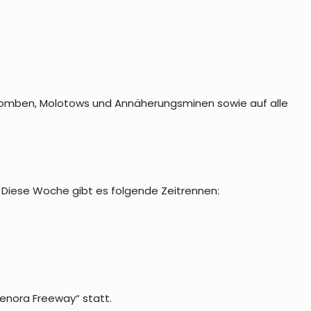
bomben, Molotows und Annäherungsminen sowie auf alle
Diese Woche gibt es folgende Zeitrennen:
enora Freeway“ statt.