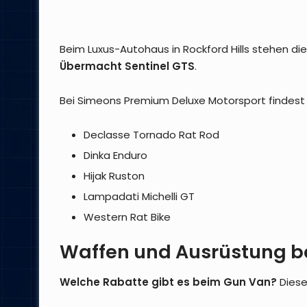
Beim Luxus-Autohaus in Rockford Hills stehen d
Übermacht Sentinel GTS
.
Bei Simeons Premium Deluxe Motorsport findest 
Declasse Tornado Rat Rod
Dinka Enduro
Hijak Ruston
Lampadati Michelli GT
Western Rat Bike
Waffen und Ausrüstung 
Welche Rabatte gibt es beim Gun Van?
Diese