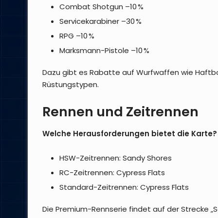
Combat Shotgun –10 %
Servicekarabiner –30 %
RPG –10 %
Marksmann-Pistole –10 %
Dazu gibt es Rabatte auf Wurfwaffen wie Haft
Rüstungstypen.
Rennen und Zeitrennen
Welche Herausforderungen bietet die Karte?
HSW-Zeitrennen: Sandy Shores
RC-Zeitrennen: Cypress Flats
Standard-Zeitrennen: Cypress Flats
Die Premium-Rennserie findet auf der Strecke „S