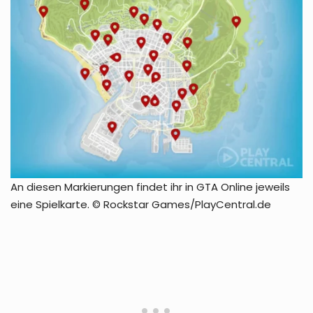
An diesen Markierungen findet ihr in GTA Online jeweils
eine Spielkarte. © Rockstar Games/PlayCentral.de