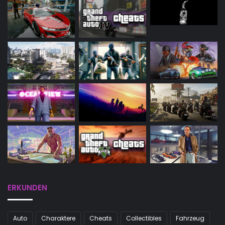
ERKUNDEN
Auto
Charaktere
Cheats
Collectibles
Fahrzeug