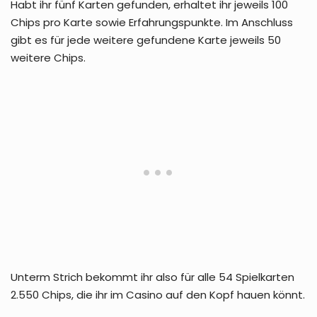
Habt ihr fünf Karten gefunden, erhaltet ihr jeweils 100
Chips pro Karte sowie Erfahrungspunkte. Im Anschluss
gibt es für jede weitere gefundene Karte jeweils 50
weitere Chips.
Unterm Strich bekommt ihr also für alle 54 Spielkarten
2.550 Chips, die ihr im Casino auf den Kopf hauen könnt.