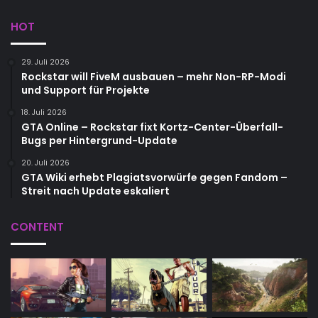
HOT
29. Juli 2026
Rockstar will FiveM ausbauen – mehr Non-RP-Modi
und Support für Projekte
18. Juli 2026
GTA Online – Rockstar fixt Kortz-Center-Überfall-
Bugs per Hintergrund-Update
20. Juli 2026
GTA Wiki erhebt Plagiatsvorwürfe gegen Fandom –
Streit nach Update eskaliert
CONTENT