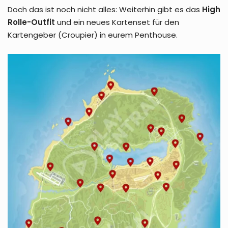
Doch das ist noch nicht alles: Weiterhin gibt es das
High
Rolle-Outfit
und ein neues Kartenset für den
Kartengeber (Croupier) in eurem Penthouse.