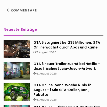
0
KOMMENTARE
Neueste Beiträge
GTA 5 stagniert bei 235 Millionen, GTA
Online wächst durch Abos und Käufe
7. August 2026
GTA 6 neuer Trailer zuerst bei Netflix –
dazu frisches Lucia-Jason-Artwork
6. August 2026
GTA Online Event-Woche 6. bis 12.
August – 1 Mio GTA-Dollar, Boni,
Rabatte
6. August 2026