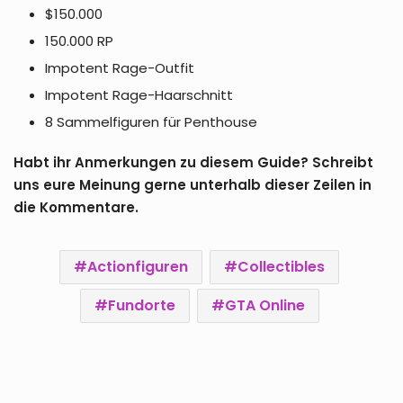
$150.000
150.000 RP
Impotent Rage-Outfit
Impotent Rage-Haarschnitt
8 Sammelfiguren für Penthouse
Habt ihr Anmerkungen zu diesem Guide? Schreibt
uns eure Meinung gerne unterhalb dieser Zeilen in
die Kommentare.
Actionfiguren
Collectibles
Fundorte
GTA Online