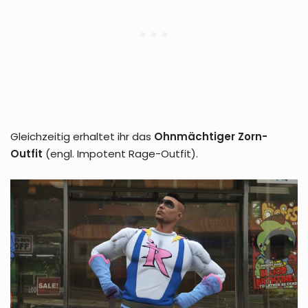
Gleichzeitig erhaltet ihr das
Ohnmächtiger Zorn-
Outfit
(engl. Impotent Rage-Outfit).