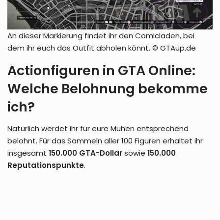
An dieser Markierung findet ihr den Comicladen, bei
dem ihr euch das Outfit abholen könnt. © GTAup.de
Actionfiguren in GTA Online:
Welche Belohnung bekomme
ich?
Natürlich werdet ihr für eure Mühen entsprechend
belohnt. Für das Sammeln aller 100 Figuren erhaltet ihr
insgesamt
150.000 GTA-Dollar
sowie
150.000
Reputationspunkte
.