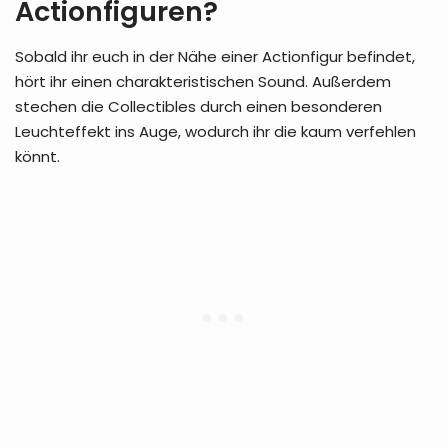
Actionfiguren?
Sobald ihr euch in der Nähe einer Actionfigur befindet,
hört ihr einen charakteristischen Sound. Außerdem
stechen die Collectibles durch einen besonderen
Leuchteffekt ins Auge, wodurch ihr die kaum verfehlen
könnt.