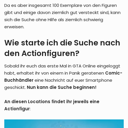
Da es aber insgesamt 100 Exemplare von den Figuren
gibt und einige davon ziemlich gut versteckt sind, kann
sich die Suche ohne Hilfe als ziemlich schwierig
erweisen.
Wie starte ich die Suche nach
den Actionfiguren?
Sobald ihr euch das erste Mal in GTA Online eingeloggt
habt, erhaltet ihr von einem in Panik geratenen
Comic-
Buchhändler
eine Nachricht auf euer Smartphone
geschickt.
Nun kann die Suche beginnen!
An diesen Locations findet ihr jeweils eine
Actionfigur
: