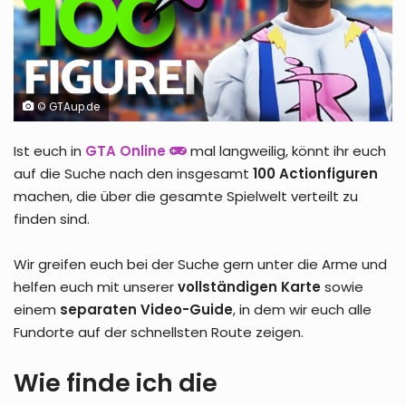
© GTAup.de
Ist euch in
GTA Online
mal langweilig, könnt ihr euch
auf die Suche nach den insgesamt
100 Actionfiguren
machen, die über die gesamte Spielwelt verteilt zu
finden sind.
Wir greifen euch bei der Suche gern unter die Arme und
helfen euch mit unserer
vollständigen Karte
sowie
einem
separaten Video-Guide
, in dem wir euch alle
Fundorte auf der schnellsten Route zeigen.
Wie finde ich die