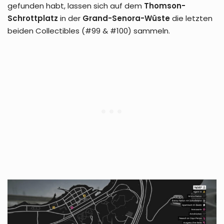
gefunden habt, lassen sich auf dem
Thomson-
Schrottplatz
in der
Grand-Senora-Wüste
die letzten
beiden Collectibles (#99 & #100) sammeln.