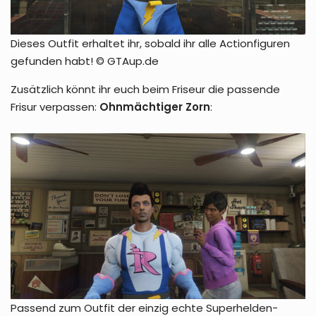
Dieses Outfit erhaltet ihr, sobald ihr alle Actionfiguren
gefunden habt! © GTAup.de
Zusätzlich könnt ihr euch beim Friseur die passende
Frisur verpassen:
Ohnmächtiger Zorn
:
Passend zum Outfit der einzig echte Superhelden-