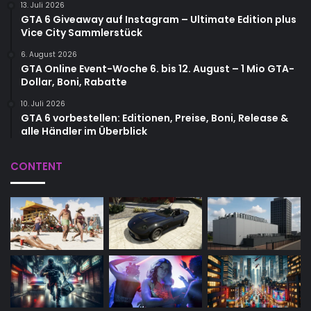
13. Juli 2026
GTA 6 Giveaway auf Instagram – Ultimate Edition plus
Vice City Sammlerstück
6. August 2026
GTA Online Event-Woche 6. bis 12. August – 1 Mio GTA-
Dollar, Boni, Rabatte
10. Juli 2026
GTA 6 vorbestellen: Editionen, Preise, Boni, Release &
alle Händler im Überblick
CONTENT