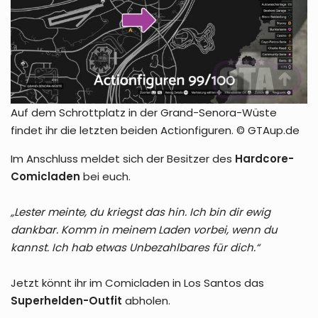
Auf dem Schrottplatz in der Grand-Senora-Wüste
findet ihr die letzten beiden Actionfiguren. © GTAup.de
Im Anschluss meldet sich der Besitzer des
Hardcore-
Comicladen
bei euch.
„Lester meinte, du kriegst das hin. Ich bin dir ewig
dankbar. Komm in meinem Laden vorbei, wenn du
kannst. Ich hab etwas Unbezahlbares für dich.“
Jetzt könnt ihr im Comicladen in Los Santos das
Superhelden-Outfit
abholen.