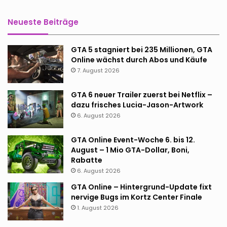
Neueste Beiträge
GTA 5 stagniert bei 235 Millionen, GTA
Online wächst durch Abos und Käufe
7. August 2026
GTA 6 neuer Trailer zuerst bei Netflix –
dazu frisches Lucia-Jason-Artwork
6. August 2026
GTA Online Event-Woche 6. bis 12.
August – 1 Mio GTA-Dollar, Boni,
Rabatte
6. August 2026
GTA Online – Hintergrund-Update fixt
nervige Bugs im Kortz Center Finale
1. August 2026