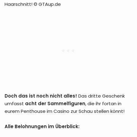
Haarschnitt! © GTAup.de
Doch das ist noch nicht alles!
Das dritte Geschenk
umfasst
acht der Sammelfiguren
, die ihr fortan in
eurem Penthouse im Casino zur Schau stellen könnt!
Alle Belohnungen im Überblick: