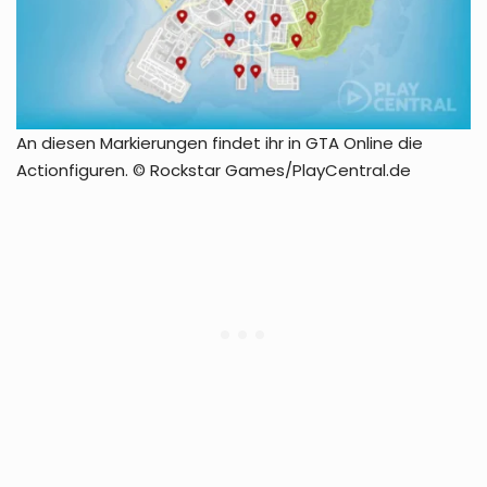
An diesen Markierungen findet ihr in GTA Online die
Actionfiguren. © Rockstar Games/PlayCentral.de