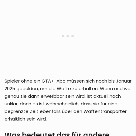
Spieler ohne ein GTA+-Abo müssen sich noch bis Januar
2025 gedulden, um die Waffe zu erhalten. Wann und wo
genau sie dann erwerbbar sein wird, ist aktuell noch
unklar, doch es ist wahrscheinlich, dass sie für eine
begrenzte Zeit ebenfalls über den Waffentransporter
erhältlich sein wird.
Was bedeutet das für andere