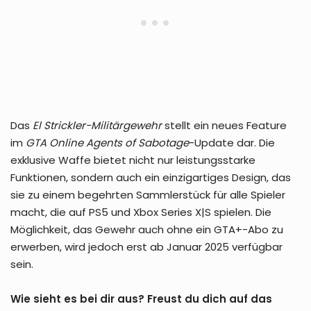
Das
El Strickler-Militärgewehr
stellt ein neues Feature
im
GTA Online
Agents of Sabotage
-Update dar. Die
exklusive Waffe bietet nicht nur leistungsstarke
Funktionen, sondern auch ein einzigartiges Design, das
sie zu einem begehrten Sammlerstück für alle Spieler
macht, die auf PS5 und Xbox Series X|S spielen. Die
Möglichkeit, das Gewehr auch ohne ein GTA+-Abo zu
erwerben, wird jedoch erst ab Januar 2025 verfügbar
sein.
Wie sieht es bei dir aus? Freust du dich auf das