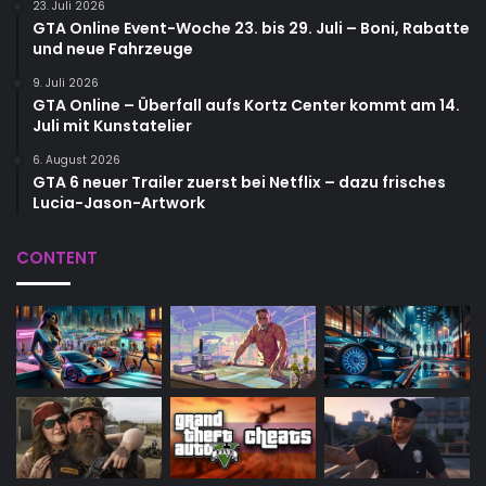
23. Juli 2026
GTA Online Event-Woche 23. bis 29. Juli – Boni, Rabatte
und neue Fahrzeuge
9. Juli 2026
GTA Online – Überfall aufs Kortz Center kommt am 14.
Juli mit Kunstatelier
6. August 2026
GTA 6 neuer Trailer zuerst bei Netflix – dazu frisches
Lucia-Jason-Artwork
CONTENT