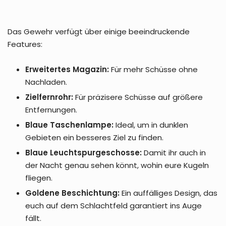
Das Gewehr verfügt über einige beeindruckende
Features:
Erweitertes Magazin:
Für mehr Schüsse ohne
Nachladen.
Zielfernrohr:
Für präzisere Schüsse auf größere
Entfernungen.
Blaue Taschenlampe:
Ideal, um in dunklen
Gebieten ein besseres Ziel zu finden.
Blaue Leuchtspurgeschosse:
Damit ihr auch in
der Nacht genau sehen könnt, wohin eure Kugeln
fliegen.
Goldene Beschichtung:
Ein auffälliges Design, das
euch auf dem Schlachtfeld garantiert ins Auge
fällt.