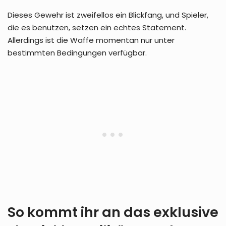
Dieses Gewehr ist zweifellos ein Blickfang, und Spieler,
die es benutzen, setzen ein echtes Statement.
Allerdings ist die Waffe momentan nur unter
bestimmten Bedingungen verfügbar.
So kommt ihr an das exklusive