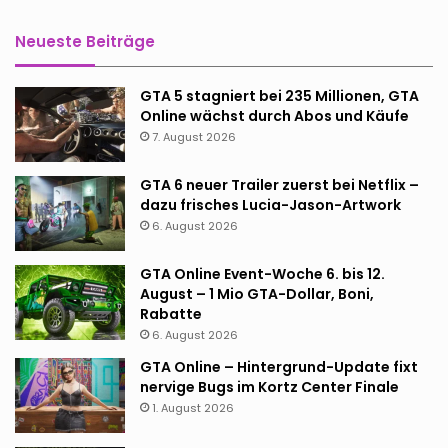
Neueste Beiträge
GTA 5 stagniert bei 235 Millionen, GTA
Online wächst durch Abos und Käufe
7. August 2026
GTA 6 neuer Trailer zuerst bei Netflix –
dazu frisches Lucia-Jason-Artwork
6. August 2026
GTA Online Event-Woche 6. bis 12.
August – 1 Mio GTA-Dollar, Boni,
Rabatte
6. August 2026
GTA Online – Hintergrund-Update fixt
nervige Bugs im Kortz Center Finale
1. August 2026