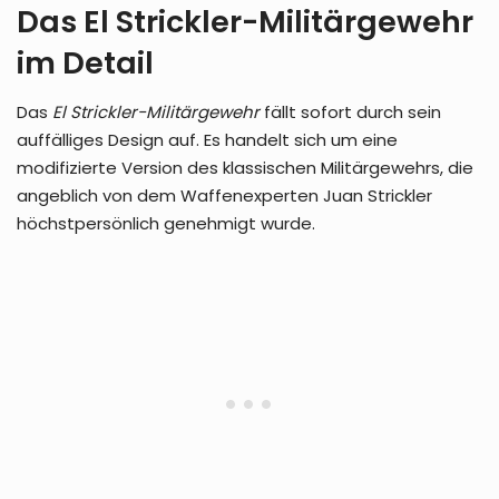
Das El Strickler-Militärgewehr
im Detail
Das
El Strickler-Militärgewehr
fällt sofort durch sein
auffälliges Design auf. Es handelt sich um eine
modifizierte Version des klassischen Militärgewehrs, die
angeblich von dem Waffenexperten Juan Strickler
höchstpersönlich genehmigt wurde.