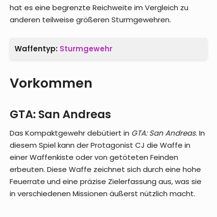
hat es eine begrenzte Reichweite im Vergleich zu
anderen teilweise größeren Sturmgewehren.
Waffentyp:
Sturmgewehr
Vorkommen
GTA: San Andreas
Das Kompaktgewehr debütiert in
GTA: San Andreas
. In
diesem Spiel kann der Protagonist CJ die Waffe in
einer Waffenkiste oder von getöteten Feinden
erbeuten. Diese Waffe zeichnet sich durch eine hohe
Feuerrate und eine präzise Zielerfassung aus, was sie
in verschiedenen Missionen äußerst nützlich macht.