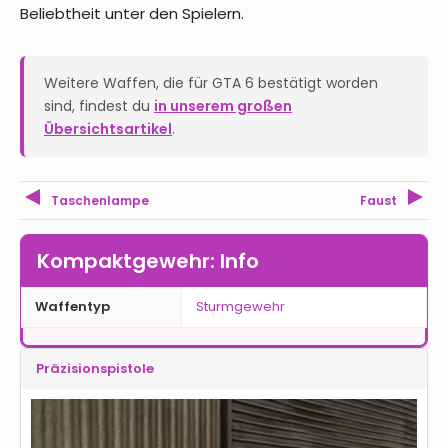
Beliebtheit unter den Spielern.
Weitere Waffen, die für GTA 6 bestätigt worden
sind, findest du
in unserem großen
Übersichtsartikel
.
Taschenlampe
Faust
Kompaktgewehr: Info
Waffentyp
Sturmgewehr
Präzisionspistole