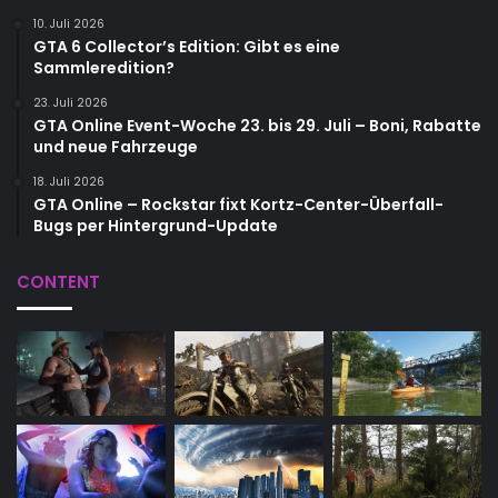
10. Juli 2026
GTA 6 Collector’s Edition: Gibt es eine
Sammleredition?
23. Juli 2026
GTA Online Event-Woche 23. bis 29. Juli – Boni, Rabatte
und neue Fahrzeuge
18. Juli 2026
GTA Online – Rockstar fixt Kortz-Center-Überfall-
Bugs per Hintergrund-Update
CONTENT