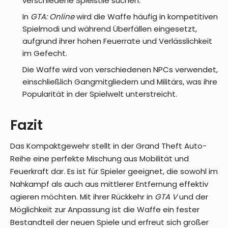
verschiedene Spielstile suchen.
In
GTA: Online
wird die Waffe häufig in kompetitiven
Spielmodi und während Überfällen eingesetzt,
aufgrund ihrer hohen Feuerrate und Verlässlichkeit
im Gefecht.
Die Waffe wird von verschiedenen NPCs verwendet,
einschließlich Gangmitgliedern und Militärs, was ihre
Popularität in der Spielwelt unterstreicht.
Fazit
Das Kompaktgewehr stellt in der Grand Theft Auto-
Reihe eine perfekte Mischung aus Mobilität und
Feuerkraft dar. Es ist für Spieler geeignet, die sowohl im
Nahkampf als auch aus mittlerer Entfernung effektiv
agieren möchten. Mit ihrer Rückkehr in
GTA V
und der
Möglichkeit zur Anpassung ist die Waffe ein fester
Bestandteil der neuen Spiele und erfreut sich großer