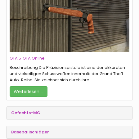
GTA 5
GTA Online
Beschreibung Die Präzisionspistole ist eine der akkuraten
und vielseitigen Schusswaffen innerhalb der Grand Theft
Auto-Reihe. Sie zeichnet sich durch ihre ...
Weiterlesen …
Gefechts-MG
Baseballschläger