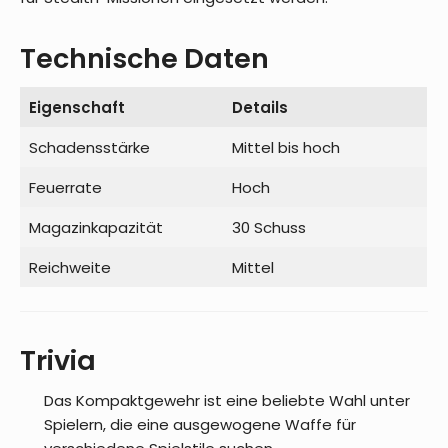
Technische Daten
Eigenschaft
Details
Schadensstärke
Mittel bis hoch
Feuerrate
Hoch
Magazinkapazität
30 Schuss
Reichweite
Mittel
Trivia
Das Kompaktgewehr ist eine beliebte Wahl unter
Spielern, die eine ausgewogene Waffe für