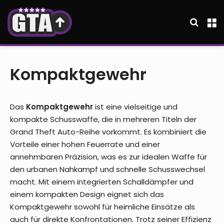
Suche
M
Kompaktgewehr
Das
Kompaktgewehr
ist eine vielseitige und
kompakte Schusswaffe, die in mehreren Titeln der
Grand Theft Auto-Reihe vorkommt. Es kombiniert die
Vorteile einer hohen Feuerrate und einer
annehmbaren Präzision, was es zur idealen Waffe für
den urbanen Nahkampf und schnelle Schusswechsel
macht. Mit einem integrierten Schalldämpfer und
einem kompakten Design eignet sich das
Kompaktgewehr sowohl für heimliche Einsätze als
auch für direkte Konfrontationen. Trotz seiner Effizienz