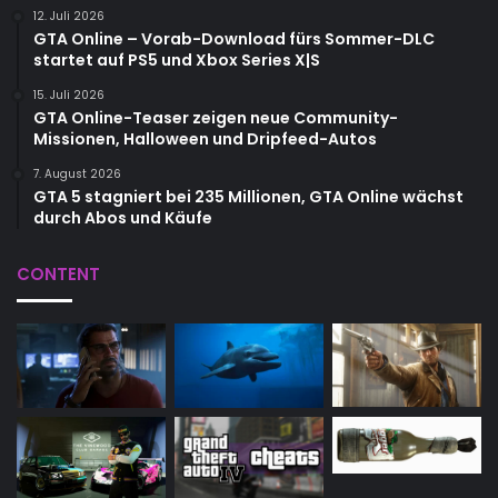
12. Juli 2026
GTA Online – Vorab-Download fürs Sommer-DLC
startet auf PS5 und Xbox Series X|S
15. Juli 2026
GTA Online-Teaser zeigen neue Community-
Missionen, Halloween und Dripfeed-Autos
7. August 2026
GTA 5 stagniert bei 235 Millionen, GTA Online wächst
durch Abos und Käufe
CONTENT