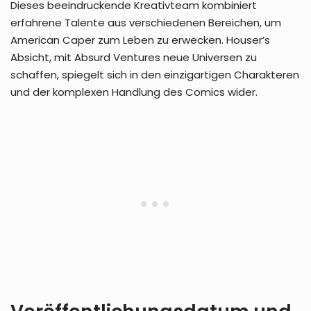
Dieses beeindruckende Kreativteam kombiniert
erfahrene Talente aus verschiedenen Bereichen, um
American Caper zum Leben zu erwecken. Houser’s
Absicht, mit Absurd Ventures neue Universen zu
schaffen, spiegelt sich in den einzigartigen Charakteren
und der komplexen Handlung des Comics wider.