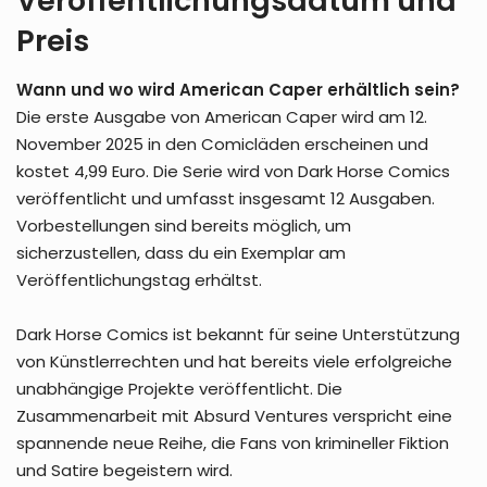
Veröffentlichungsdatum und
Preis
Wann und wo wird American Caper erhältlich sein?
Die erste Ausgabe von American Caper wird am 12.
November 2025 in den Comicläden erscheinen und
kostet 4,99 Euro. Die Serie wird von Dark Horse Comics
veröffentlicht und umfasst insgesamt 12 Ausgaben.
Vorbestellungen sind bereits möglich, um
sicherzustellen, dass du ein Exemplar am
Veröffentlichungstag erhältst.
Dark Horse Comics ist bekannt für seine Unterstützung
von Künstlerrechten und hat bereits viele erfolgreiche
unabhängige Projekte veröffentlicht. Die
Zusammenarbeit mit Absurd Ventures verspricht eine
spannende neue Reihe, die Fans von krimineller Fiktion
und Satire begeistern wird.