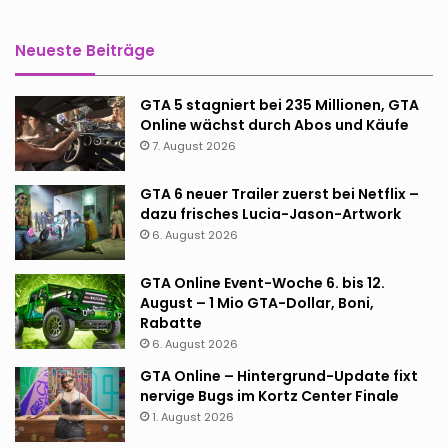
Neueste Beiträge
GTA 5 stagniert bei 235 Millionen, GTA
Online wächst durch Abos und Käufe
7. August 2026
GTA 6 neuer Trailer zuerst bei Netflix –
dazu frisches Lucia-Jason-Artwork
6. August 2026
GTA Online Event-Woche 6. bis 12.
August – 1 Mio GTA-Dollar, Boni,
Rabatte
6. August 2026
GTA Online – Hintergrund-Update fixt
nervige Bugs im Kortz Center Finale
1. August 2026