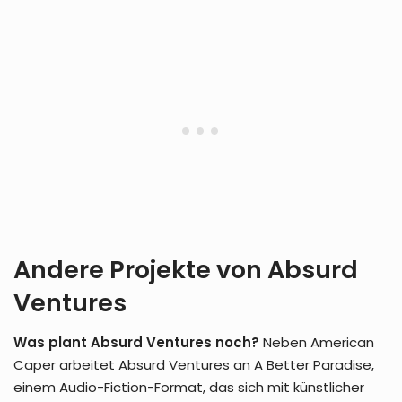
Andere Projekte von Absurd
Ventures
Was plant Absurd Ventures noch?
Neben American
Caper arbeitet Absurd Ventures an A Better Paradise,
einem Audio-Fiction-Format, das sich mit künstlicher