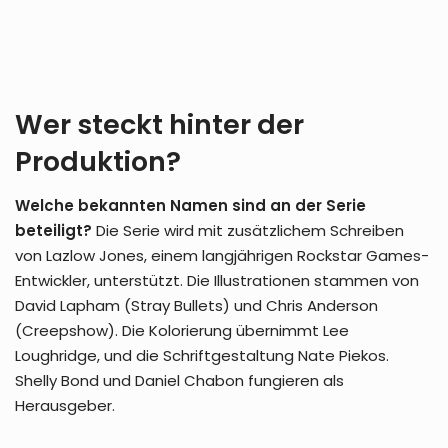
Wer steckt hinter der
Produktion?
Welche bekannten Namen sind an der Serie
beteiligt?
Die Serie wird mit zusätzlichem Schreiben
von Lazlow Jones, einem langjährigen Rockstar Games-
Entwickler, unterstützt. Die Illustrationen stammen von
David Lapham (Stray Bullets) und Chris Anderson
(Creepshow). Die Kolorierung übernimmt Lee
Loughridge, und die Schriftgestaltung Nate Piekos.
Shelly Bond und Daniel Chabon fungieren als
Herausgeber.