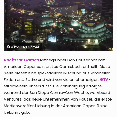
© Rockstar Games
Rockstar Games
Mitbegründer Dan Houser hat mit
American Caper sein erstes Comicbuch enthüllt. Diese
Serie bietet eine spektakuläre Mischung aus krimineller
Fiktion und Satire und wird von vielen ehemaligen
GTA
-
Mitarbeitern unterstützt. Die Ankündigung erfolgte
während der San Diego Comic-Con Woche, wo Absurd
Ventures, das neue Unternehmen von Houser, die erste
Medienveröffentlichung in der American Caper-Reihe
bekannt gab.