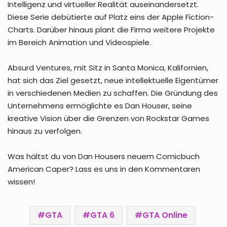
Intelligenz und virtueller Realität auseinandersetzt.
Diese Serie debütierte auf Platz eins der Apple Fiction-
Charts. Darüber hinaus plant die Firma weitere Projekte
im Bereich Animation und Videospiele.
Absurd Ventures, mit Sitz in Santa Monica, Kalifornien,
hat sich das Ziel gesetzt, neue intellektuelle Eigentümer
in verschiedenen Medien zu schaffen. Die Gründung des
Unternehmens ermöglichte es Dan Houser, seine
kreative Vision über die Grenzen von Rockstar Games
hinaus zu verfolgen.
Was hältst du von Dan Housers neuem Comicbuch
American Caper? Lass es uns in den Kommentaren
wissen!
GTA
GTA 6
GTA Online