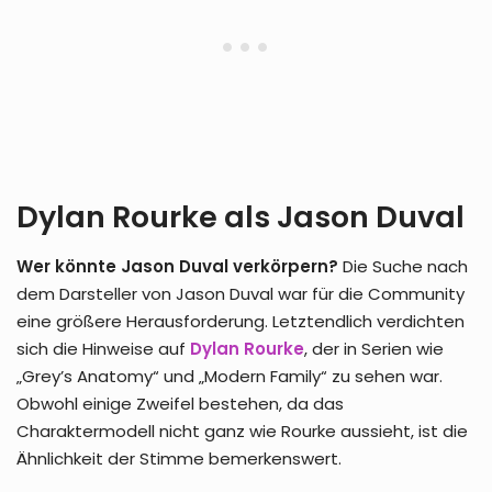
Dylan Rourke als Jason Duval
Wer könnte Jason Duval verkörpern?
Die Suche nach
dem Darsteller von Jason Duval war für die Community
eine größere Herausforderung. Letztendlich verdichten
sich die Hinweise auf
Dylan Rourke
, der in Serien wie
„Grey’s Anatomy“ und „Modern Family“ zu sehen war.
Obwohl einige Zweifel bestehen, da das
Charaktermodell nicht ganz wie Rourke aussieht, ist die
Ähnlichkeit der Stimme bemerkenswert.