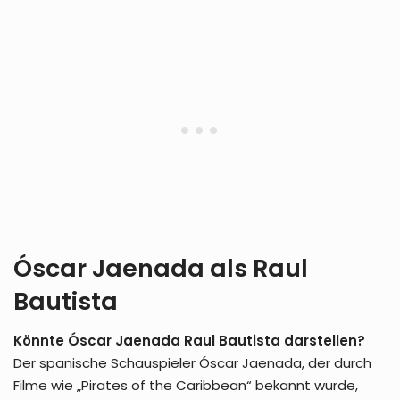
Óscar Jaenada als Raul
Bautista
Könnte Óscar Jaenada Raul Bautista darstellen?
Der spanische Schauspieler Óscar Jaenada, der durch
Filme wie „Pirates of the Caribbean“ bekannt wurde,