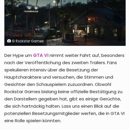
© Rockstar Games
Der Hype um
GTA VI
nimmt weiter Fahrt auf, besonders
nach der Veröffentlichung des zweiten Trailers. Fans
spekulieren intensiv über die Besetzung der
Hauptcharaktere und versuchen, die Stimmen und
Gesichter den Schauspielern zuzuordnen. Obwohl
Rockstar Games bislang keine offizielle Bestätigung zu
den Darstellern gegeben hat, gibt es einige Gerüchte,
die sich hartnäckig halten. Lass uns einen Blick auf die
potenziellen Besetzungsmitglieder werfen, die in GTA VI
eine Rolle spielen könnten.