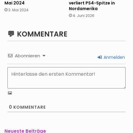
Mai 2024
verliert PS4-Spitze in
Nordamerika
3. Mai 2024
4. Juni 2026
KOMMENTARE
Abonnieren
Anmelden
0
KOMMENTARE
Neueste Beiträge