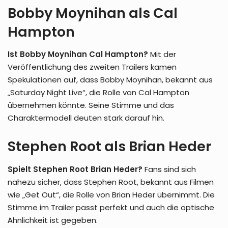
Bobby Moynihan als Cal
Hampton
Ist Bobby Moynihan Cal Hampton?
Mit der
Veröffentlichung des zweiten Trailers kamen
Spekulationen auf, dass Bobby Moynihan, bekannt aus
„Saturday Night Live“, die Rolle von Cal Hampton
übernehmen könnte. Seine Stimme und das
Charaktermodell deuten stark darauf hin.
Stephen Root als Brian Heder
Spielt Stephen Root Brian Heder?
Fans sind sich
nahezu sicher, dass Stephen Root, bekannt aus Filmen
wie „Get Out“, die Rolle von Brian Heder übernimmt. Die
Stimme im Trailer passt perfekt und auch die optische
Ähnlichkeit ist gegeben.