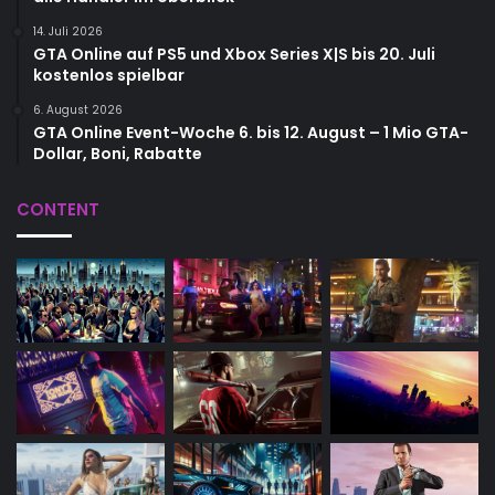
14. Juli 2026
GTA Online auf PS5 und Xbox Series X|S bis 20. Juli
kostenlos spielbar
6. August 2026
GTA Online Event-Woche 6. bis 12. August – 1 Mio GTA-
Dollar, Boni, Rabatte
CONTENT