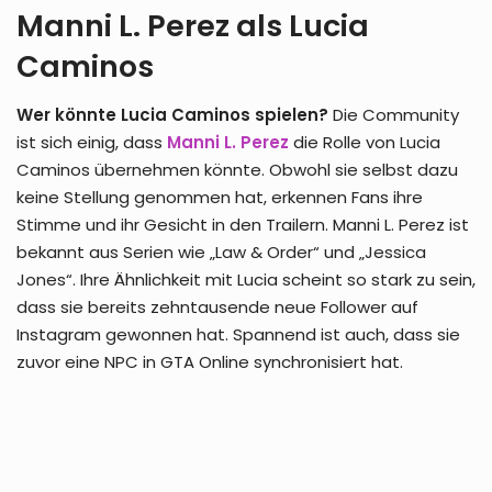
Manni L. Perez als Lucia
Caminos
Wer könnte Lucia Caminos spielen?
Die Community
ist sich einig, dass
Manni L. Perez
die Rolle von Lucia
Caminos übernehmen könnte. Obwohl sie selbst dazu
keine Stellung genommen hat, erkennen Fans ihre
Stimme und ihr Gesicht in den Trailern. Manni L. Perez ist
bekannt aus Serien wie „Law & Order“ und „Jessica
Jones“. Ihre Ähnlichkeit mit Lucia scheint so stark zu sein,
dass sie bereits zehntausende neue Follower auf
Instagram gewonnen hat. Spannend ist auch, dass sie
zuvor eine NPC in GTA Online synchronisiert hat.