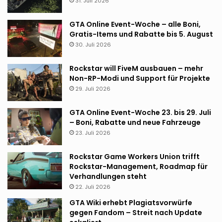
31. Juli 2026
GTA Online Event-Woche – alle Boni,
Gratis-Items und Rabatte bis 5. August
30. Juli 2026
Rockstar will FiveM ausbauen – mehr
Non-RP-Modi und Support für Projekte
29. Juli 2026
GTA Online Event-Woche 23. bis 29. Juli
– Boni, Rabatte und neue Fahrzeuge
23. Juli 2026
Rockstar Game Workers Union trifft
Rockstar-Management, Roadmap für
Verhandlungen steht
22. Juli 2026
GTA Wiki erhebt Plagiatsvorwürfe
gegen Fandom – Streit nach Update