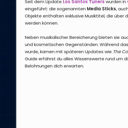
Seit dem Update
Los Santos Tuners
wurden in
eingeführt: die sogenannten
Media Sticks
, auc
Objekte enthalten exklusive Musiktitel, die übe
werden können.
Neben musikalischer Bereicherung bieten sie au
und kosmetischen Gegenständen. Während das er
wurde, kamen mit späteren Updates wie
The Co
Guide erfährst du alles Wissenswerte rund um d
Belohnungen dich erwarten.