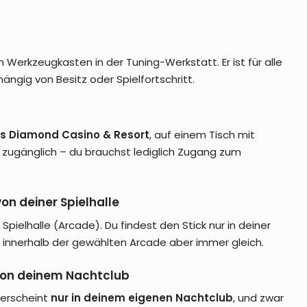
 Werkzeugkasten in der Tuning-Werkstatt. Er ist für alle
ängig von Besitz oder Spielfortschritt.
s Diamond Casino & Resort
, auf einem Tisch mit
ei zugänglich – du brauchst lediglich Zugang zum
on deiner Spielhalle
Spielhalle (Arcade). Du findest den Stick nur in deiner
ibt innerhalb der gewählten Arcade aber immer gleich.
 von deinem Nachtclub
P erscheint
nur in deinem eigenen Nachtclub
, und zwar