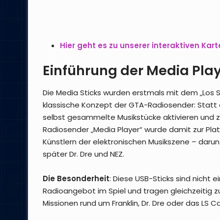
Hier geht es zu unserer interaktiven Kart
Einführung der Media Pla
Die Media Sticks wurden erstmals mit dem „Los 
klassische Konzept der GTA-Radiosender: Statt 
selbst gesammelte Musikstücke aktivieren und 
Radiosender „Media Player“ wurde damit zur Plat
Künstlern der elektronischen Musikszene – daru
später Dr. Dre und NEZ.
Die Besonderheit
: Diese USB-Sticks sind nicht 
Radioangebot im Spiel und tragen gleichzeitig 
Missionen rund um Franklin, Dr. Dre oder das LS C