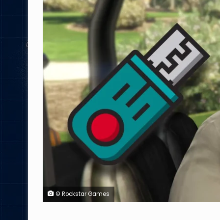
© Rockstar Games