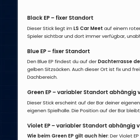
Black EP – fixer Standort
Dieser Stick liegt im
LS Car Meet
auf einem roten
Spieler sichtbar und dort immer verfügbar, unabh
Blue EP – fixer Standort
Den Blue EP findest du auf der
Dachterrasse de
gelben Sitzsäcken. Auch dieser Ort ist fix und fr
Dachbereich.
Green EP – variabler Standort abhängig v
Dieser Stick erscheint auf der Bar deiner eigenen 
eigenen Spielhalle. Die Position auf der Bar ble
Violet EP – variabler Standort abhängig
Wie beim Green EP gilt auch hier
: Der Violet E