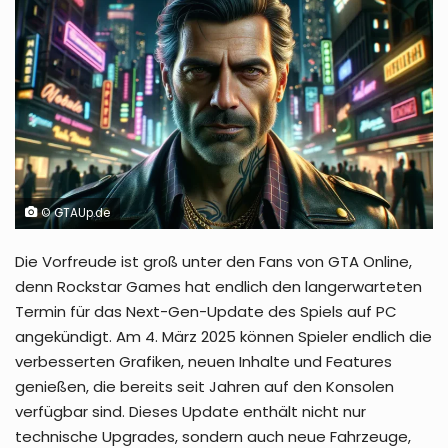
© GTAUp.de
Die Vorfreude ist groß unter den Fans von GTA Online,
denn Rockstar Games hat endlich den langerwarteten
Termin für das Next-Gen-Update des Spiels auf PC
angekündigt. Am 4. März 2025 können Spieler endlich die
verbesserten Grafiken, neuen Inhalte und Features
genießen, die bereits seit Jahren auf den Konsolen
verfügbar sind. Dieses Update enthält nicht nur
technische Upgrades, sondern auch neue Fahrzeuge,