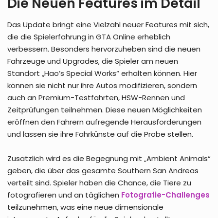
Die Neuen Features im Detail
Das Update bringt eine Vielzahl neuer Features mit sich,
die die Spielerfahrung in GTA Online erheblich
verbessern. Besonders hervorzuheben sind die neuen
Fahrzeuge und Upgrades, die Spieler am neuen
Standort „Hao’s Special Works“ erhalten können. Hier
können sie nicht nur ihre Autos modifizieren, sondern
auch an Premium-Testfahrten, HSW-Rennen und
Zeitprüfungen teilnehmen. Diese neuen Möglichkeiten
eröffnen den Fahrern aufregende Herausforderungen
und lassen sie ihre Fahrkünste auf die Probe stellen.
Zusätzlich wird es die Begegnung mit „Ambient Animals“
geben, die über das gesamte Southern San Andreas
verteilt sind. Spieler haben die Chance, die Tiere zu
fotografieren und an täglichen
Fotografie-Challenges
teilzunehmen, was eine neue dimensionale