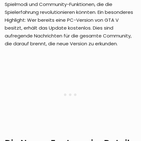
Spielmodi und Community-Funktionen, die die
Spielerfahrung revolutionieren könnten. Ein besonderes
Highlight: Wer bereits eine PC-Version von GTA V
besitzt, erhält das Update kostenlos. Dies sind
aufregende Nachrichten für die gesamte Community,
die darauf brennt, die neue Version zu erkunden.