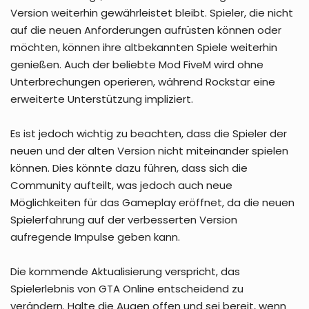
Version weiterhin gewährleistet bleibt. Spieler, die nicht
auf die neuen Anforderungen aufrüsten können oder
möchten, können ihre altbekannten Spiele weiterhin
genießen. Auch der beliebte Mod FiveM wird ohne
Unterbrechungen operieren, während Rockstar eine
erweiterte Unterstützung impliziert.
Es ist jedoch wichtig zu beachten, dass die Spieler der
neuen und der alten Version nicht miteinander spielen
können. Dies könnte dazu führen, dass sich die
Community aufteilt, was jedoch auch neue
Möglichkeiten für das Gameplay eröffnet, da die neuen
Spielerfahrung auf der verbesserten Version
aufregende Impulse geben kann.
Die kommende Aktualisierung verspricht, das
Spielerlebnis von GTA Online entscheidend zu
verändern. Halte die Augen offen und sei bereit, wenn