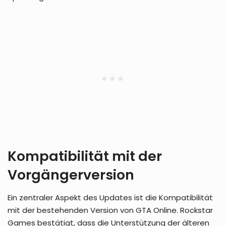
Kompatibilität mit der
Vorgängerversion
Ein zentraler Aspekt des Updates ist die Kompatibilität
mit der bestehenden Version von GTA Online. Rockstar
Games bestätigt, dass die Unterstützung der älteren