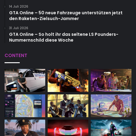
14. Juli 2026
GTA Online – 50 neue Fahrzeuge unterstützen jetzt
den Raketen-Zielsuch-Jammer
31. Juli 2026
GTA Online – So holt ihr das seltene LS Pounders-
Nummernschild diese Woche
CONTENT