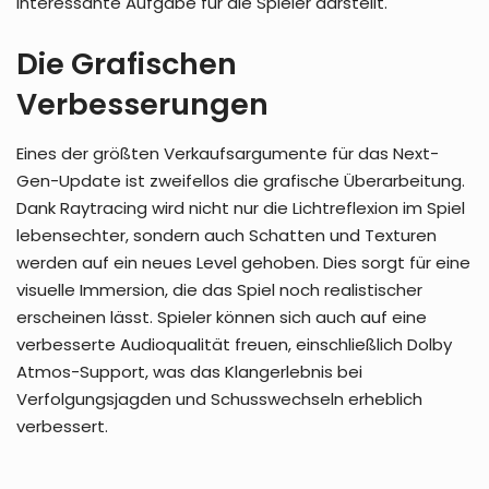
interessante Aufgabe für die Spieler darstellt.
Die Grafischen
Verbesserungen
Eines der größten Verkaufsargumente für das Next-
Gen-Update ist zweifellos die grafische Überarbeitung.
Dank Raytracing wird nicht nur die Lichtreflexion im Spiel
lebensechter, sondern auch Schatten und Texturen
werden auf ein neues Level gehoben. Dies sorgt für eine
visuelle Immersion, die das Spiel noch realistischer
erscheinen lässt. Spieler können sich auch auf eine
verbesserte Audioqualität freuen, einschließlich Dolby
Atmos-Support, was das Klangerlebnis bei
Verfolgungsjagden und Schusswechseln erheblich
verbessert.