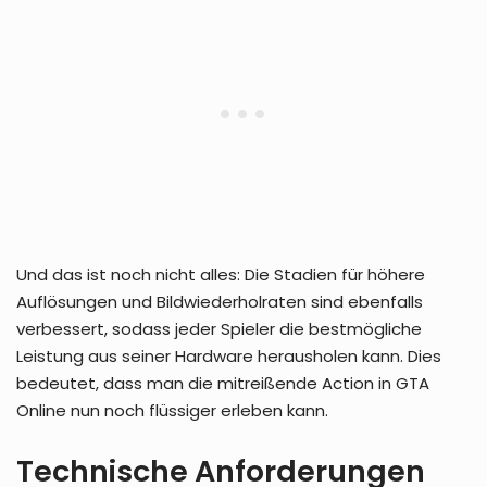
Und das ist noch nicht alles: Die Stadien für höhere
Auflösungen und Bildwiederholraten sind ebenfalls
verbessert, sodass jeder Spieler die bestmögliche
Leistung aus seiner Hardware herausholen kann. Dies
bedeutet, dass man die mitreißende Action in GTA
Online nun noch flüssiger erleben kann.
Technische Anforderungen