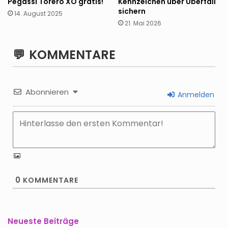
Pegassi Torero XO gratis!
Kennzeichen über Überfall
sichern
14. August 2025
21. Mai 2026
KOMMENTARE
Abonnieren
Anmelden
0
KOMMENTARE
Neueste Beiträge